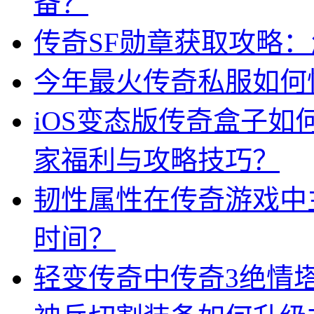
备？
传奇SF勋章获取攻略
今年最火传奇私服如何
iOS变态版传奇盒子
家福利与攻略技巧？
韧性属性在传奇游戏中
时间？
轻变传奇中传奇3绝情