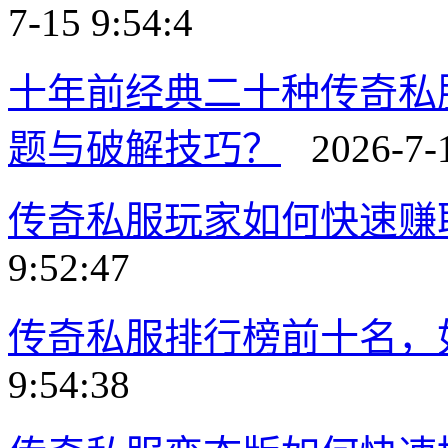
7-15 9:54:4
十年前经典二十种传奇私
题与破解技巧？
2026-7-1
传奇私服玩家如何快速赚
9:52:47
传奇私服排行榜前十名，
9:54:38