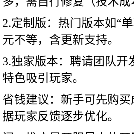
多，需自行修复（技术成
2.定制版：热门版本如“单职业
元不等，含更新支持。
3.独家版本：聘请团队开
特色吸引玩家。
省钱建议：新手可先购买成
据玩家反馈逐步优化。