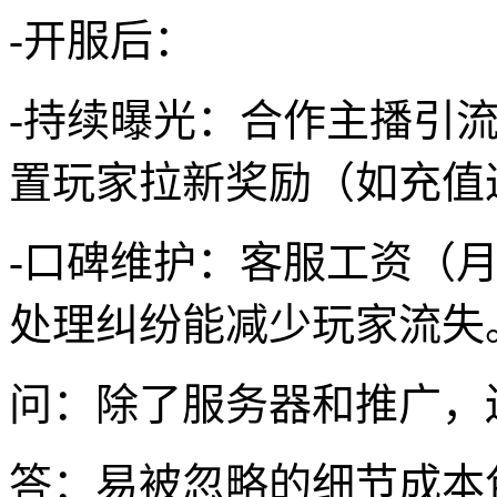
-开服后：
-持续曝光：合作主播引流（
置玩家拉新奖励（如充值
-口碑维护：客服工资（月薪
处理纠纷能减少玩家流失
问：除了服务器和推广，
答：易被忽略的细节成本