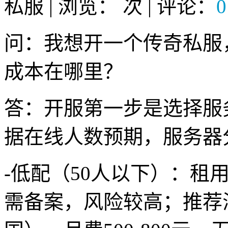
私服 | 浏览：
次 | 评论：
0
问：我想开一个传奇私服
成本在哪里？
答：开服第一步是选择服
据在线人数预期，服务器
-低配（50人以下）：租用国
需备案，风险较高；推荐