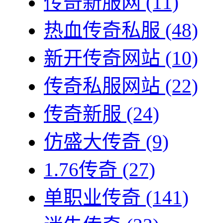
传奇新服网
(11)
热血传奇私服
(48)
新开传奇网站
(10)
传奇私服网站
(22)
传奇新服
(24)
仿盛大传奇
(9)
1.76传奇
(27)
单职业传奇
(141)