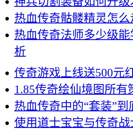
神兵切割装备如何升级
热血传奇骷髅精灵怎么
热血传奇法师多少级能
析
传奇游戏上线送500
1.85传奇绘仙境图所
热血传奇中的“套装”
使用道士宝宝与传奇战