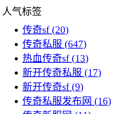
人气标签
传奇sf
(20)
传奇私服
(647)
热血传奇sf
(13)
新开传奇私服
(17)
新开传奇sf
(9)
传奇私服发布网
(16)