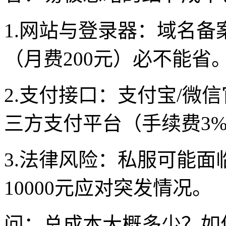
1.网站与登录器：域名备
（月费200元）必不能省
2.支付接口：支付宝/微
三方支付平台（手续费3%
3.法律风险：私服可能面临
10000元应对突发情况。
问：总成本大概多少？如