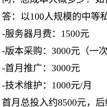
答：以100人规模的中等
-服务器月费：1500元
-版本采购：3000元（一
-首月推广：3000元
-技术维护：1000元/月
首月总投入约8500元，后