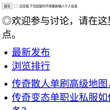
记住我,下次回复时不用重新输入个人信息
◎欢迎参与讨论，请在这
点。
最新发布
浏览排行
传奇散人单刷高级地图
传奇变态单职业私服如