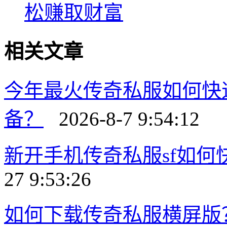
松赚取财富
相关文章
今年最火传奇私服如何快
备？
2026-8-7 9:54:12
新开手机传奇私服sf如
27 9:53:26
如何下载传奇私服横屏版