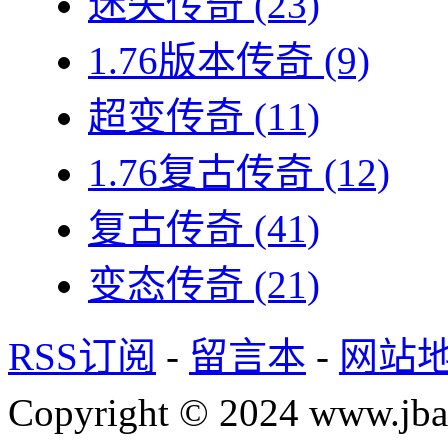
迷失传奇
(23)
1.76版本传奇
(9)
超变传奇
(11)
1.76复古传奇
(12)
复古传奇
(41)
变态传奇
(21)
RSS订阅
-
留言本
-
网站
Copyright © 2024 www.jba