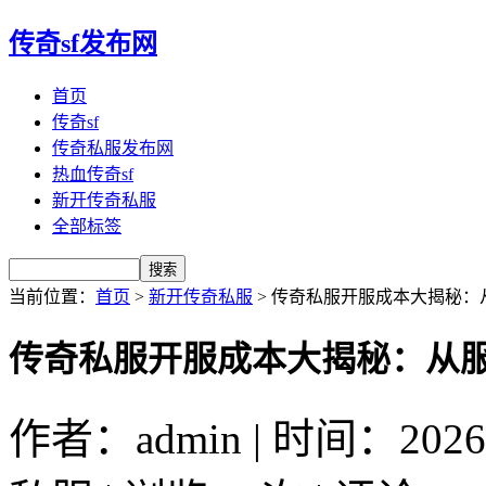
传奇sf发布网
首页
传奇sf
传奇私服发布网
热血传奇sf
新开传奇私服
全部标签
当前位置：
首页
>
新开传奇私服
> 传奇私服开服成本大揭秘
传奇私服开服成本大揭秘：从
作者：admin | 时间：2026