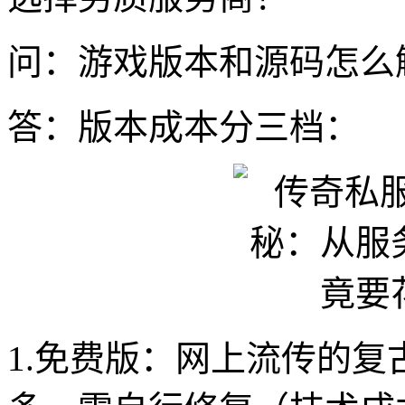
问：游戏版本和源码怎么
答：版本成本分三档：
1.免费版：网上流传的复