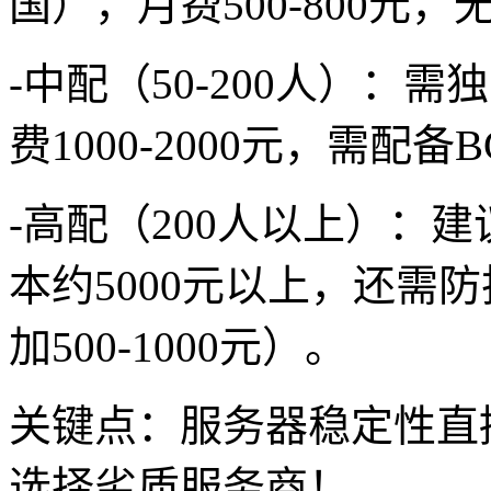
国），月费500-800元
-中配（50-200人）：
费1000-2000元，需配
-高配（200人以上）：
本约5000元以上，还需
加500-1000元）。
关键点：服务器稳定性直
选择劣质服务商！