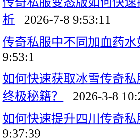
传奇私服变态版如何快速
析
2026-7-8 9:53:11
传奇私服中不同加血药水
9:53:1
如何快速获取冰雪传奇私
终极秘籍？
2026-3-8 10:
如何快速提升四川传奇私
9:37:39