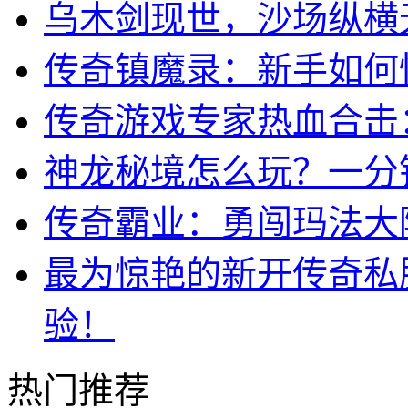
乌木剑现世，沙场纵横
传奇镇魔录：新手如何
传奇游戏专家热血合击
神龙秘境怎么玩？一分
传奇霸业：勇闯玛法大
最为惊艳的新开传奇私
验！
热门推荐