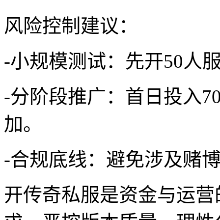
风险控制建议：
-小规模测试：先开50人
-分阶段推广：首日投入7
加。
-合规底线：避免涉及赌
开传奇私服是资金与运营