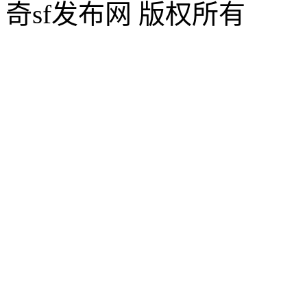
奇sf发布网 版权所有