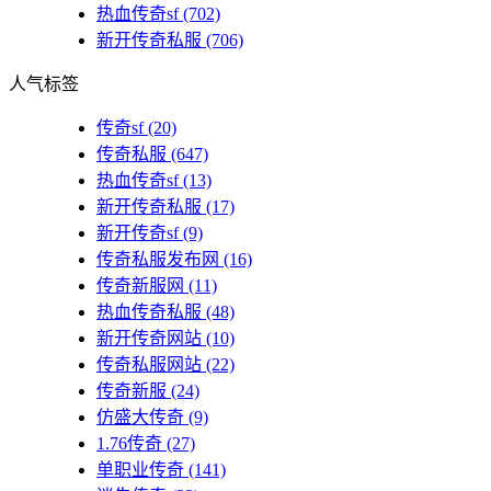
热血传奇sf
(702)
新开传奇私服
(706)
人气标签
传奇sf
(20)
传奇私服
(647)
热血传奇sf
(13)
新开传奇私服
(17)
新开传奇sf
(9)
传奇私服发布网
(16)
传奇新服网
(11)
热血传奇私服
(48)
新开传奇网站
(10)
传奇私服网站
(22)
传奇新服
(24)
仿盛大传奇
(9)
1.76传奇
(27)
单职业传奇
(141)