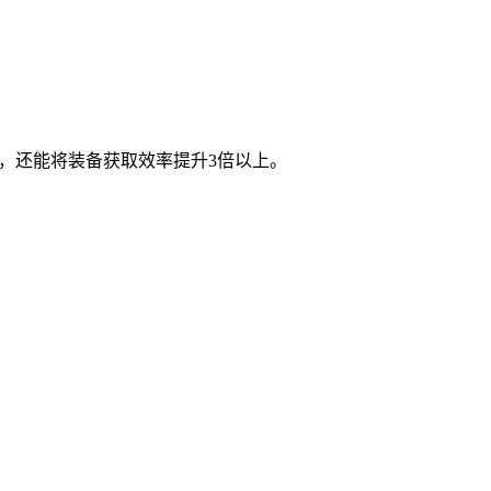
，还能将装备获取效率提升3倍以上。