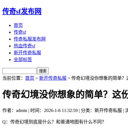
传奇sf发布网
首页
传奇sf
传奇私服发布网
热血传奇sf
新开传奇私服
全部标签
当前位置：
首页
>
新开传奇私服
> 传奇幻境没你想象的简单？
传奇幻境没你想象的简单？这
作者：admin | 时间：2026-1-6 11:32:59 | 分类：新开传奇私服 |
Q：传奇幻境到底是什么？和普通地图有什么不同？