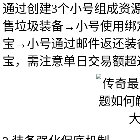
通过创建3个小号组成资
售垃圾装备→小号使用绑
宝→小号通过邮件返还装
宝，需注意单日交易额超