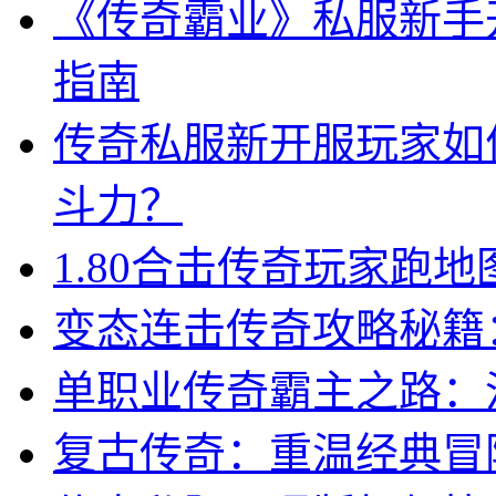
《传奇霸业》私服新手
指南
传奇私服新开服玩家如
斗力？
1.80合击传奇玩家跑
变态连击传奇攻略秘籍
单职业传奇霸主之路：
复古传奇：重温经典冒