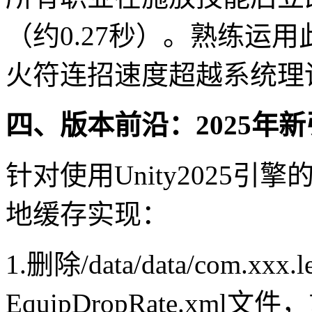
（约0.27秒）。熟练运
火符连招速度超越系统理
四、版本前沿：2025年
针对使用Unity2025
地缓存实现：
1.删除/data/data/com.xxx
EquipDropRate.x