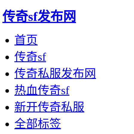
传奇sf发布网
首页
传奇sf
传奇私服发布网
热血传奇sf
新开传奇私服
全部标签