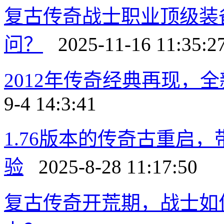
复古传奇战士职业顶级装
问？
2025-11-16 11:35:2
2012年传奇经典再现，
9-4 14:3:41
1.76版本的传奇古重启
验
2025-8-28 11:17:50
复古传奇开荒期，战士如