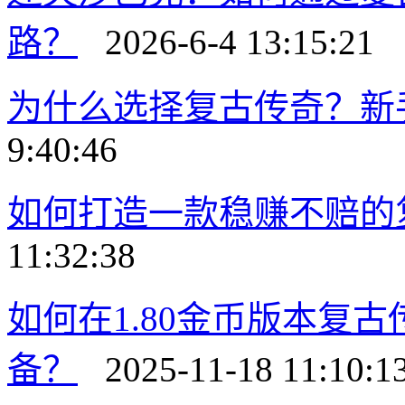
路？
2026-6-4 13:15:21
为什么选择复古传奇？新
9:40:46
如何打造一款稳赚不赔的
11:32:38
如何在1.80金币版本复
备？
2025-11-18 11:10:1