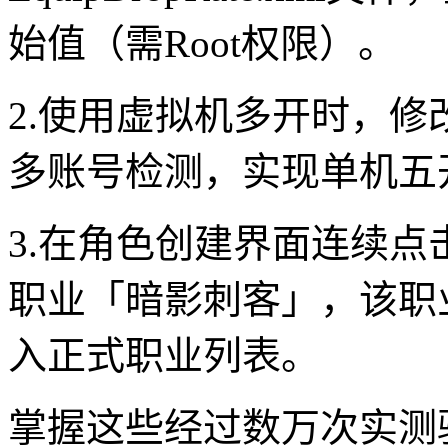
始值（需Root权限）。
2.使用虚拟机多开时，修
多账号检测，实现单机五
3.在角色创建界面连续点
职业「暗影刺客」，该职
入正式职业列表。
掌握这些经过数万次实测