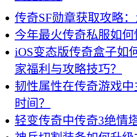
传奇SF勋章获取攻略
今年最火传奇私服如何
iOS变态版传奇盒子
家福利与攻略技巧？
韧性属性在传奇游戏中
时间？
轻变传奇中传奇3绝情