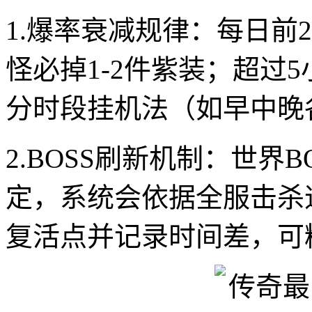
1.爆率衰减规律：每日前
怪必掉1-2件紫装；超过
分时段挂机法（如早中晚
2.BOSS刷新机制：世界
定，系统会依据全服击杀
复活点并记录时间差，可