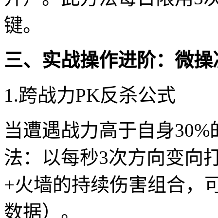
键。
三、实战操作进阶：微操
1.跨战力PK反杀公式
当遭遇战力高于自身30%
法：以每秒3次方向变向
+火墙的持续伤害组合，可
数据）。