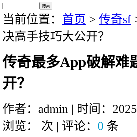
当前位置：
首页
>
传奇sf
决高手技巧大公开？
传奇最多App破解
开？
作者：admin | 时间：2025-9
浏览：
次 | 评论：
0
条