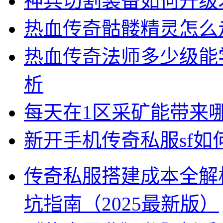
神兵切割装备如何升级
热血传奇骷髅精灵怎么
热血传奇法师多少级能
析
每天在1区采矿能带来
新开手机传奇私服sf
传奇私服搭建成本全解
坑指南（2025最新版）