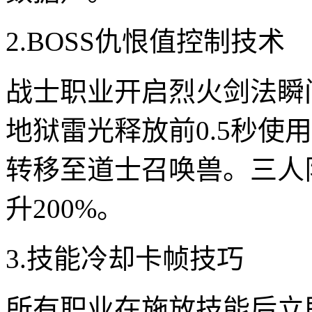
2.BOSS仇恨值控制技术
战士职业开启烈火剑法瞬间
地狱雷光释放前0.5秒使
转移至道士召唤兽。三人
升200%。
3.技能冷却卡帧技巧
所有职业在施放技能后立