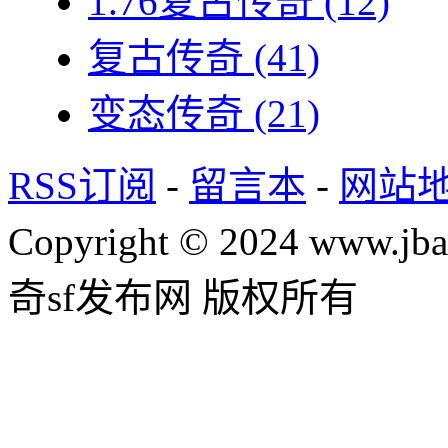
1.76复古传奇
(12)
复古传奇
(41)
变态传奇
(21)
RSS订阅
-
留言本
-
网站
Copyright © 2024 www.jba
奇sf发布网 版权所有