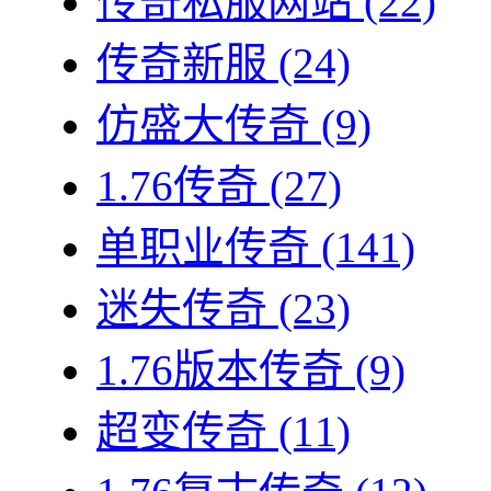
传奇私服网站
(22)
传奇新服
(24)
仿盛大传奇
(9)
1.76传奇
(27)
单职业传奇
(141)
迷失传奇
(23)
1.76版本传奇
(9)
超变传奇
(11)