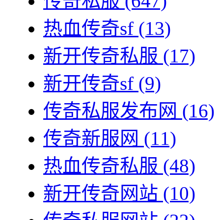
传奇私服
(647)
热血传奇sf
(13)
新开传奇私服
(17)
新开传奇sf
(9)
传奇私服发布网
(16)
传奇新服网
(11)
热血传奇私服
(48)
新开传奇网站
(10)