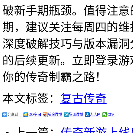
破新手期瓶颈。值得注意
期，建议关注每周四的维
深度破解技巧与版本漏洞
的后续更新。立即登录游
你的传奇制霸之路！
本文标签：
复古传奇
分享到：
QQ空间
新浪微博
腾讯微博
人人网
微信
上一篇：
传奇新游上线