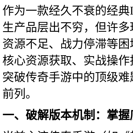
作为一款经久不衰的经典
生产品层出不穷，但许多
资源不足、战力停滞等困
核心资源获取、实战操作
突破传奇手游中的顶级难
前列。
一、破解版本机制：掌握