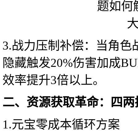
3.战力压制补偿：当角色
隐藏触发20%伤害加成B
效率提升3倍以上。
二、资源获取革命：四两
1.元宝零成本循环方案