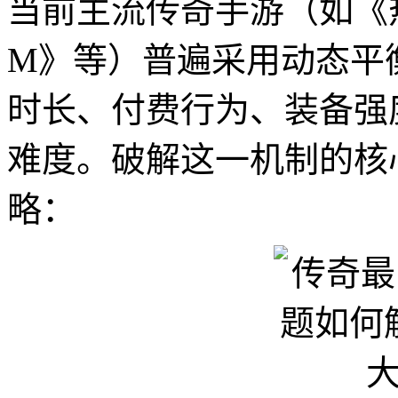
当前主流传奇手游（如《
M》等）普遍采用动态平
时长、付费行为、装备强
难度。破解这一机制的核
略：