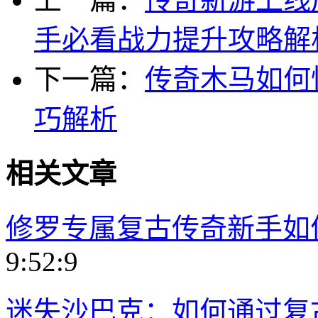
手必看战力提升攻略解
下一篇：
传奇木马如何
巧解析
相关文章
修罗专属复古传奇新手如
9:52:9
迷失沙巴克：如何通过复