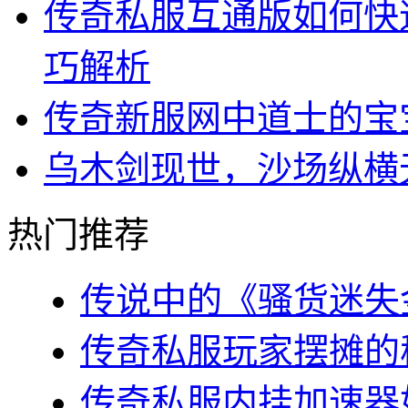
传奇私服互通版如何快
巧解析
传奇新服网中道士的宝
乌木剑现世，沙场纵横
热门推荐
传说中的《骚货迷失金
传奇私服玩家摆摊的秘
传奇私服内挂加速器如