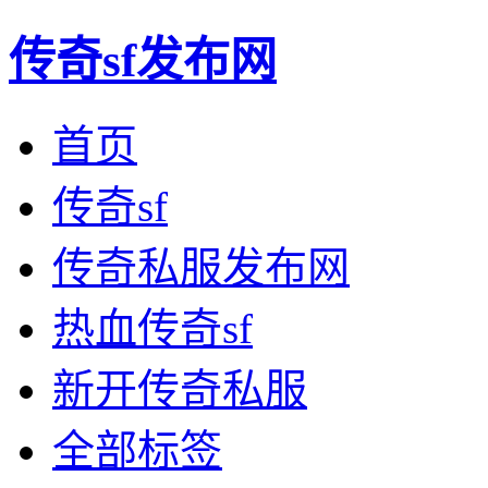
传奇sf发布网
首页
传奇sf
传奇私服发布网
热血传奇sf
新开传奇私服
全部标签