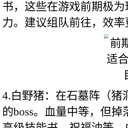
书，这些在游戏前期极为
力。建议组队前往，效率
4.白野猪：在石墓阵（
的boss。血量中等，但
高级技能书、祝福油等。