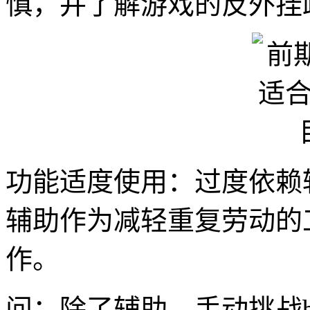
慎，并了解游戏的反外挂
功能适度使用：过度依赖
辅助作为减轻重复劳动的
作。
问：除了辅助，手动挑战b