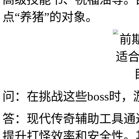
点“养猪”的对象。
问：在挑战这些boss时
答：现代传奇辅助工具通
提升打怪效率和安全性。