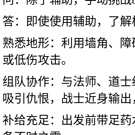
答：即使使用辅助，了解
熟悉地形：利用墙角、障碍
或低伤攻击。
组队协作：与法师、道士
吸引仇恨，战士近身输出
补给充足：出发前带足药