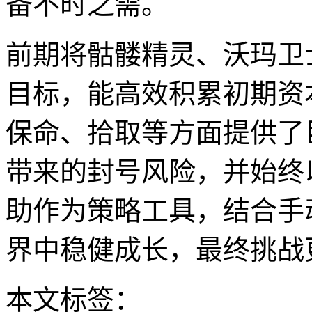
备不时之需。
前期将骷髅精灵、沃玛卫
目标，能高效积累初期资
保命、拾取等方面提供了
带来的封号风险，并始终
助作为策略工具，结合手
界中稳健成长，最终挑战
本文标签：