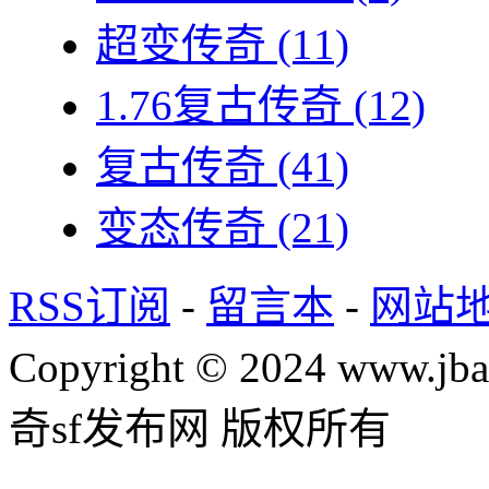
超变传奇
(11)
1.76复古传奇
(12)
复古传奇
(41)
变态传奇
(21)
RSS订阅
-
留言本
-
网站
Copyright © 2024 www.jba
奇sf发布网 版权所有