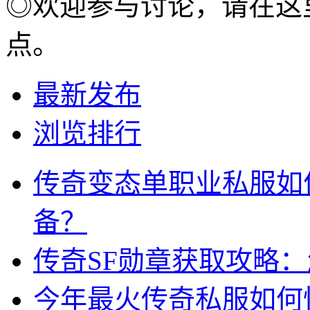
◎欢迎参与讨论，请在这
点。
最新发布
浏览排行
传奇变态单职业私服如
备？
传奇SF勋章获取攻略
今年最火传奇私服如何