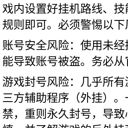
戏内设置好挂机路线、技
规则即可。必须警惕以下
账号安全风险：使用未经
能导致账号被盗。务必从
游戏封号风险：几乎所有
三方辅助程序（外挂）。
禁，重则永久封号，导致