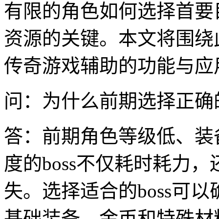
有限的角色如何选择首要
资源的关键。本文将围绕
传奇游戏辅助的功能与应
问：为什么前期选择正确的
答：前期角色等级低、装
度的boss不仅耗时耗力
失。选择适合的boss可
基础装备、金币和特殊材