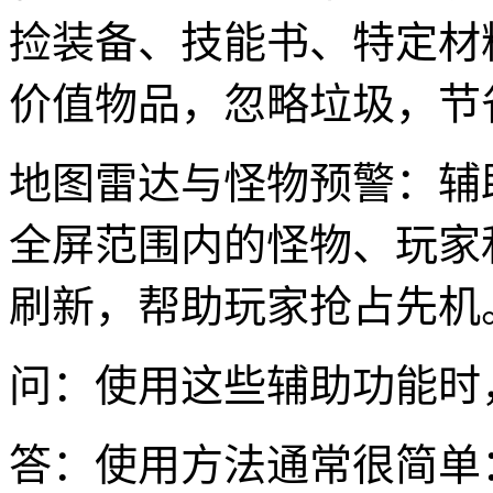
捡装备、技能书、特定材
价值物品，忽略垃圾，节
地图雷达与怪物预警：辅
全屏范围内的怪物、玩家和b
刷新，帮助玩家抢占先机
问：使用这些辅助功能时
答：使用方法通常很简单