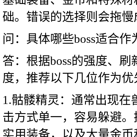
础。错误的选择则会拖慢
问：具体哪些boss适合
答：根据boss的强度、
度，推荐以下几位作为优
1.骷髅精灵：通常出现
击方式单一，容易躲避。
实用装备，以及大量金币