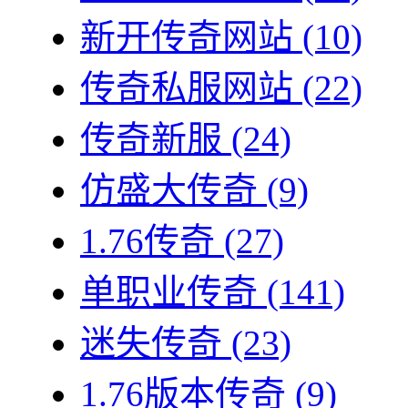
新开传奇网站
(10)
传奇私服网站
(22)
传奇新服
(24)
仿盛大传奇
(9)
1.76传奇
(27)
单职业传奇
(141)
迷失传奇
(23)
1.76版本传奇
(9)