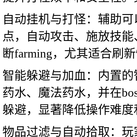
自动挂机与打怪：辅助可以
点，自动攻击、施放技能
断farming，尤其适合刷
智能躲避与加血：内置的
药水、魔法药水，并在bo
躲避，显著降低操作难度
物品过滤与自动拾取：玩