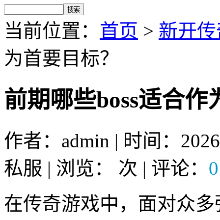
当前位置：
首页
>
新开传
为首要目标？
前期哪些boss适合
作者：admin | 时间：2026
私服 | 浏览：
次 | 评论：
0
在传奇游戏中，面对众多强