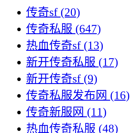
传奇sf
(20)
传奇私服
(647)
热血传奇sf
(13)
新开传奇私服
(17)
新开传奇sf
(9)
传奇私服发布网
(16)
传奇新服网
(11)
热血传奇私服
(48)