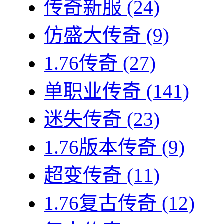
传奇新服
(24)
仿盛大传奇
(9)
1.76传奇
(27)
单职业传奇
(141)
迷失传奇
(23)
1.76版本传奇
(9)
超变传奇
(11)
1.76复古传奇
(12)