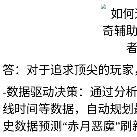
答：对于追求顶尖的玩家
-数据驱动决策：通过分析
线时间等数据，自动规划
史数据预测“赤月恶魔”刷