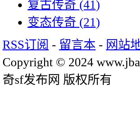
复古传奇
(41)
变态传奇
(21)
RSS订阅
-
留言本
-
网站
Copyright © 2024 www.jba
奇sf发布网 版权所有