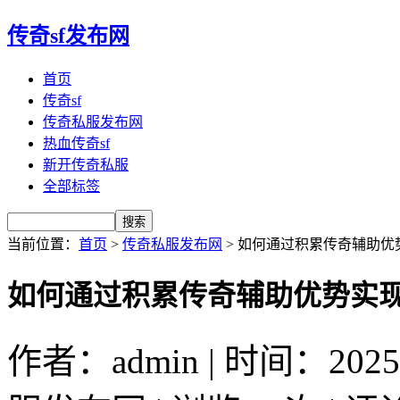
传奇sf发布网
首页
传奇sf
传奇私服发布网
热血传奇sf
新开传奇私服
全部标签
当前位置：
首页
>
传奇私服发布网
> 如何通过积累传奇辅助优
如何通过积累传奇辅助优势实
作者：admin | 时间：2025-