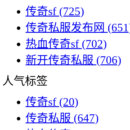
传奇sf
(725)
传奇私服发布网
(651
热血传奇sf
(702)
新开传奇私服
(706)
人气标签
传奇sf
(20)
传奇私服
(647)