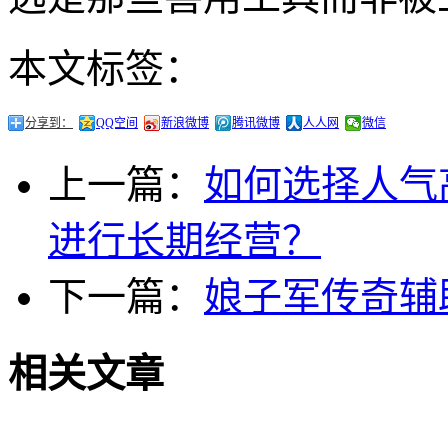
本文标签：
分享到：
QQ空间
新浪微博
腾讯微博
人人网
微信
上一篇：
如何选择人气
进行长期经营？
下一篇：
娘子军传奇辅
相关文章