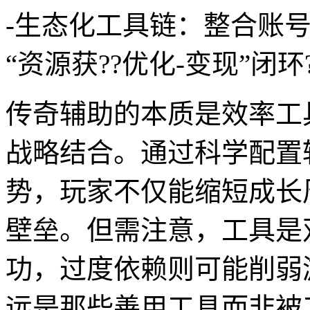
-生态化工具链：整合账
“资源获??优化-变现”闭环?
传奇辅助的本质是效率工
战略结合。通过科学配置
势，玩家不仅能缩短成长
壁垒。但需注意，工具是
功，过度依赖则可能削弱
远是那些善用工具而非被