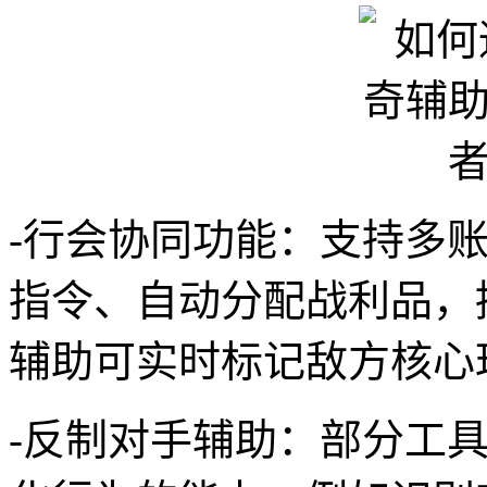
-行会协同功能：支持多
指令、自动分配战利品，
辅助可实时标记敌方核心
-反制对手辅助：部分工