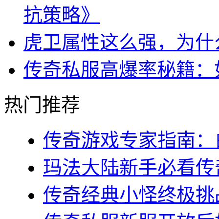
抗策略》
虎卫属性这么强，为什
传奇私服高爆率秘籍：
热门推荐
传奇游戏专家指南：白
玛法大陆新手必看传奇s
传奇经典小怪终极挑战