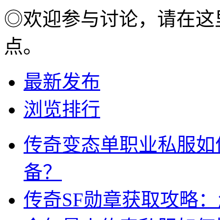
◎欢迎参与讨论，请在这
点。
最新发布
浏览排行
传奇变态单职业私服如
备？
传奇SF勋章获取攻略