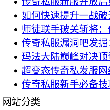
传奇私服新服开放后如
如何快速提升一战破天
师徒联手破关斩将：传
传奇私服漏洞吧发掘：
玛法大陆巅峰对决顶赞
超变态传奇私发服网终
传奇私服新手必备技巧
网站分类