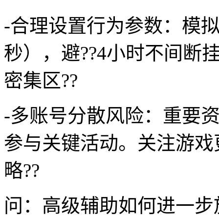
-合理设置行为参数：模拟
秒），避??4小时不间断
密集区??
-多账号分散风险：重要
参与关键活动。关注游戏
略??
问：高级辅助如何进一步