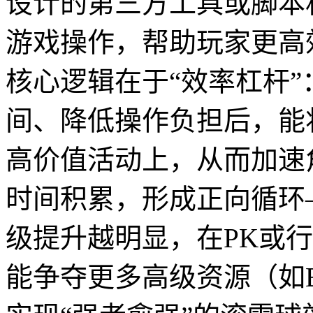
设计的第三方工具或脚本
游戏操作，帮助玩家更高
核心逻辑在于“效率杠杆
间、降低操作负担后，能
高价值活动上，从而加速
时间积累，形成正向循环
级提升越明显，在PK或
能争夺更多高级资源（如