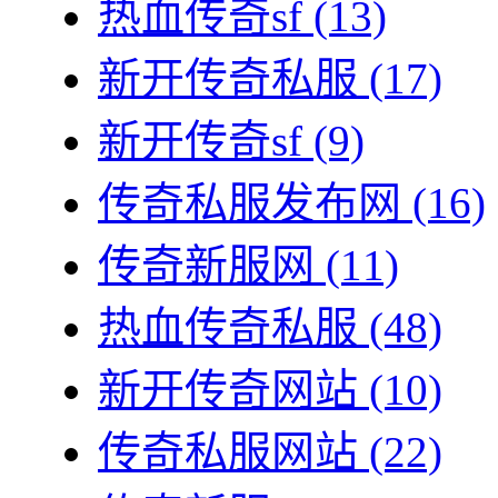
热血传奇sf
(13)
新开传奇私服
(17)
新开传奇sf
(9)
传奇私服发布网
(16)
传奇新服网
(11)
热血传奇私服
(48)
新开传奇网站
(10)
传奇私服网站
(22)