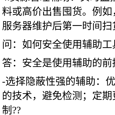
料或高价出售囤货。例如
服务器维护后第一时间扫
问：如何安全使用辅助工
答：安全是使用辅助的前
-选择隐蔽性强的辅助：
的技术，避免检测；定期
制??