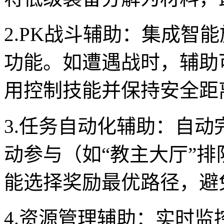
2.PK战斗辅助：集成智
功能。如遭遇战时，辅助
用控制技能并保持安全距
3.任务自动化辅助：自
动参与（如“教主大厅”
能选择奖励最优路径，避免
4.资源管理辅助：实时