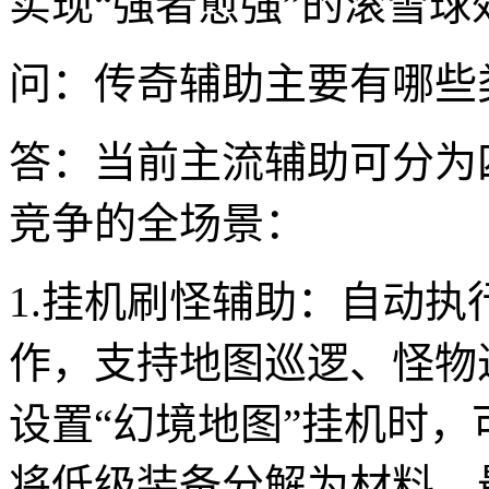
实现“强者愈强”的滚雪球效
问：传奇辅助主要有哪些
答：当前主流辅助可分为
竞争的全场景：
1.挂机刷怪辅助：自动
作，支持地图巡逻、怪物
设置“幻境地图”挂机时
将低级装备分解为材料，