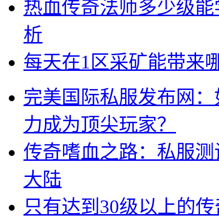
热血传奇法师多少级能
析
每天在1区采矿能带来
完美国际私服发布网：
力成为顶尖玩家？
传奇嗜血之路：私服测
大陆
只有达到30级以上的传