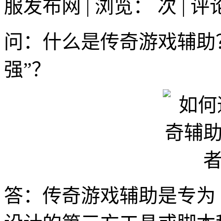
服发布网 | 浏览：
次 | 
问：什么是传奇游戏辅助
强”？
答：传奇游戏辅助是专为