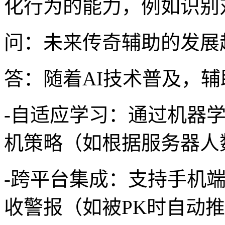
化行为的能力，例如识别
问：未来传奇辅助的发展
答：随着AI技术普及，辅
-自适应学习：通过机器
机策略（如根据服务器人
-跨平台集成：支持手机
收警报（如被PK时自动推