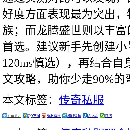
好度方面表现最为突出，
族；而龙腾盛世则以丰富
首选。建议新手先创建小号
120ms慎选），再结合
文攻略，助你少走90%的
本文标签：
传奇私服
分享到：
QQ空间
新浪微博
腾讯微博
人人网
微信