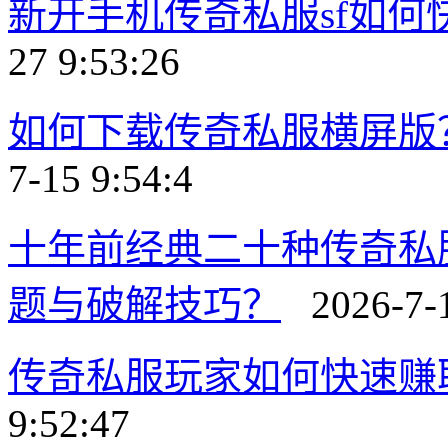
新开手机传奇私服sf如
27 9:53:26
如何下载传奇私服横屏版
7-15 9:54:4
十年前经典二十种传奇私
题与破解技巧？
2026-7-1
传奇私服玩家如何快速赚
9:52:47