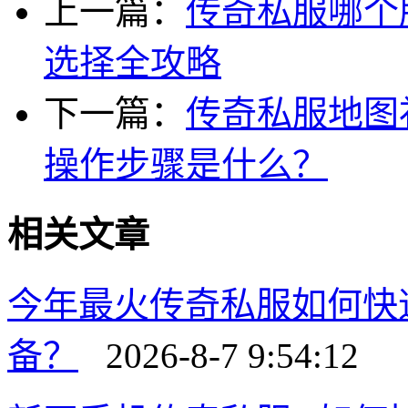
上一篇：
传奇私服哪个
选择全攻略
下一篇：
传奇私服地图
操作步骤是什么？
相关文章
今年最火传奇私服如何快
备？
2026-8-7 9:54:12