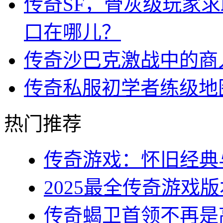
传奇SF，骨灰级玩家
口在哪儿？
传奇沙巴克激战中的商
传奇私服初学者练级地
热门推荐
传奇游戏：怀旧经典与
2025最全传奇游戏版
传奇蝎卫首领不再是高