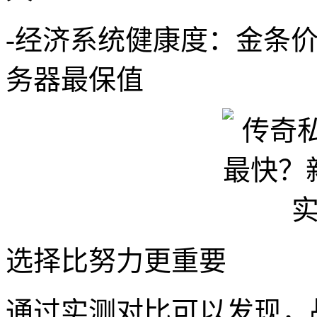
-经济系统健康度：金条价格
务器最保值
选择比努力更重要
通过实测对比可以发现，