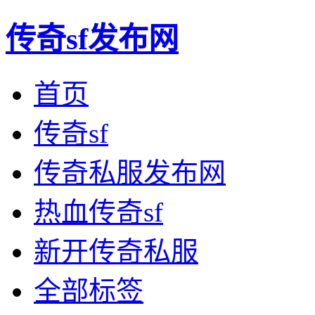
传奇sf发布网
首页
传奇sf
传奇私服发布网
热血传奇sf
新开传奇私服
全部标签