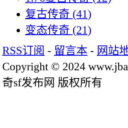
复古传奇
(41)
变态传奇
(21)
RSS订阅
-
留言本
-
网站
Copyright © 2024 www.jba
奇sf发布网 版权所有