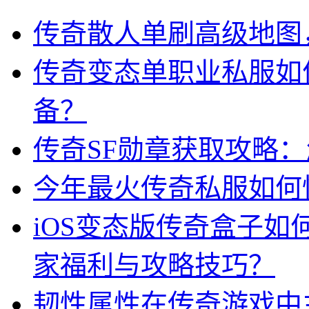
传奇散人单刷高级地图
传奇变态单职业私服如
备？
传奇SF勋章获取攻略
今年最火传奇私服如何
iOS变态版传奇盒子
家福利与攻略技巧？
韧性属性在传奇游戏中