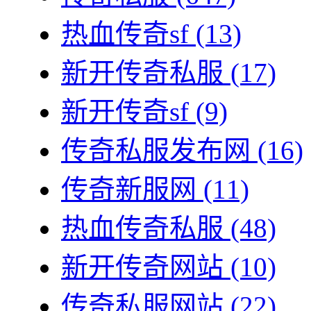
热血传奇sf
(13)
新开传奇私服
(17)
新开传奇sf
(9)
传奇私服发布网
(16)
传奇新服网
(11)
热血传奇私服
(48)
新开传奇网站
(10)
传奇私服网站
(22)