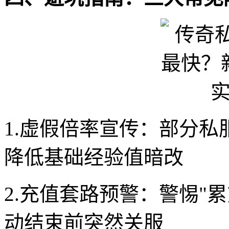
1.虚假倍率宣传：部分私服
降低基础经验值暗改
2.充值套路预警：警惕"
动结束前突然关服