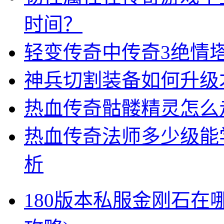
时间？
轻变传奇中传奇3绝情
神兵切割装备如何升级
热血传奇骷髅精灵怎么
热血传奇法师多少级能
析
180版本私服金刚石在