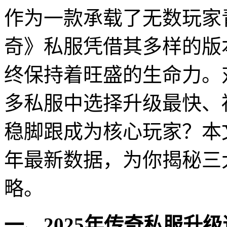
作为一款承载了无数玩家
奇》私服凭借其多样的版
终保持着旺盛的生命力。
多私服中选择升级最快、
稳脚跟成为核心玩家？本文
年最新数据，为你揭秘三
略。
一、2025年传奇私服升级