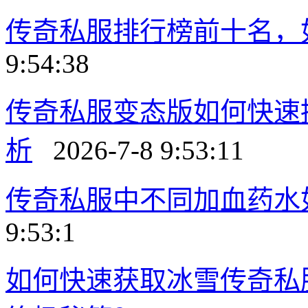
传奇私服排行榜前十名，
9:54:38
传奇私服变态版如何快速
析
2026-7-8 9:53:11
传奇私服中不同加血药水
9:53:1
如何快速获取冰雪传奇私