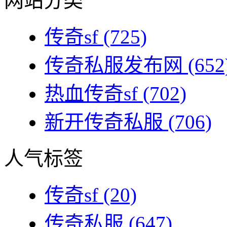
网站分类
传奇sf
(725)
传奇私服发布网
(652
热血传奇sf
(702)
新开传奇私服
(706)
人气标签
传奇sf
(20)
传奇私服
(647)