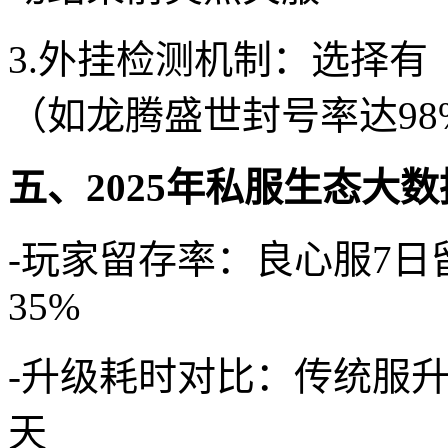
3.外挂检测机制：选择
（如龙腾盛世封号率达98
五、2025年私服生态大数
-玩家留存率：良心服7日
35%
-升级耗时对比：传统服升5
天