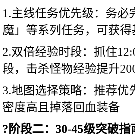
1.主线任务优先级：务
魔」等系列任务，可获得基
2.双倍经验时段：抓住12:
段，击杀怪物经验提升20
3.地图选择策略：推荐
密度高且掉落回血装备
?阶段二：30-45级突破指