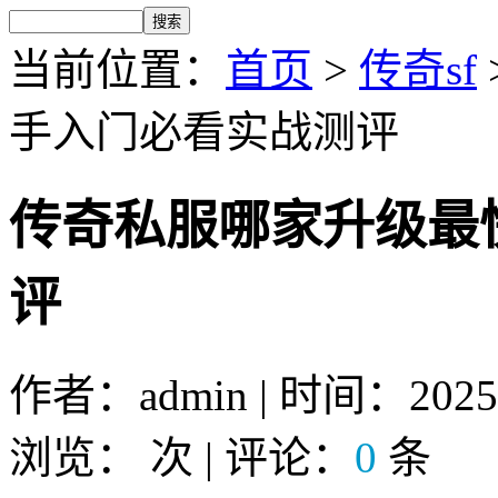
当前位置：
首页
>
传奇sf
手入门必看实战测评
传奇私服哪家升级最
评
作者：admin | 时间：2025-1
浏览：
次 | 评论：
0
条