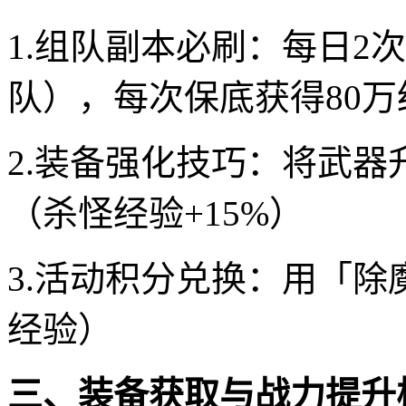
1.组队副本必刷：每日2
队），每次保底获得80万
2.装备强化技巧：将武器
（杀怪经验+15%）
3.活动积分兑换：用「除
经验）
三、装备获取与战力提升