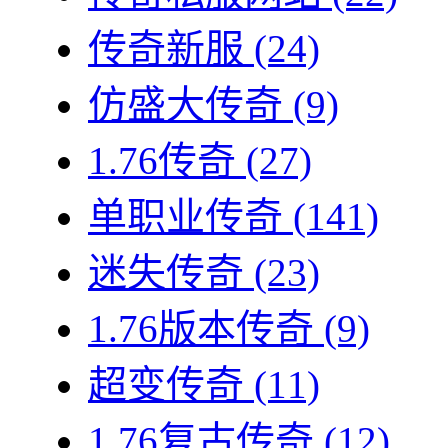
传奇新服
(24)
仿盛大传奇
(9)
1.76传奇
(27)
单职业传奇
(141)
迷失传奇
(23)
1.76版本传奇
(9)
超变传奇
(11)
1.76复古传奇
(12)