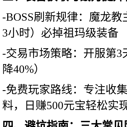
-BOSS刷新规律：魔龙
3小时）必掉祖玛级装备
-交易市场策略：开服第
降40%）
-免费玩家路线：专注收
料，日赚500元宝轻松实
四、避坑指南：三大常见