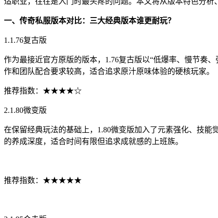
适职业，往往是入门时最头疼的问题。本文将从版本特色分析
一、传奇私服版本对比：三大经典版本谁更耐玩？
1.1.76复古版
作为最接近官方原版的版本，1.76复古版以“低爆率、慢节
作和团队配合要求较高，适合追求原汁原味体验的硬核玩家。
推荐指数：★★★★☆
2.1.80微变版
在保留经典玩法的基础上，1.80微变版加入了元素强化、技能
的养成深度，适合时间有限但追求成就感的上班族。
推荐指数：★★★★★