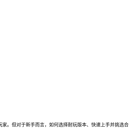
玩家。但对于新手而言，如何选择耐玩版本、快速上手并挑选合