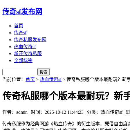
传奇sf发布网
首页
传奇sf
传奇私服发布网
热血传奇sf
新开传奇私服
全部标签
当前位置：
首页
>
热血传奇sf
> 传奇私服哪个版本最耐玩？新
传奇私服哪个版本最耐玩？新
作者：admin | 时间：2025-10-12 11:44:23 | 分类：热血传奇sf |
传奇私服作为经典网游《热血传奇》的衍生版本，凭借自由度