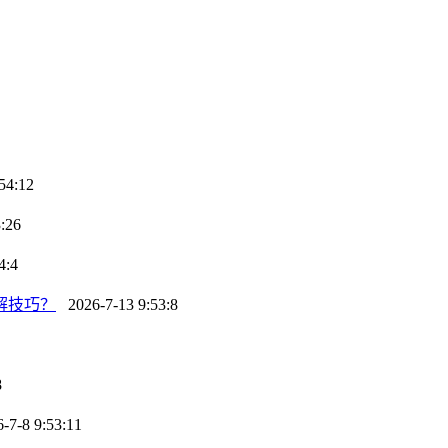
54:12
:26
4:4
解技巧？
2026-7-13 9:53:8
8
7-8 9:53:11