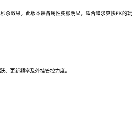
现秒杀效果。此版本装备属性膨胀明显，适合追求爽快PK的玩
活跃、更新频率及外挂管控力度。