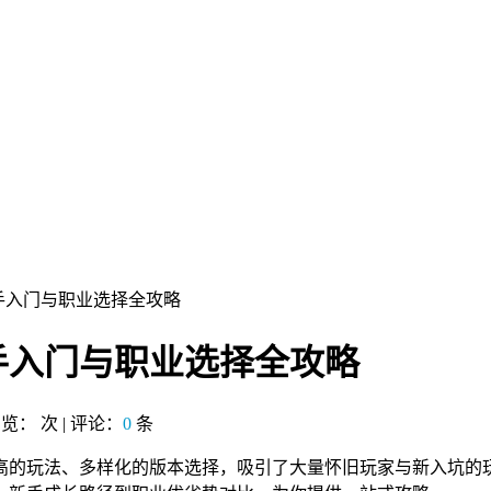
手入门与职业选择全攻略
手入门与职业选择全攻略
 浏览：
次 | 评论：
0
条
高的玩法、多样化的版本选择，吸引了大量怀旧玩家与新入坑的