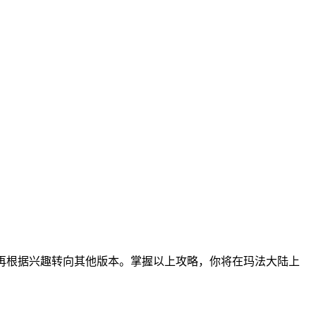
，再根据兴趣转向其他版本。掌握以上攻略，你将在玛法大陆上