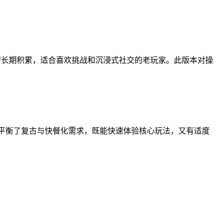
决需长期积累，适合喜欢挑战和沉浸式社交的老玩家。此版本对操
版本平衡了复古与快餐化需求，既能快速体验核心玩法，又有适度