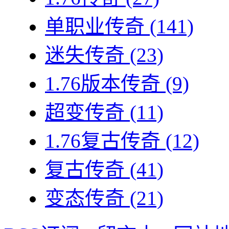
单职业传奇
(141)
迷失传奇
(23)
1.76版本传奇
(9)
超变传奇
(11)
1.76复古传奇
(12)
复古传奇
(41)
变态传奇
(21)