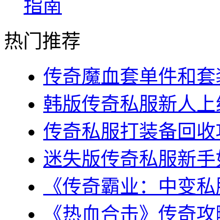
指南
热门推荐
传奇魔血套单件和套装
韩版传奇私服新人上线
传奇私服打装备回收攻
迷失版传奇私服新手如
《传奇霸业：中变私服
《热血合击》传奇攻略