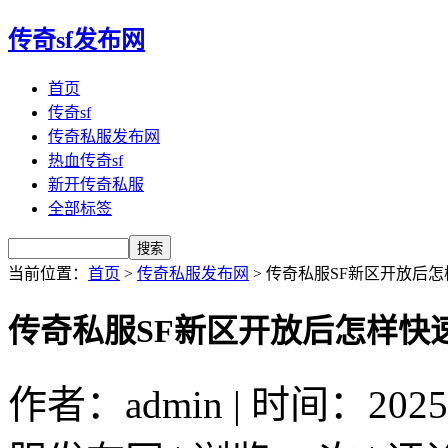
传奇sf发布网
首页
传奇sf
传奇私服发布网
热血传奇sf
新开传奇私服
全部标签
当前位置：
首页
>
传奇私服发布网
> 传奇私服SF新区开放后
传奇私服SF新区开放后怎样快
作者：admin | 时间：2025-