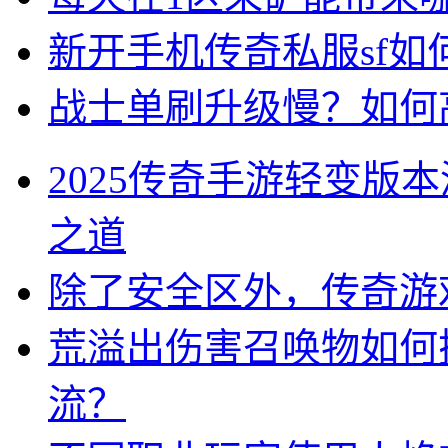
新开手机传奇私服sf
战士单刷升级慢？如何
2025传奇手游轻变版
之道
除了安全区外，传奇游
荒溢出伤害召唤物如何
流？