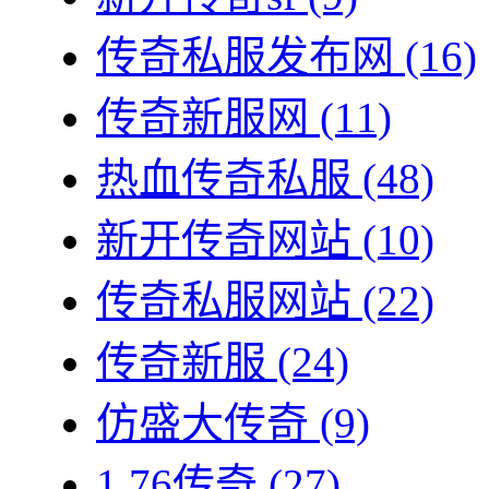
传奇私服发布网
(16)
传奇新服网
(11)
热血传奇私服
(48)
新开传奇网站
(10)
传奇私服网站
(22)
传奇新服
(24)
仿盛大传奇
(9)
1.76传奇
(27)