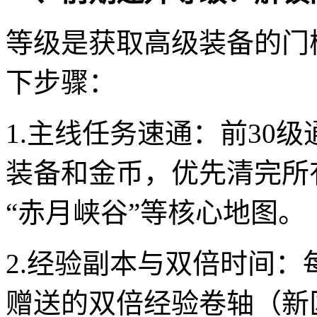
等级是获取高级装备的门
下步骤：
1.主线任务速通：前30
装备和金币，优先清完所
“赤月峡谷”等核心地图。
2.经验副本与双倍时间：
赠送的双倍经验卷轴（新