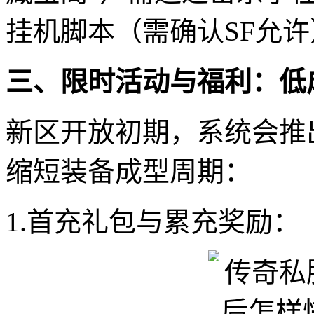
挂机脚本（需确认SF允
三、限时活动与福利：低
新区开放初期，系统会推
缩短装备成型周期：
1.首充礼包与累充奖励：