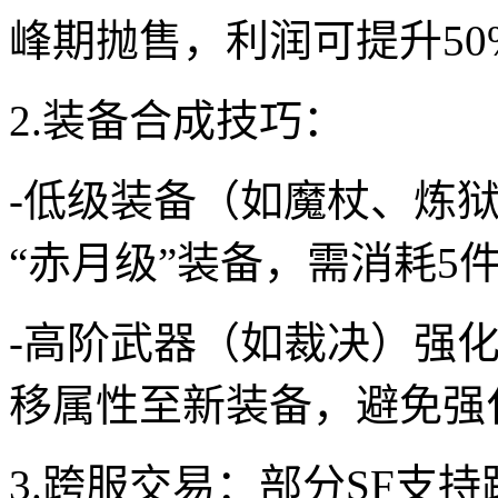
峰期抛售，利润可提升50
2.装备合成技巧：
-低级装备（如魔杖、炼狱
“赤月级”装备，需消耗5件
-高阶武器（如裁决）强化
移属性至新装备，避免强
3.跨服交易：部分SF支