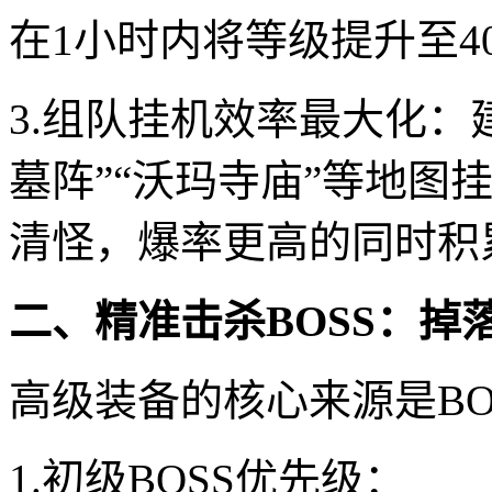
在1小时内将等级提升至4
3.组队挂机效率最大化：
墓阵”“沃玛寺庙”等地图
清怪，爆率更高的同时积
二、精准击杀BOSS：掉
高级装备的核心来源是B
1.初级BOSS优先级：