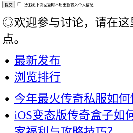
记住我,下次回复时不用重新输入个人信息
◎欢迎参与讨论，请在这
点。
最新发布
浏览排行
今年最火传奇私服如何
iOS变态版传奇盒子
家福利与攻略技巧？