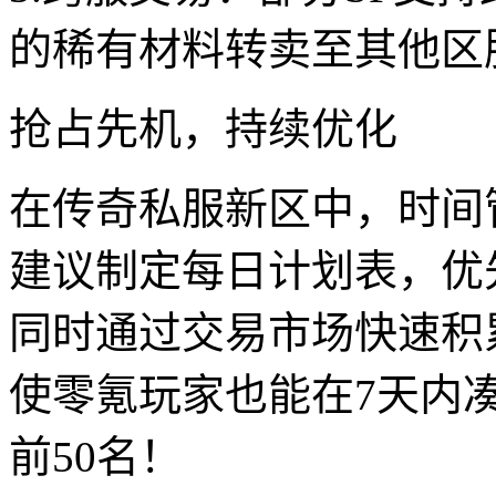
的稀有材料转卖至其他区
抢占先机，持续优化
在传奇私服新区中，时间
建议制定每日计划表，优
同时通过交易市场快速积
使零氪玩家也能在7天内
前50名！