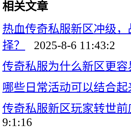
相关文章
热血传奇私服新区冲级，
择？
2025-8-6 11:43:2
传奇私服为什么新区更容
哪些日常活动可以结合起
传奇私服新区玩家转世前
9:1:16