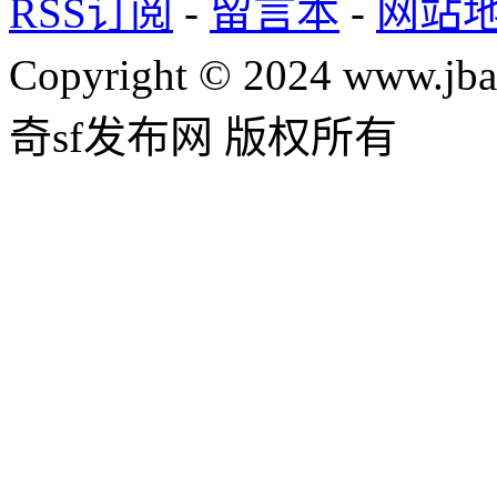
RSS订阅
-
留言本
-
网站
Copyright © 2024 www.jba
奇sf发布网 版权所有