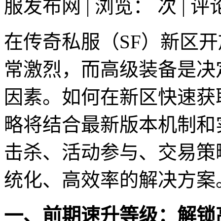
服发布网 | 浏览：
次 | 
在传奇私服（SF）新区
常激烈，而高级装备是决
因素。如何在新区快速获
略将结合最新版本机制和
击杀、活动参与、交易策
统化、高效率的解决方案
一、前期速升等级：解锁