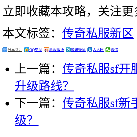
立即收藏本攻略，关注更
本文标签：
传奇私服新区
分享到：
QQ空间
新浪微博
腾讯微博
人人网
微信
上一篇：
传奇私服sf
升级路线？
下一篇：
传奇私服sf
级？