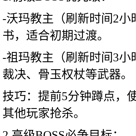
-沃玛教主（刷新时间2
书，适合初期过渡。
-祖玛教主（刷新时间3
裁决、骨玉权杖等武器。
技巧：提前5分钟蹲点，使
其他玩家抢杀。
2.高级BOSS必争目标：