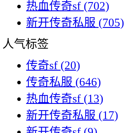
热血传奇sf
(702)
新开传奇私服
(705)
人气标签
传奇sf
(20)
传奇私服
(646)
热血传奇sf
(13)
新开传奇私服
(17)
新开传奇sf
(9)