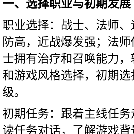
一、选择职业与初期发展
职业选择：战士、法师、
防高，近战爆发强；法师
士拥有治疗和召唤能力，
和游戏风格选择，初期选
级。
初期任务：跟着主线任务
读任务对话，了解游戏背