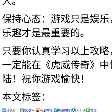
人。
保持心态：游戏只是娱乐
乐趣才是最重要的。
只要你认真学习以上攻略
一定能在《虎威传奇》中
陆！祝你游戏愉快！
本文标签：
分享到：
QQ空间
新浪微博
腾讯微博
人人网
微信