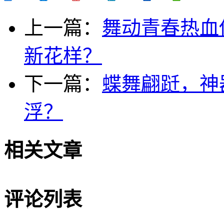
上一篇：
舞动青春热血
新花样？
下一篇：
蝶舞翩跹，神
浮？
相关文章
评论列表