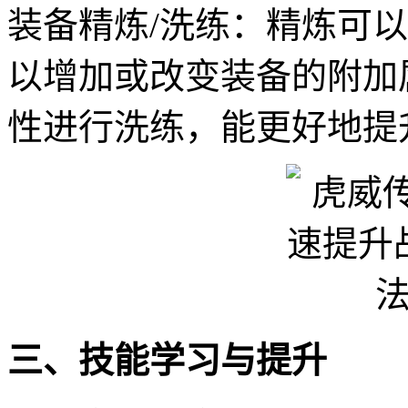
装备精炼/洗练：精炼可
以增加或改变装备的附加
性进行洗练，能更好地提
三、技能学习与提升