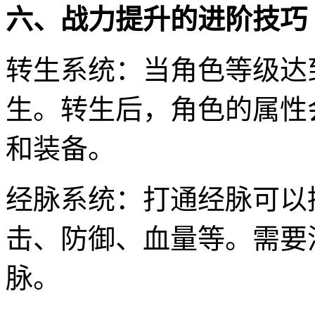
六、战力提升的进阶技巧
转生系统：当角色等级达
生。转生后，角色的属性
和装备。
经脉系统：打通经脉可以
击、防御、血量等。需要
脉。