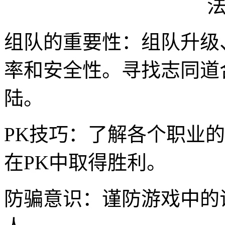
组队的重要性：组队升级
率和安全性。寻找志同道
陆。
PK技巧：了解各个职业
在PK中取得胜利。
防骗意识：谨防游戏中的