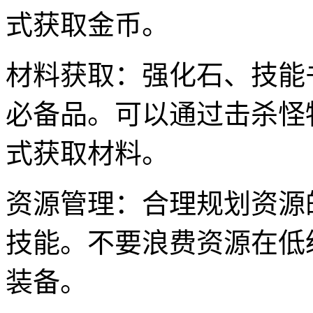
式获取金币。
材料获取：强化石、技能
必备品。可以通过击杀怪
式获取材料。
资源管理：合理规划资源
技能。不要浪费资源在低
装备。