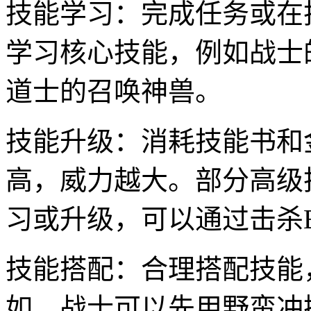
技能学习：完成任务或在
学习核心技能，例如战士
道士的召唤神兽。
技能升级：消耗技能书和
高，威力越大。部分高级
习或升级，可以通过击杀B
技能搭配：合理搭配技能
如，战士可以先用野蛮冲