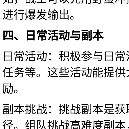
进行爆发输出。
四、日常活动与副本
日常活动：积极参与日常
任务等。这些活动能提供
励。
副本挑战：挑战副本是获
径。组队挑战高难度副本