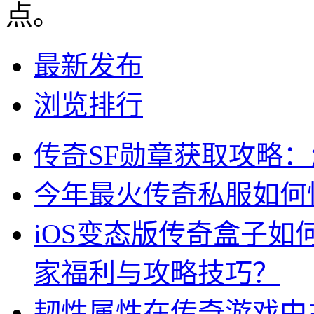
点。
最新发布
浏览排行
传奇SF勋章获取攻略
今年最火传奇私服如何
iOS变态版传奇盒子
家福利与攻略技巧？
韧性属性在传奇游戏中