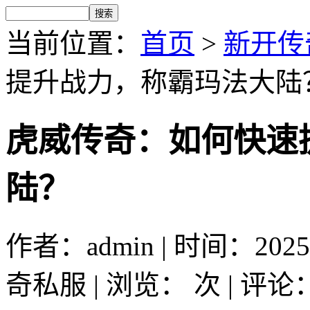
当前位置：
首页
>
新开传
提升战力，称霸玛法大陆
虎威传奇：如何快速
陆？
作者：admin | 时间：2025-
奇私服 | 浏览：
次 | 评论