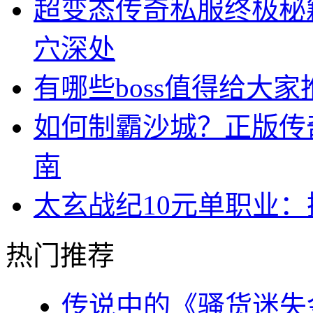
超变态传奇私服终极秘
穴深处
有哪些boss值得给大家
如何制霸沙城？正版传
南
太玄战纪10元单职业
热门推荐
传说中的《骚货迷失金