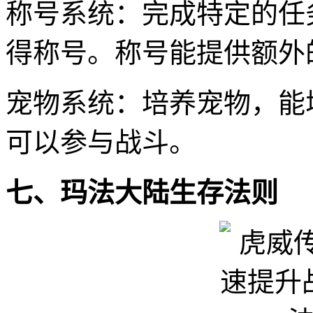
称号系统：完成特定的任
得称号。称号能提供额外
宠物系统：培养宠物，能
可以参与战斗。
七、玛法大陆生存法则