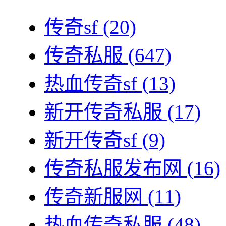
传奇sf
(20)
传奇私服
(647)
热血传奇sf
(13)
新开传奇私服
(17)
新开传奇sf
(9)
传奇私服发布网
(16)
传奇新服网
(11)
热血传奇私服
(48)