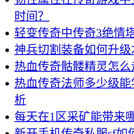
时间？
轻变传奇中传奇3绝情
神兵切割装备如何升级
热血传奇骷髅精灵怎么
热血传奇法师多少级能
析
每天在1区采矿能带来
新开手机传奇私服sf