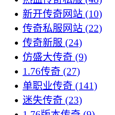
新开传奇网站
(10)
传奇私服网站
(22)
传奇新服
(24)
仿盛大传奇
(9)
1.76传奇
(27)
单职业传奇
(141)
迷失传奇
(23)
1.76版本传奇
(9)