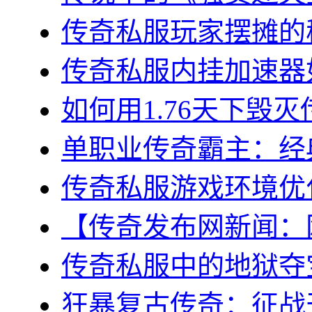
传奇私服玩家摆摊的秘
传奇私服内挂加速器如
如何用1.76天下毁灭
单职业传奇霸主：经典
传奇私服游戏环境优化
【传奇发布网新闻：网
传奇私服中的地狱夺宝
狂暴复古传奇：征战天