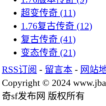
超变传奇
(11)
1.76复古传奇
(12)
复古传奇
(41)
变态传奇
(21)
RSS订阅
-
留言本
-
网站
Copyright © 2024 www.jba
奇sf发布网 版权所有