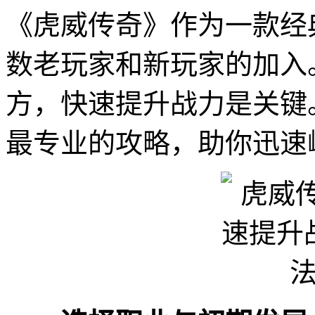
《虎威传奇》作为一款经
数老玩家和新玩家的加入
方，快速提升战力是关键
最专业的攻略，助你迅速