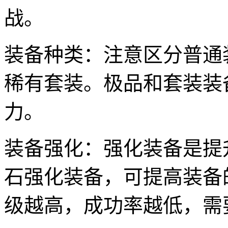
战。
装备种类：注意区分普通
稀有套装。极品和套装装
力。
装备强化：强化装备是提
石强化装备，可提高装备
级越高，成功率越低，需