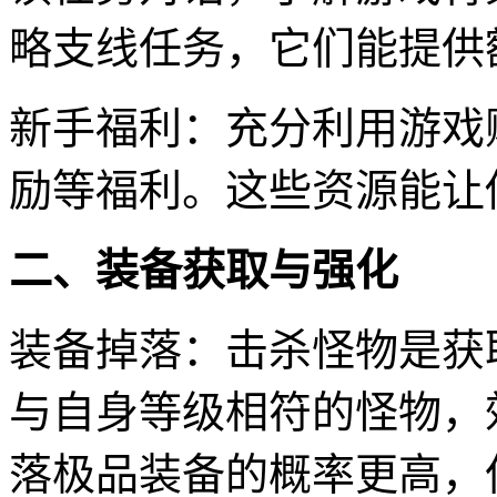
略支线任务，它们能提供
新手福利：充分利用游戏
励等福利。这些资源能让
二、装备获取与强化
装备掉落：击杀怪物是获
与自身等级相符的怪物，
落极品装备的概率更高，