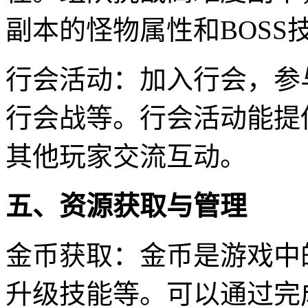
副本的怪物属性和BOSS
行会活动：加入行会，参
行会战等。行会活动能提
其他玩家交流互动。
五、资源获取与管理
金币获取：金币是游戏中
升级技能等。可以通过完