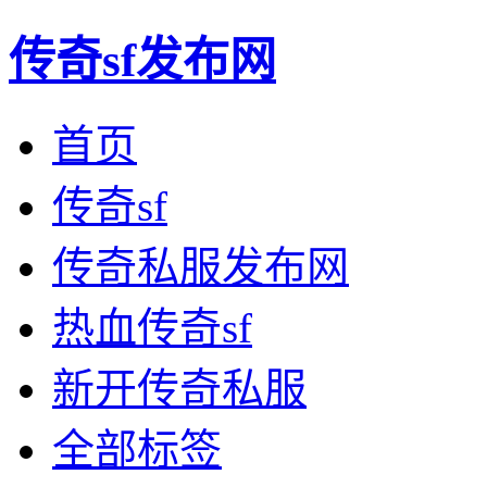
传奇sf发布网
首页
传奇sf
传奇私服发布网
热血传奇sf
新开传奇私服
全部标签