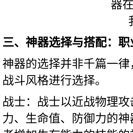
三、神器选择与搭配：职
神器的选择并非千篇一律
战斗风格进行选择。
战士：战士以近战物理攻
力、生命值、防御力的神