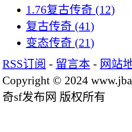
1.76复古传奇
(12)
复古传奇
(41)
变态传奇
(21)
RSS订阅
-
留言本
-
网站
Copyright © 2024 www.jba
奇sf发布网 版权所有