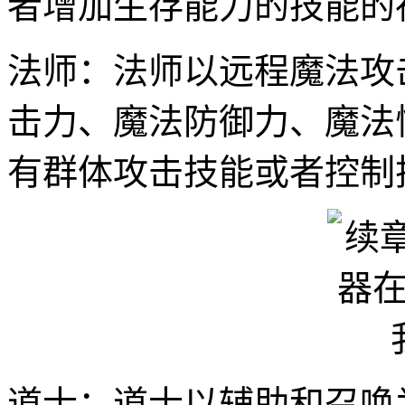
者增加生存能力的技能的
法师：法师以远程魔法攻
击力、魔法防御力、魔法
有群体攻击技能或者控制
道士：道士以辅助和召唤