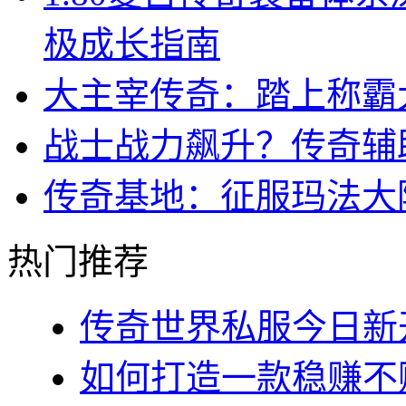
极成长指南
大主宰传奇：踏上称霸
战士战力飙升？传奇辅
传奇基地：征服玛法大
热门推荐
传奇世界私服今日新开
如何打造一款稳赚不赔