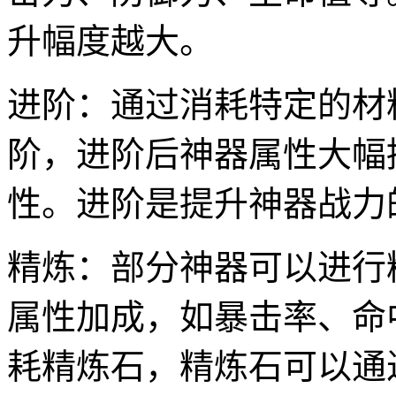
升幅度越大。
进阶：通过消耗特定的材
阶，进阶后神器属性大幅
性。进阶是提升神器战力
精炼：部分神器可以进行
属性加成，如暴击率、命
耗精炼石，精炼石可以通