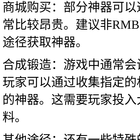
商城购买：部分神器可以
常比较昂贵。建议非RM
途径获取神器。
合成锻造：游戏中通常会
玩家可以通过收集指定的
的神器。这需要玩家投入
料。
其他途径：还有一些特殊