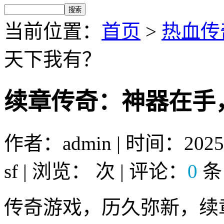
当前位置：
首页
>
热血传奇
天下我有？
续章传奇：神器在手
作者：admin | 时间：2025
sf | 浏览：
次 | 评论：
0
条
传奇游戏，历久弥新，续