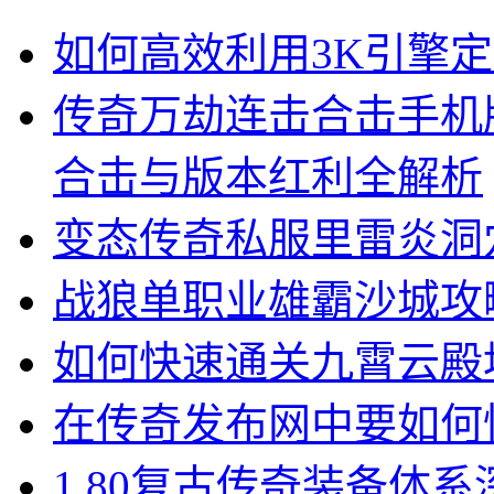
如何高效利用3K引擎
传奇万劫连击合击手机
合击与版本红利全解析
变态传奇私服里雷炎洞
战狼单职业雄霸沙城攻
如何快速通关九霄云殿
在传奇发布网中要如何
1.80复古传奇装备体