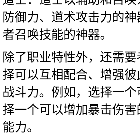
防御力、道术攻击力的神
者召唤技能的神器。
除了职业特性外，还需要
择可以互相配合、增强彼
战斗力。例如，选择一个
择一个可以增加暴击伤害
能力。