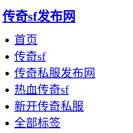
传奇sf发布网
首页
传奇sf
传奇私服发布网
热血传奇sf
新开传奇私服
全部标签