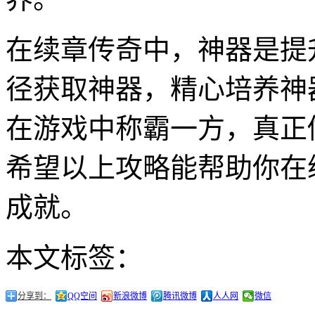
在续章传奇中，神器是提
径获取神器，精心培养神
在游戏中称霸一方，真正
希望以上攻略能帮助你在
成就。
本文标签：
分享到：
QQ空间
新浪微博
腾讯微博
人人网
微信