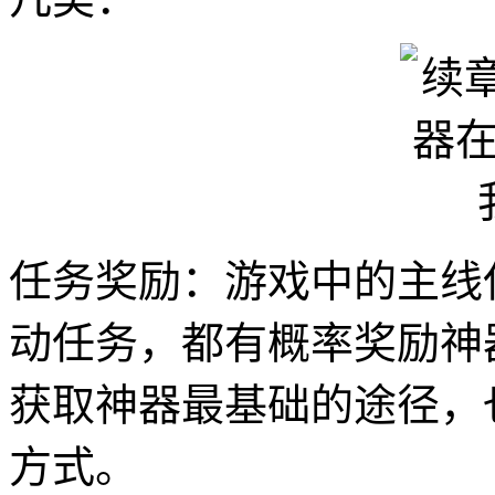
任务奖励：游戏中的主线
动任务，都有概率奖励神
获取神器最基础的途径，
方式。