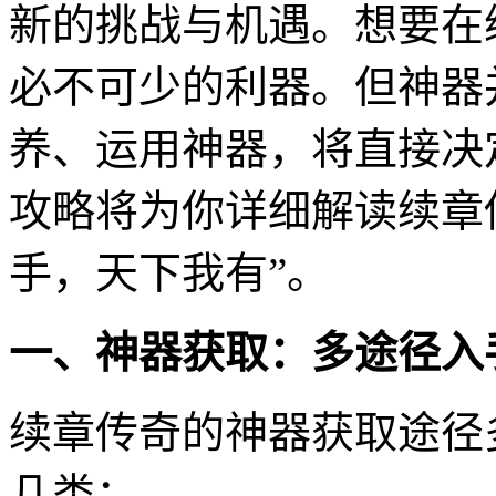
新的挑战与机遇。想要在
必不可少的利器。但神器
养、运用神器，将直接决
攻略将为你详细解读续章
手，天下我有”。
一、神器获取：多途径入
续章传奇的神器获取途径
几类：