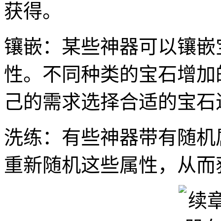
获得。
镶嵌：某些神器可以镶嵌
性。不同种类的宝石增加
己的需求选择合适的宝石
洗练：有些神器带有随机
重新随机这些属性，从而