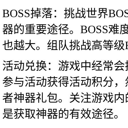
BOSS掉落：挑战世界BO
器的重要途径。BOSS
也越大。组队挑战高等级
活动兑换：游戏中经常会
参与活动获得活动积分，
者神器礼包。关注游戏内
是获取神器的有效途径。