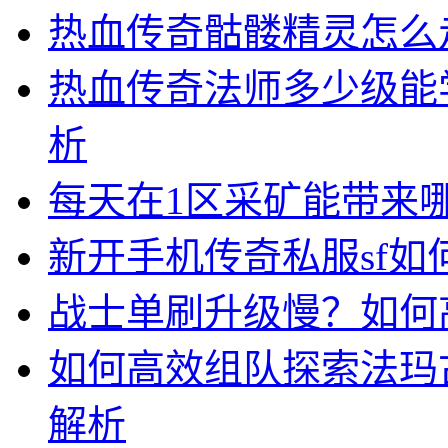
热血传奇骷髅精灵怎么
热血传奇法师多少级能
析
每天在1区采矿能带来
新开手机传奇私服sf
战士单刷升级慢？如何
如何高效组队探索法玛
解析