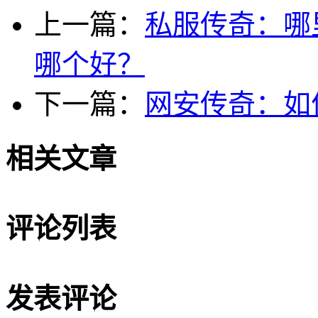
上一篇：
私服传奇：哪
哪个好？
下一篇：
网安传奇：如
相关文章
评论列表
发表评论