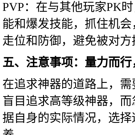
PVP：在与其他玩家PK
能和爆发技能，抓住机会
走位和防御，避免被对方
五、注意事项：量力而行
在追求神器的道路上，需
盲目追求高等级神器，而
据自身的实际情况，选择
养。