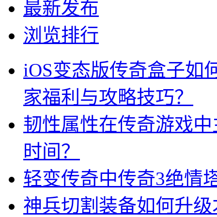
最新发布
浏览排行
iOS变态版传奇盒子
家福利与攻略技巧？
韧性属性在传奇游戏中
时间？
轻变传奇中传奇3绝情
神兵切割装备如何升级