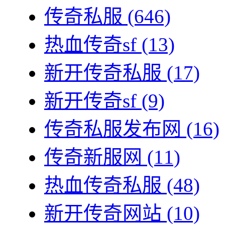
传奇私服
(646)
热血传奇sf
(13)
新开传奇私服
(17)
新开传奇sf
(9)
传奇私服发布网
(16)
传奇新服网
(11)
热血传奇私服
(48)
新开传奇网站
(10)