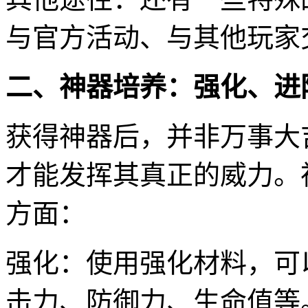
与官方活动、与其他玩家
二、神器培养：强化、进
获得神器后，并非万事大
才能发挥其真正的威力。
方面：
强化：使用强化材料，可
击力、防御力、生命值等