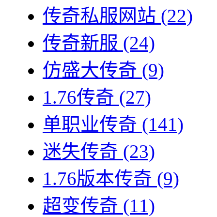
传奇私服网站
(22)
传奇新服
(24)
仿盛大传奇
(9)
1.76传奇
(27)
单职业传奇
(141)
迷失传奇
(23)
1.76版本传奇
(9)
超变传奇
(11)