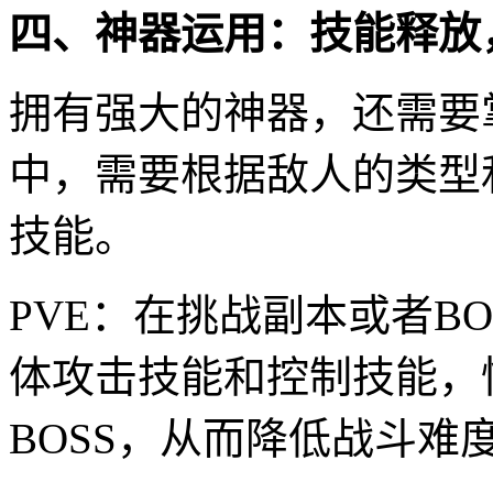
四、神器运用：技能释放
拥有强大的神器，还需要
中，需要根据敌人的类型
技能。
PVE：在挑战副本或者B
体攻击技能和控制技能，
BOSS，从而降低战斗难