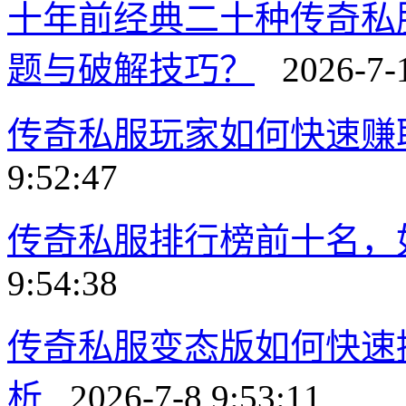
十年前经典二十种传奇私
题与破解技巧？
2026-7-1
传奇私服玩家如何快速赚
9:52:47
传奇私服排行榜前十名，
9:54:38
传奇私服变态版如何快速
析
2026-7-8 9:53:11