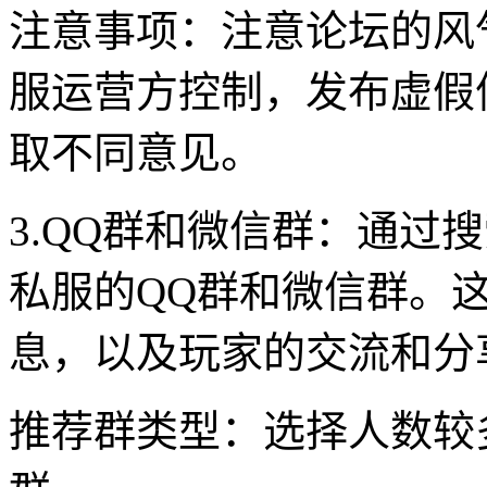
注意事项：注意论坛的风
服运营方控制，发布虚假
取不同意见。
3.QQ群和微信群：通过
私服的QQ群和微信群。
息，以及玩家的交流和分
推荐群类型：选择人数较