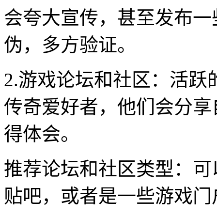
会夸大宣传，甚至发布一
伪，多方验证。
2.游戏论坛和社区：活
传奇爱好者，他们会分享
得体会。
推荐论坛和社区类型：可
贴吧，或者是一些游戏门