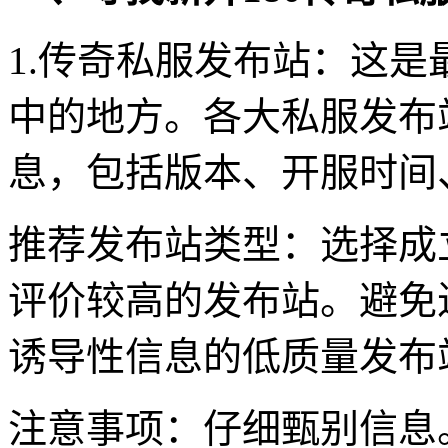
1.传奇私服发布站：这
中的地方。各大私服发布
息，包括版本、开服时间
推荐发布站类型：选择成
评价较高的发布站。避免
诱导性信息的低质量发布
注意事项：仔细甄别信息