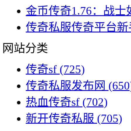
金币传奇1.76：战士
传奇私服传奇平台新手
网站分类
传奇sf
(725)
传奇私服发布网
(650
热血传奇sf
(702)
新开传奇私服
(705)