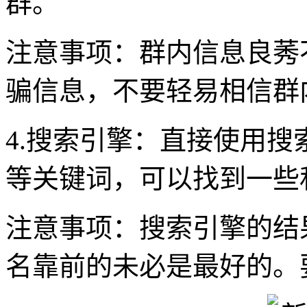
群。
注意事项：群内信息良莠
骗信息，不要轻易相信群
4.搜索引擎：直接使用搜索
等关键词，可以找到一些
注意事项：搜索引擎的结
名靠前的未必是最好的。