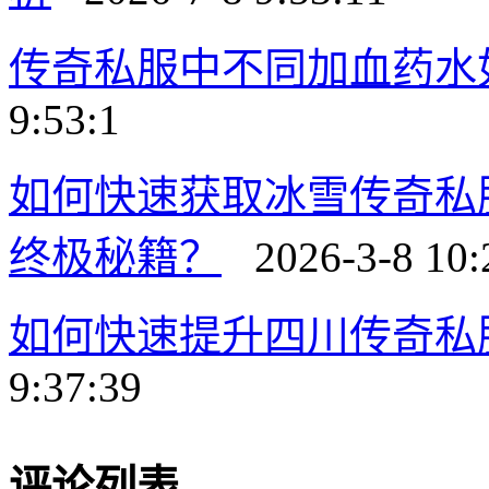
传奇私服中不同加血药水
9:53:1
如何快速获取冰雪传奇私
终极秘籍？
2026-3-8 10:
如何快速提升四川传奇私
9:37:39
评论列表