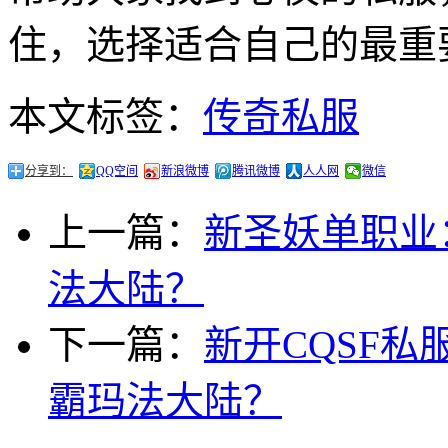
住，选择适合自己的最重
本文标签：
传奇私服
分享到：
QQ空间
新浪微博
腾讯微博
人人网
微信
上一篇：
新圣妖单职业
法大陆？
下一篇：
新开CQSF
霸玛法大陆？