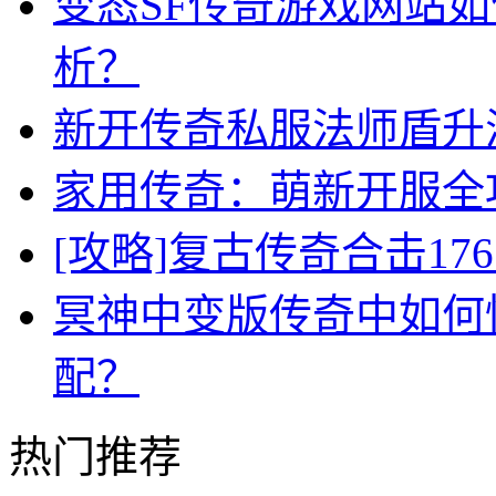
变态SF传奇游戏网站
析？
新开传奇私服法师盾升
家用传奇：萌新开服全
[攻略]复古传奇合击1
冥神中变版传奇中如何
配？
热门推荐