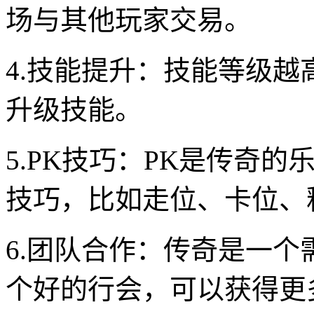
场与其他玩家交易。
4.技能提升：技能等级
升级技能。
5.PK技巧：PK是传奇
技巧，比如走位、卡位、
6.团队合作：传奇是一
个好的行会，可以获得更