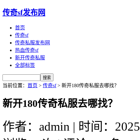
传奇sf发布网
首页
传奇sf
传奇私服发布网
热血传奇sf
新开传奇私服
全部标签
当前位置：
首页
>
传奇sf
> 新开180传奇私服去哪找？
新开180传奇私服去哪找？
作者：admin | 时间：2025-7