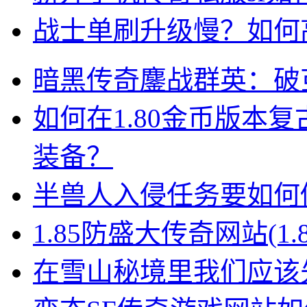
战士单刷升级慢？如何
暗黑传奇鏖战群英：破
如何在1.80金币版本
装备？
半兽人入侵任务要如何
1.85防盛大传奇网站(1
在雪山秘境里我们应该先