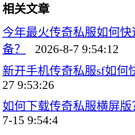
相关文章
今年最火传奇私服如何快
备？
2026-8-7 9:54:12
新开手机传奇私服sf如
27 9:53:26
如何下载传奇私服横屏版
7-15 9:54:4