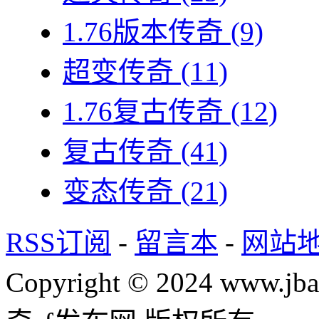
1.76版本传奇
(9)
超变传奇
(11)
1.76复古传奇
(12)
复古传奇
(41)
变态传奇
(21)
RSS订阅
-
留言本
-
网站
Copyright © 2024 www.jba