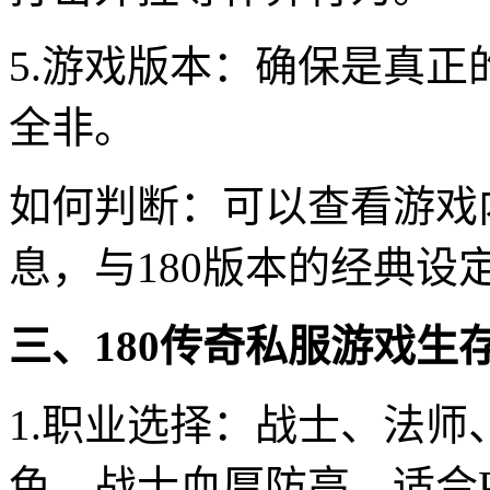
5.游戏版本：确保是真正
全非。
如何判断：可以查看游戏
息，与180版本的经典设
三、180传奇私服游戏生
1.职业选择：战士、法
色。战士血厚防高，适合