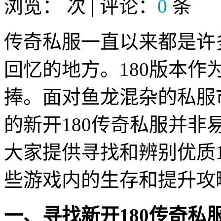
浏览：
次 | 评论：
0
条
传奇私服一直以来都是许
回忆的地方。180版本
捧。面对鱼龙混杂的私服
的新开180传奇私服并
大家提供寻找和辨别优质
些游戏内的生存和提升攻
一、寻找新开180传奇私