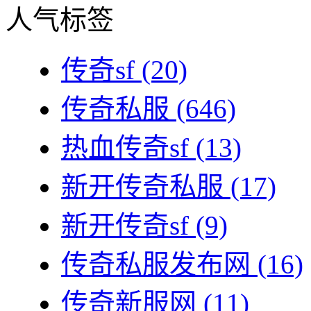
人气标签
传奇sf
(20)
传奇私服
(646)
热血传奇sf
(13)
新开传奇私服
(17)
新开传奇sf
(9)
传奇私服发布网
(16)
传奇新服网
(11)