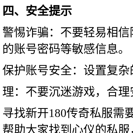
四、安全提示
警惕诈骗：不要轻易相信
的账号密码等敏感信息。
保护账号安全：设置复杂
理：不要沉迷游戏，合理
寻找新开180传奇私服
帮助大家找到心仪的私服