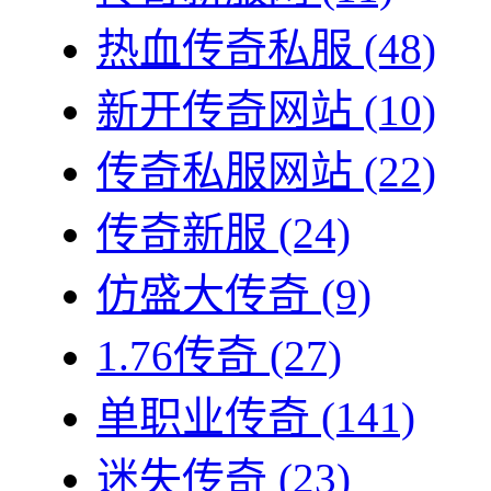
热血传奇私服
(48)
新开传奇网站
(10)
传奇私服网站
(22)
传奇新服
(24)
仿盛大传奇
(9)
1.76传奇
(27)
单职业传奇
(141)
迷失传奇
(23)