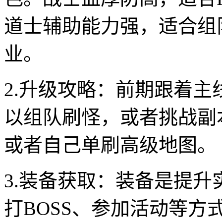
道士辅助能力强，适合组
业。
2.升级攻略：前期跟着
以组队刷怪，或者挑战副
或者自己单刷高级地图。
3.装备获取：装备是提
打BOSS、参加活动等