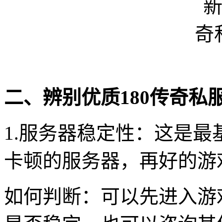
二、辨别优质180传奇私
1.服务器稳定性：这是
卡顿的服务器，再好的游
如何判断：可以先进入游