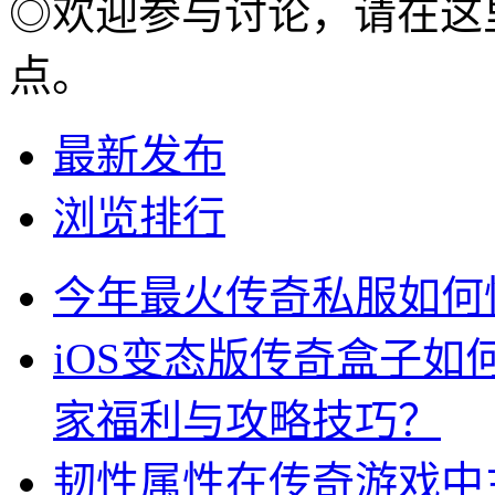
◎欢迎参与讨论，请在这
点。
最新发布
浏览排行
今年最火传奇私服如何
iOS变态版传奇盒子
家福利与攻略技巧？
韧性属性在传奇游戏中