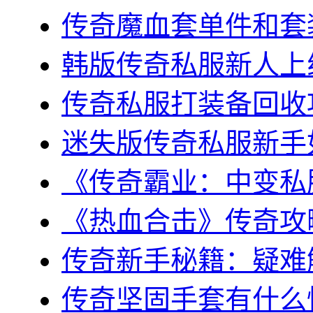
传奇魔血套单件和套装
韩版传奇私服新人上线
传奇私服打装备回收攻
迷失版传奇私服新手如
《传奇霸业：中变私服
《热血合击》传奇攻略
传奇新手秘籍：疑难解
传奇坚固手套有什么性