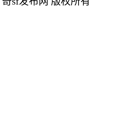
奇sf发布网 版权所有