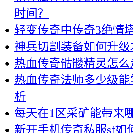
时间？
轻变传奇中传奇3绝情
神兵切割装备如何升级
热血传奇骷髅精灵怎么
热血传奇法师多少级能
析
每天在1区采矿能带来
新开手机传奇私服sf