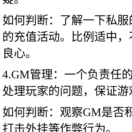
如何判断：了解一下私服
的充值活动。比例适中，
良心。
4.GM管理：一个负责任
处理玩家的问题，保证游
如何判断：观察GM是否
打击外挂等作弊行为。