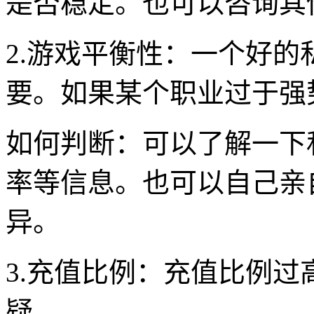
是否稳定。也可以咨询其
2.游戏平衡性：一个好
要。如果某个职业过于强
如何判断：可以了解一下
率等信息。也可以自己亲
异。
3.充值比例：充值比例
疑。