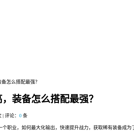
装备怎么搭配最强？
高，装备怎么搭配最强？
 | 评论：
0
条
一个职业，如何最大化输出，快速提升战力，获取稀有装备成为