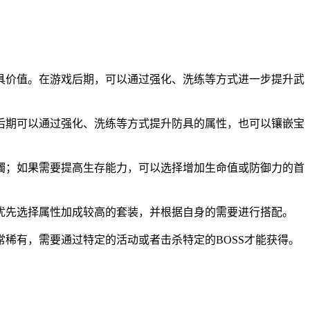
具价值。在游戏后期，可以通过强化、洗练等方式进一步提升武
后期可以通过强化、洗练等方式提升防具的属性，也可以镶嵌宝
镯；如果需要提高生存能力，可以选择增加生命值或防御力的首
优先选择属性加成较高的套装，并根据自身的需要进行搭配。
稀有，需要通过特定的活动或者击杀特定的BOSS才能获得。