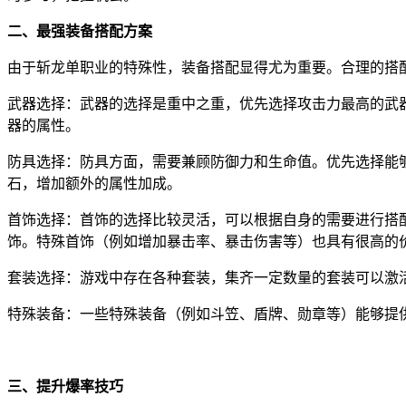
二、最强装备搭配方案
由于斩龙单职业的特殊性，装备搭配显得尤为重要。合理的搭
武器选择：武器的选择是重中之重，优先选择攻击力最高的武
器的属性。
防具选择：防具方面，需要兼顾防御力和生命值。优先选择能
石，增加额外的属性加成。
首饰选择：首饰的选择比较灵活，可以根据自身的需要进行搭
饰。特殊首饰（例如增加暴击率、暴击伤害等）也具有很高的
套装选择：游戏中存在各种套装，集齐一定数量的套装可以激
特殊装备：一些特殊装备（例如斗笠、盾牌、勋章等）能够提
三、提升爆率技巧