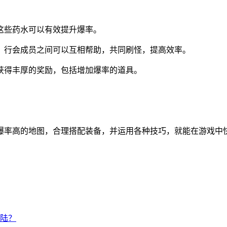
这些药水可以有效提升爆率。
。行会成员之间可以互相帮助，共同刷怪，提高效率。
获得丰厚的奖励，包括增加爆率的道具。
爆率高的地图，合理搭配装备，并运用各种技巧，就能在游戏中
陆？