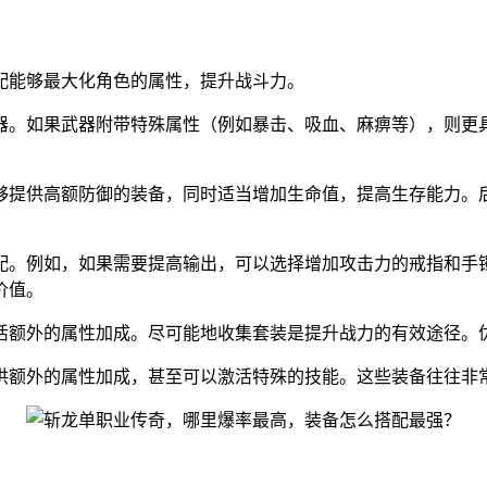
配能够最大化角色的属性，提升战斗力。
器。如果武器附带特殊属性（例如暴击、吸血、麻痹等），则更
够提供高额防御的装备，同时适当增加生命值，提高生存能力。
配。例如，如果需要提高输出，可以选择增加攻击力的戒指和手
价值。
活额外的属性加成。尽可能地收集套装是提升战力的有效途径。
供额外的属性加成，甚至可以激活特殊的技能。这些装备往往非常