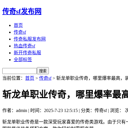
传奇sf发布网
首页
传奇sf
传奇私服发布网
热血传奇sf
新开传奇私服
全部标签
当前位置：
首页
>
传奇sf
> 斩龙单职业传奇，哪里爆率最高，
斩龙单职业传奇，哪里爆率最
作者：admin | 时间：2025-7-23 12:5:15 | 分类：传奇sf | 浏览：
次
斩龙单职业传奇是一款深受玩家喜爱的传奇类游戏。由于只有