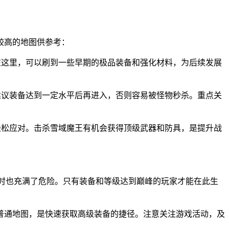
较高的地图供参考：
在这里，可以刷到一些早期的极品装备和强化材料，为后续发展
建议装备达到一定水平后再进入，否则容易被怪物秒杀。重点关
轻松应对。击杀雪域魔王有机会获得顶级武器和防具，是提升战
同时也充满了危险。只有装备和等级达到巅峰的玩家才能在此生
普通地图，是快速获取高级装备的捷径。注意关注游戏活动，及