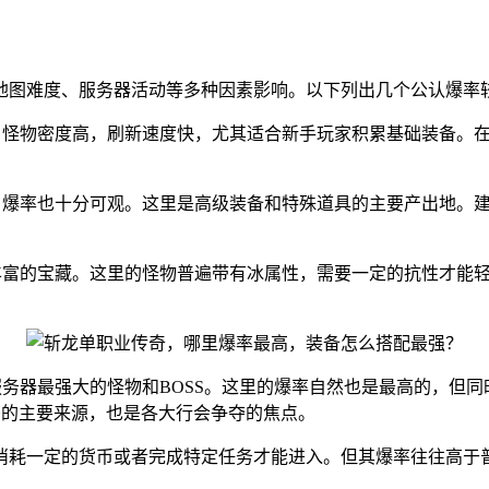
地图难度、服务器活动等多种因素影响。以下列出几个公认爆率
图，怪物密度高，刷新速度快，尤其适合新手玩家积累基础装备。
的，爆率也十分可观。这里是高级装备和特殊道具的主要产出地。
着丰富的宝藏。这里的怪物普遍带有冰属性，需要一定的抗性才能
服务器最强大的怪物和BOSS。这里的爆率自然也是最高的，但
书的主要来源，也是各大行会争夺的焦点。
消耗一定的货币或者完成特定任务才能进入。但其爆率往往高于