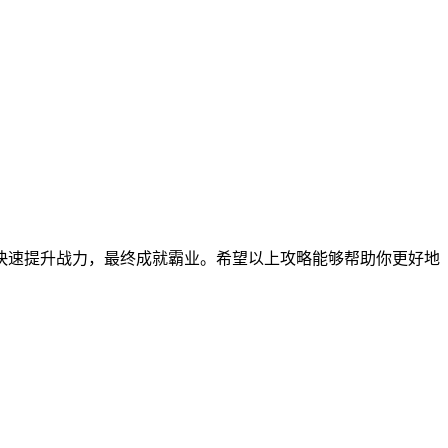
快速提升战力，最终成就霸业。希望以上攻略能够帮助你更好地