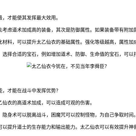
级，才能使其发挥最大效用。
先考虑道术加成高的装备，其次是防御属性。如果装备带有附加
化材料，可以提升太乙仙衣的基础属性。强化等级越高，属性加
。选择合适的宝石，例如增加道术、防御、生命值的宝石，可以
能，才能在战斗中发挥优势？
乙仙衣的高道术加成，可以造成可观的伤害。
，隐身术可以脱离战斗，困魔咒可以控制怪物，为自己争取时间
可以提升道士的生存能力和输出能力。太乙仙衣可以有效提升神