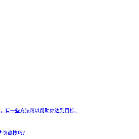
，有一些方法可以帮助你达到目标。
些隐藏技巧？