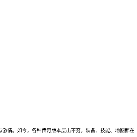
与激情。如今，各种传奇版本层出不穷，装备、技能、地图都在