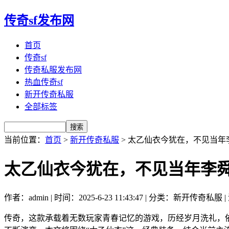
传奇sf发布网
首页
传奇sf
传奇私服发布网
热血传奇sf
新开传奇私服
全部标签
当前位置：
首页
>
新开传奇私服
> 太乙仙衣今犹在，不见当年
太乙仙衣今犹在，不见当年李
作者：admin | 时间：2025-6-23 11:43:47 | 分类：新开传奇私服 
传奇，这款承载着无数玩家青春记忆的游戏，历经岁月洗礼，