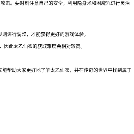
身攻击。要时刻注意自己的安全，利用隐身术和困魔咒进行灵活
规则进行调整，才能获得更好的游戏体验。
，因此太乙仙衣的获取难度会相对较高。
文能帮助大家更好地了解太乙仙衣，并在传奇的世界中找到属于