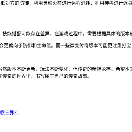
术降低对方的防御，利用灵魂火符进行远程消耗，利用神兽进行近
、技能搭配可能存在差异。在游戏过程中，需要根据具体的版本
性会更偏向于防御和生命值。而一些微变传奇版本可能更注重打宝
虽然版本不断更新，玩法不断变化，但传奇的精神永存。希望本
在传奇的世界里，书写属于自己的传奇故事。
霸三界？