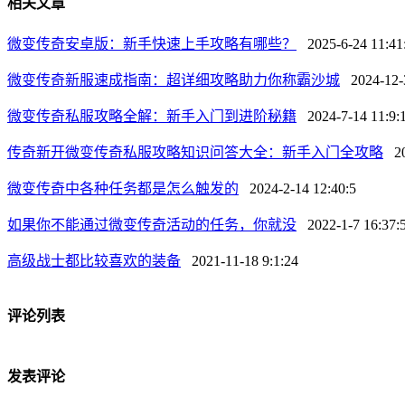
相关文章
微变传奇安卓版：新手快速上手攻略有哪些？
2025-6-24 11:41
微变传奇新服速成指南：超详细攻略助力你称霸沙城
2024-12-3
微变传奇私服攻略全解：新手入门到进阶秘籍
2024-7-14 11:9:
传奇新开微变传奇私服攻略知识问答大全：新手入门全攻略
202
微变传奇中各种任务都是怎么触发的
2024-2-14 12:40:5
如果你不能通过微变传奇活动的任务，你就没
2022-1-7 16:37:
高级战士都比较喜欢的装备
2021-11-18 9:1:24
评论列表
发表评论