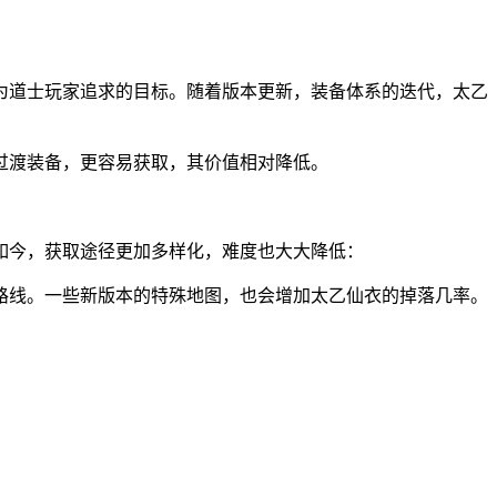
为道士玩家追求的目标。随着版本更新，装备体系的迭代，太乙
过渡装备，更容易获取，其价值相对降低。
如今，获取途径更加多样化，难度也大大降低：
路线。一些新版本的特殊地图，也会增加太乙仙衣的掉落几率。
。