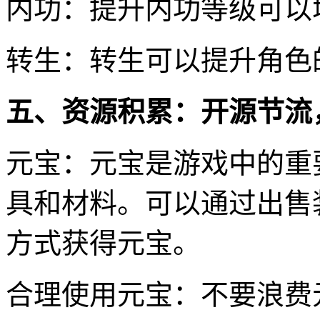
内功：提升内功等级可以
转生：转生可以提升角色
五、资源积累：开源节流
元宝：元宝是游戏中的重
具和材料。可以通过出售
方式获得元宝。
合理使用元宝：不要浪费