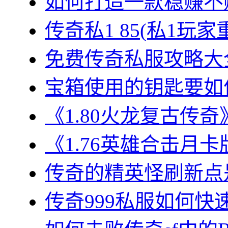
如何打造一款稳赚不赔
传奇私1 85(私1玩家
免费传奇私服攻略大全
宝箱使用的钥匙要如何
《1.80火龙复古传奇
《1.76英雄合击月卡
传奇的精英怪刷新点是
传奇999私服如何快速