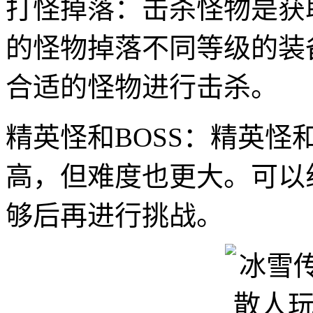
打怪掉落：击杀怪物是获
的怪物掉落不同等级的装
合适的怪物进行击杀。
精英怪和BOSS：精英怪
高，但难度也更大。可以
够后再进行挑战。