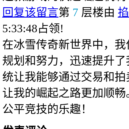
回复该留言
第
7
层楼由
掐
5:33:48占领!
在冰雪传奇新世界中，我
规划和努力，迅速提升了
统让我能够通过交易和拍
让我的崛起之路更加顺畅
公平竞技的乐趣！