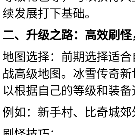
续发展打下基础。
二、升级之路：高效刷怪
地图选择：前期选择适合
战高级地图。冰雪传奇新
以根据自己的等级和装备
例如：新手村、比奇城郊
刷怪技巧：