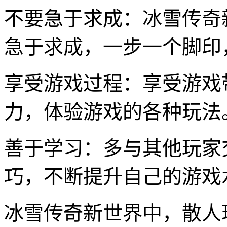
不要急于求成：冰雪传奇
急于求成，一步一个脚印
享受游戏过程：享受游戏
力，体验游戏的各种玩法
善于学习：多与其他玩家
巧，不断提升自己的游戏
冰雪传奇新世界中，散人