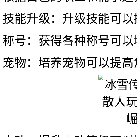
技能升级：升级技能可以
称号：获得各种称号可以
宠物：培养宠物可以提高