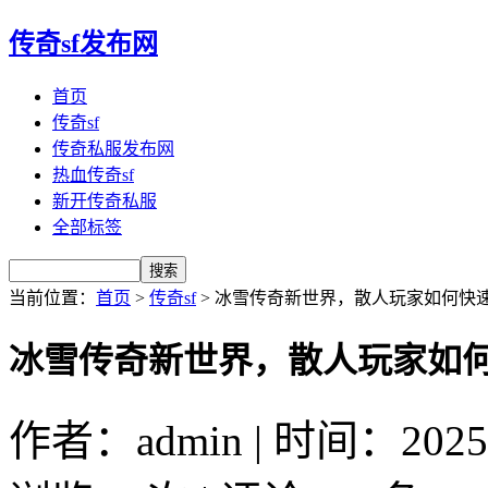
传奇sf发布网
首页
传奇sf
传奇私服发布网
热血传奇sf
新开传奇私服
全部标签
当前位置：
首页
>
传奇sf
> 冰雪传奇新世界，散人玩家如何快
冰雪传奇新世界，散人玩家如
作者：admin | 时间：2025-6