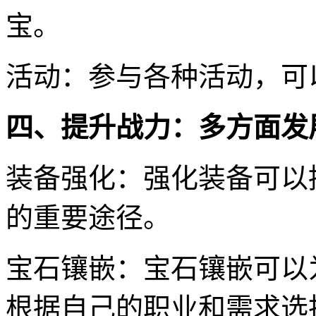
宝。
活动：参与各种活动，可
四、提升战力：多方面发
装备强化：强化装备可以
的重要途径。
宝石镶嵌：宝石镶嵌可以
根据自己的职业和需求选