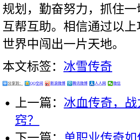
规划，勤奋努力，抓住一
互帮互助。相信通过以上
世界中闯出一片天地。
本文标签：
冰雪传奇
分享到：
QQ空间
新浪微博
腾讯微博
人人网
微信
上一篇：
冰血传奇，战
窍？
下一篇：
单职业传奇如