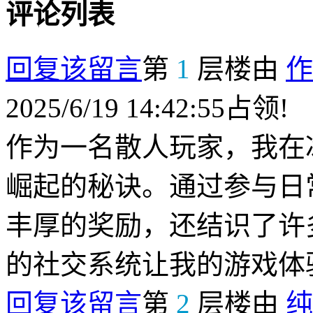
评论列表
回复该留言
第
1
层楼由
作
2025/6/19 14:42:55占领!
作为一名散人玩家，我在
崛起的秘诀。通过参与日
丰厚的奖励，还结识了许
的社交系统让我的游戏体
回复该留言
第
2
层楼由
纯