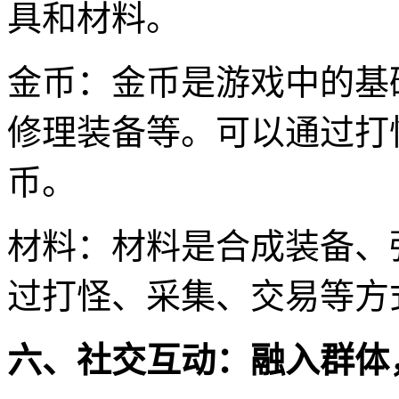
具和材料。
金币：金币是游戏中的基
修理装备等。可以通过打
币。
材料：材料是合成装备、
过打怪、采集、交易等方
六、社交互动：融入群体