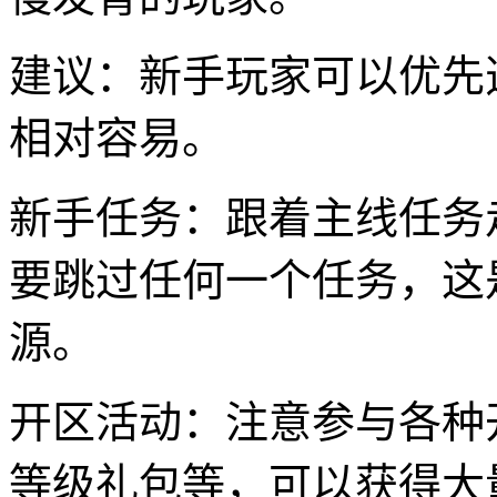
建议：新手玩家可以优先
相对容易。
新手任务：跟着主线任务
要跳过任何一个任务，这
源。
开区活动：注意参与各种
等级礼包等，可以获得大