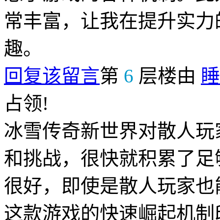
常丰富，让我在提升实力
趣。
回复该留言
第
6
层楼由
睡
占领!
冰雪传奇新世界对散人玩
和挑战，很快就积累了足
很好，即使是散人玩家也
这款游戏的快速崛起机制