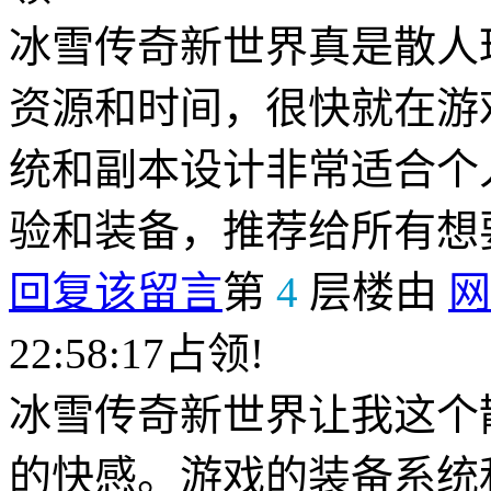
冰雪传奇新世界真是散人
资源和时间，很快就在游
统和副本设计非常适合个
验和装备，推荐给所有想
回复该留言
第
4
层楼由
网
22:58:17占领!
冰雪传奇新世界让我这个
的快感。游戏的装备系统