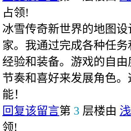
占领!
冰雪传奇新世界的地图设
家。我通过完成各种任务
经验和装备。游戏的自由
节奏和喜好来发展角色。
能！
回复该留言
第
3
层楼由
浅
领!