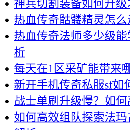
神兵切割装备如何升级
热血传奇骷髅精灵怎么
热血传奇法师多少级能
析
每天在1区采矿能带来
新开手机传奇私服sf
战士单刷升级慢？如何
如何高效组队探索法玛