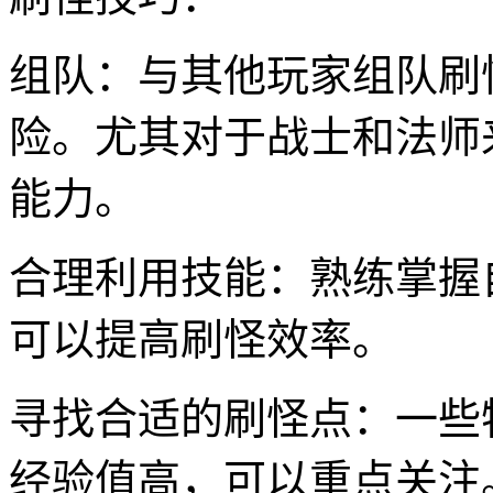
组队：与其他玩家组队刷
险。尤其对于战士和法师
能力。
合理利用技能：熟练掌握
可以提高刷怪效率。
寻找合适的刷怪点：一些
经验值高，可以重点关注