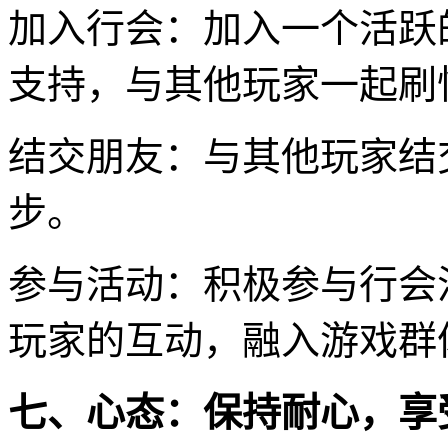
加入行会：加入一个活跃
支持，与其他玩家一起刷怪
结交朋友：与其他玩家结
步。
参与活动：积极参与行会
玩家的互动，融入游戏群
七、心态：保持耐心，享