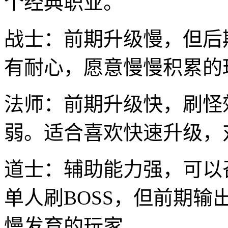
个经典职业。
战士：前期升级慢，但后
有耐心，愿意慢慢积累的
法师：前期升级快，刷怪
弱。适合喜欢快速升级，
道士：辅助能力强，可以
单人刷BOSS，但前期
慢发育的玩家。