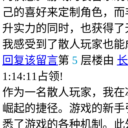
己的喜好来定制角色，而
升实力的同时，也获得了
我感受到了散人玩家也能
回复该留言
第
5
层楼由
长
1:14:11占领!
作为一名散人玩家，我在
崛起的捷径。游戏的新手
悉了游戏的各种机制。此外