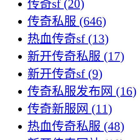
传奇sf
(20)
传奇私服
(646)
热血传奇sf
(13)
新开传奇私服
(17)
新开传奇sf
(9)
传奇私服发布网
(16)
传奇新服网
(11)
热血传奇私服
(48)