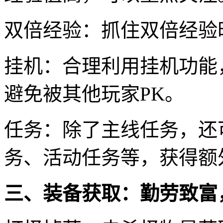
双倍经验：抓住双倍经验
挂机：合理利用挂机功能
避免被其他玩家PK。
任务：除了主线任务，还
务、活动任务等，获得额
三、装备获取：勤劳致富