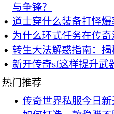
与争锋？
道士穿什么装备打怪爆
为什么环式任务在传奇
转生大法解惑指南：揭
新开传奇sf这样提升武
热门推荐
传奇世界私服今日新开