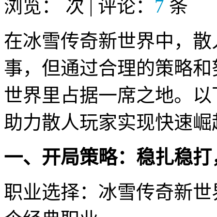
浏览：
次 | 评论：
7
条
在冰雪传奇新世界中，散
事，但通过合理的策略和
世界里占据一席之地。以
助力散人玩家实现快速崛
一、开局策略：稳扎稳打
职业选择：冰雪传奇新世