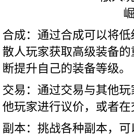
合成：通过合成可以将低
散人玩家获取高级装备的
断提升自己的装备等级。
交易：通过交易与其他玩
他玩家进行议价，或者在
副本：挑战各种副本，可