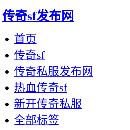
传奇sf发布网
首页
传奇sf
传奇私服发布网
热血传奇sf
新开传奇私服
全部标签