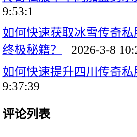
9:53:1
如何快速获取冰雪传奇私
终极秘籍？
2026-3-8 10:
如何快速提升四川传奇私
9:37:39
评论列表