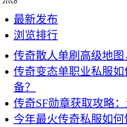
最新发布
浏览排行
传奇散人单刷高级地图
传奇变态单职业私服如
备？
传奇SF勋章获取攻略
今年最火传奇私服如何