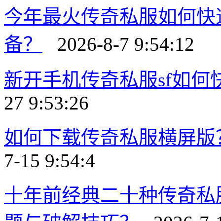
今年最火传奇私服如何快
备？
2026-8-7 9:54:12
新开手机传奇私服sf如
27 9:53:26
如何下载传奇私服横屏版
7-15 9:54:4
十年前经典二十种传奇私