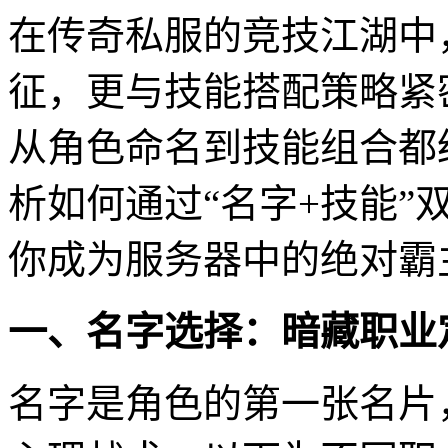
在传奇私服的竞技江湖中
征，更与技能搭配策略紧
从角色命名到技能组合都
析如何通过“名字+技能”
你成为服务器中的绝对霸
一、名字选择：暗藏职业
名字是角色的第一张名片