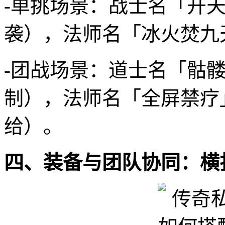
-单挑场景：战士名「开
袭），法师名「冰火焚九
-团战场景：道士名「骷
制），法师名「全屏禁疗
给）。
四、装备与团队协同：横