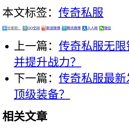
本文标签：
传奇私服
分享到：
QQ空间
新浪微博
腾讯微博
人人网
微信
上一篇：
传奇私服无限
并提升战力？
下一篇：
传奇私服最新
顶级装备？
相关文章