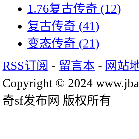
1.76复古传奇
(12)
复古传奇
(41)
变态传奇
(21)
RSS订阅
-
留言本
-
网站
Copyright © 2024 www.jba
奇sf发布网 版权所有