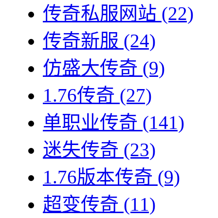
传奇私服网站
(22)
传奇新服
(24)
仿盛大传奇
(9)
1.76传奇
(27)
单职业传奇
(141)
迷失传奇
(23)
1.76版本传奇
(9)
超变传奇
(11)