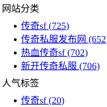
网站分类
传奇sf
(725)
传奇私服发布网
(652
热血传奇sf
(702)
新开传奇私服
(706)
人气标签
传奇sf
(20)