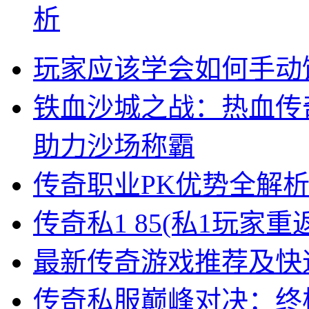
析
玩家应该学会如何手动
铁血沙城之战：热血传
助力沙场称霸
传奇职业PK优势全解
传奇私1 85(私1玩家
最新传奇游戏推荐及快
传奇私服巅峰对决：终