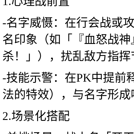
1.心理战前置
-名字威慑：在行会战或
名印象（如「『血怒战神
杀！」），扰乱敌方指挥
-技能示警：在PK中提
法的特效），与名字形成
2.场景化搭配