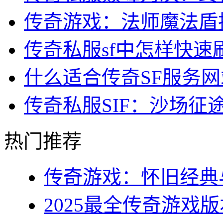
传奇游戏：法师魔法盾
传奇私服sf中怎样快
什么适合传奇SF服务网
传奇私服SIF：沙场征
热门推荐
传奇游戏：怀旧经典与
2025最全传奇游戏版