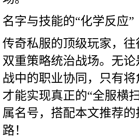
名字与技能的“化学反应”
传奇私服的顶级玩家，往往
双重策略统治战场。无论
战中的职业协同，只有将
才能实现真正的“全服横
属名号，搭配本文推荐的
路！