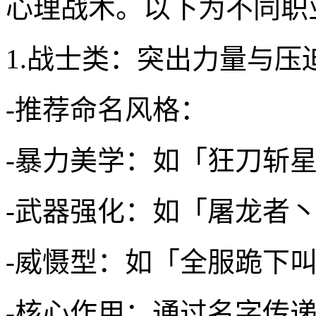
心理战术。以下为不同职
1.战士类：突出力量与压
-推荐命名风格：
-暴力美学：如「狂刀斩
-武器强化：如「屠龙者
-威慑型：如「全服跪下
-核心作用：通过名字传