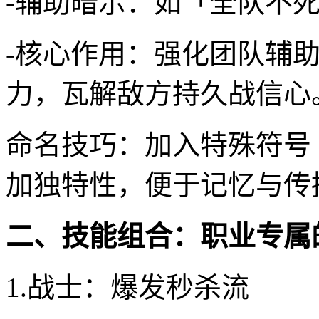
-辅助暗示：如「全队不死
-核心作用：强化团队辅
力，瓦解敌方持久战信心
命名技巧：加入特殊符号
加独特性，便于记忆与传
二、技能组合：职业专属
1.战士：爆发秒杀流