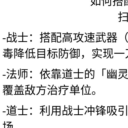
-战士：搭配高攻速武器
毒降低目标防御，实现一
-法师：依靠道士的「幽
覆盖敌方治疗单位。
-道士：利用战士冲锋吸引
场。