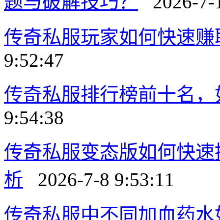
题与破解技巧？
2026-7-1
传奇私服玩家如何快速赚
9:52:47
传奇私服排行榜前十名，
9:54:38
传奇私服变态版如何快速
析
2026-7-8 9:53:11
传奇私服中不同加血药水