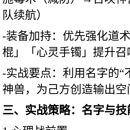
队续航）
-装备加持：优先强化道
棍」「心灵手镯」提升召
-实战要点：利用名字的“
神兽，为己方创造输出空
三、实战策略：名字与技