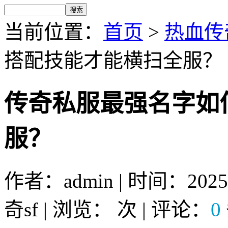
当前位置：
首页
>
热血传奇
搭配技能才能横扫全服？
传奇私服最强名字如
服？
作者：admin | 时间：2025-
奇sf | 浏览：
次 | 评论：
0