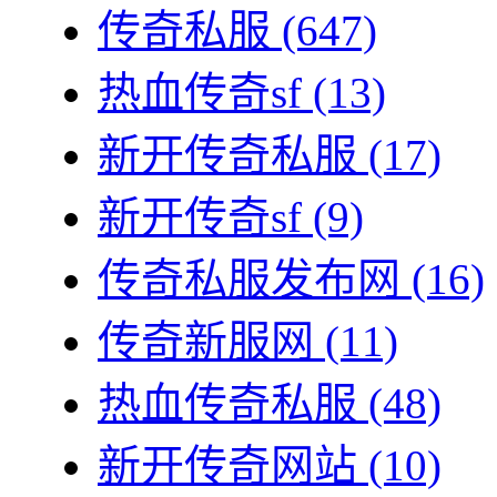
传奇私服
(647)
热血传奇sf
(13)
新开传奇私服
(17)
新开传奇sf
(9)
传奇私服发布网
(16)
传奇新服网
(11)
热血传奇私服
(48)
新开传奇网站
(10)