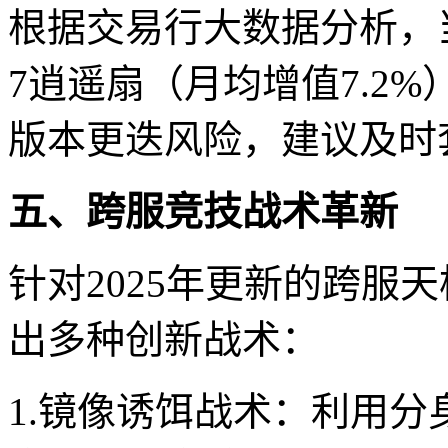
根据交易行大数据分析，
7逍遥扇（月均增值7.2
版本更迭风险，建议及时
五、跨服竞技战术革新
针对2025年更新的跨服
出多种创新战术：
1.镜像诱饵战术：利用分