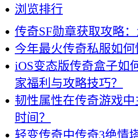
浏览排行
传奇SF勋章获取攻略
今年最火传奇私服如何
iOS变态版传奇盒子
家福利与攻略技巧？
韧性属性在传奇游戏中
时间？
轻变传奇中传奇3绝情