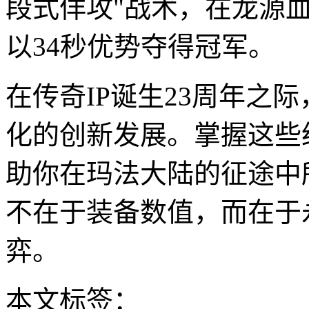
段式佯攻"战术，在龙源
以34秒优势夺得冠军。
在传奇IP诞生23周年之
化的创新发展。掌握这些
助你在玛法大陆的征途中
不在于装备数值，而在于
弈。
本文标签：