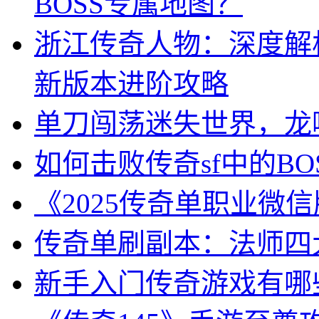
BOSS专属地图？
浙江传奇人物：深度解析
新版本进阶攻略
单刀闯荡迷失世界，龙
如何击败传奇sf中的BO
《2025传奇单职业微
传奇单刷副本：法师四
新手入门传奇游戏有哪