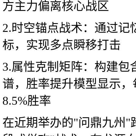
方主力偏离核心战区
2.时空锚点战术：通过记
标，实现多点瞬移打击
3.属性克制矩阵：构建包
谱，胜率提升模型显示，
8.5%胜率
在近期举办的"问鼎九州"