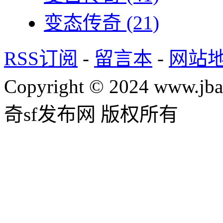
变态传奇
(21)
RSS订阅
-
留言本
-
网站
Copyright © 2024 www.jba
奇sf发布网 版权所有