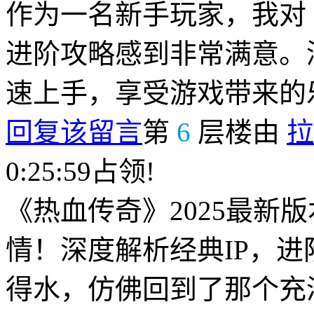
作为一名新手玩家，我对《
进阶攻略感到非常满意。
速上手，享受游戏带来的
回复该留言
第
6
层楼由
拉
0:25:59占领!
《热血传奇》2025最新
情！深度解析经典IP，
得水，仿佛回到了那个充