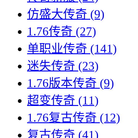
仿盛大传奇
(9)
1.76传奇
(27)
单职业传奇
(141)
迷失传奇
(23)
1.76版本传奇
(9)
超变传奇
(11)
1.76复古传奇
(12)
复古传奇
(41)