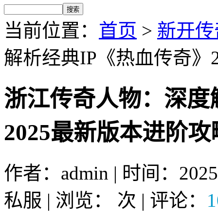
当前位置：
首页
>
新开传
解析经典IP《热血传奇》
浙江传奇人物：深度
2025最新版本进阶攻
作者：admin | 时间：2025
私服 | 浏览：
次 | 评论：
1