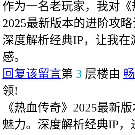
作为一名老玩家，我对《
2025最新版本的进阶攻
深度解析经典IP，让我
感。
回复该留言
第
3
层楼由
畅
领!
《热血传奇》2025最新
魅力。深度解析经典IP