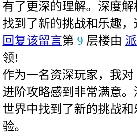
有了更深的理解。深度解
找到了新的挑战和乐趣，
回复该留言
第
9
层楼由
派
领!
作为一名资深玩家，我对《
进阶攻略感到非常满意。
世界中找到了新的挑战和
验。