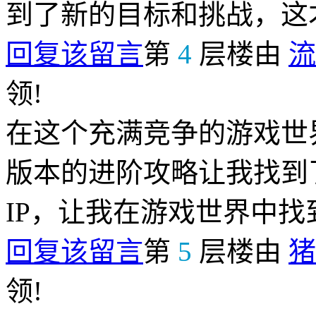
到了新的目标和挑战，这
回复该留言
第
4
层楼由
流
领!
在这个充满竞争的游戏世界
版本的进阶攻略让我找到
IP，让我在游戏世界中
回复该留言
第
5
层楼由
猪
领!