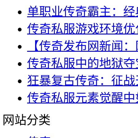
单职业传奇霸主：经典
传奇私服游戏环境优化
【传奇发布网新闻：网
传奇私服中的地狱夺宝
狂暴复古传奇：征战天
传奇私服元素觉醒中如
网站分类