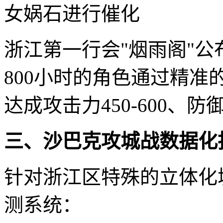
女娲石进行催化
浙江第一行会"烟雨阁"
800小时的角色通过精准
达成攻击力450-600、防
三、沙巴克攻城战数据化
针对浙江区特殊的立体化
测系统：