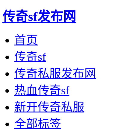
传奇sf发布网
首页
传奇sf
传奇私服发布网
热血传奇sf
新开传奇私服
全部标签