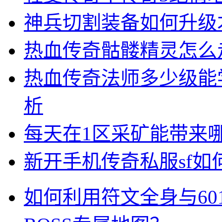
神兵切割装备如何升级
热血传奇骷髅精灵怎么
热血传奇法师多少级能
析
每天在1区采矿能带来
新开手机传奇私服sf
如何利用符文全身与60