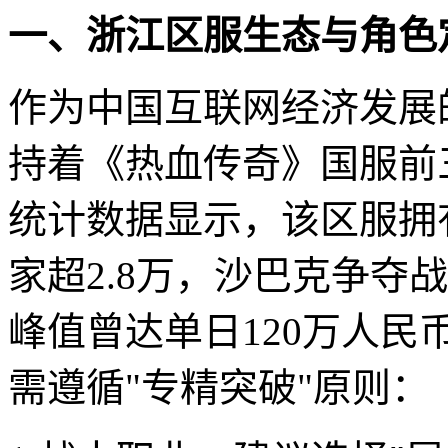
一、浙江区服生态与角色
作为中国互联网经济发展
持着《热血传奇》国服前三
统计数据显示，该区服拥
家超2.8万，沙巴克争夺
峰值曾达单日120万人
需遵循"专精突破"原则：