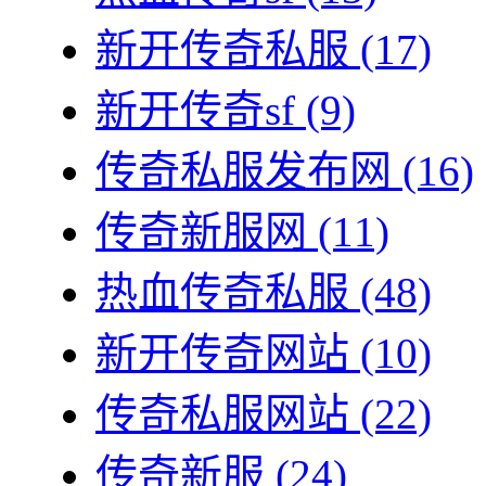
新开传奇私服
(17)
新开传奇sf
(9)
传奇私服发布网
(16)
传奇新服网
(11)
热血传奇私服
(48)
新开传奇网站
(10)
传奇私服网站
(22)
传奇新服
(24)