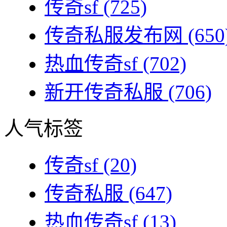
传奇sf
(725)
传奇私服发布网
(650
热血传奇sf
(702)
新开传奇私服
(706)
人气标签
传奇sf
(20)
传奇私服
(647)
热血传奇sf
(13)