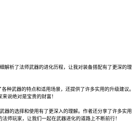
详细解析了法师武器的进化历程，让我对装备搭配有了更深的理
了各种武器的特点和适用场景，还提供了许多实用的升级建议。
家来说绝对是宝贵的财富！
对武器的选择和使用有了更深入的理解。作者还分享了许多实用
的法师玩家，让我们一起在武器进化的道路上不断前行！