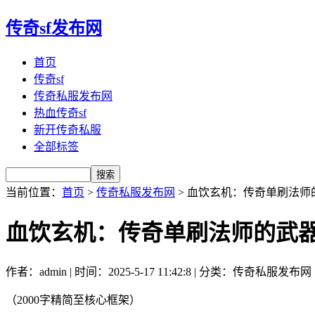
传奇sf发布网
首页
传奇sf
传奇私服发布网
热血传奇sf
新开传奇私服
全部标签
当前位置：
首页
>
传奇私服发布网
> 血饮玄机：传奇单刷法师
血饮玄机：传奇单刷法师的武
作者：admin | 时间：2025-5-17 11:42:8 | 分类：传奇私服发布网
（2000字精简至核心框架）