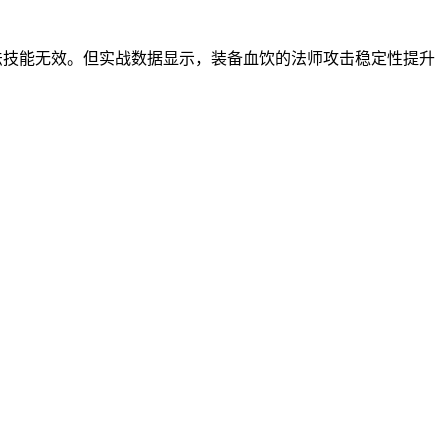
魔法技能无效。但实战数据显示，装备血饮的法师攻击稳定性提升