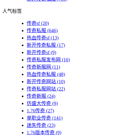
人气标签
传奇sf
(20)
传奇私服
(646)
热血传奇sf
(13)
新开传奇私服
(17)
新开传奇sf
(9)
传奇私服发布网
(16)
传奇新服网
(11)
热血传奇私服
(48)
新开传奇网站
(10)
传奇私服网站
(22)
传奇新服
(24)
仿盛大传奇
(9)
1.76传奇
(27)
单职业传奇
(141)
迷失传奇
(23)
1.76版本传奇
(9)