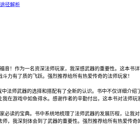
途径解析
!
的福音！作为一名资深法师玩家，我深感武器的重要性。这本书
战斗力有了质的飞跃。强烈推荐给所有热爱传奇的法师玩家！
游戏中法师武器的选择和搭配有了全新的认识。书中不仅详细介绍
让我在游戏中如鱼得水。感谢作者的辛勤付出，这本书对法师玩
玩家必读的宝典。书中系统地梳理了法师武器的发展历程，让我
法师，我深刻体会到了武器的重要性。强烈推荐给所有热爱传奇