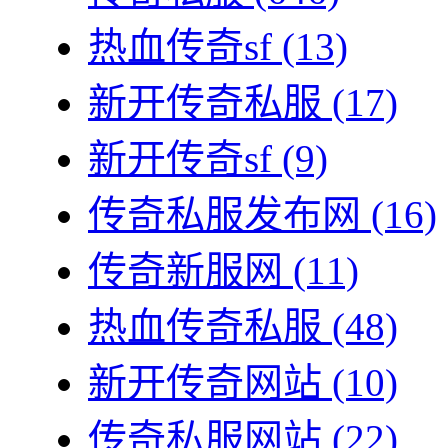
热血传奇sf
(13)
新开传奇私服
(17)
新开传奇sf
(9)
传奇私服发布网
(16)
传奇新服网
(11)
热血传奇私服
(48)
新开传奇网站
(10)
传奇私服网站
(22)