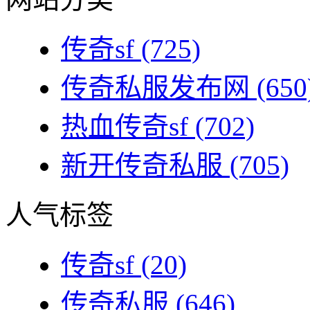
传奇sf
(725)
传奇私服发布网
(650
热血传奇sf
(702)
新开传奇私服
(705)
人气标签
传奇sf
(20)
传奇私服
(646)