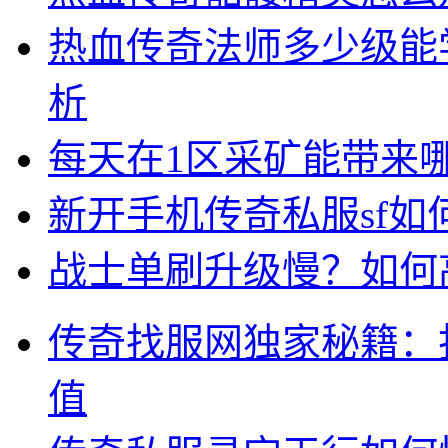
热血传奇法师多少级能
析
每天在1区采矿能带来
新开手机传奇私服sf
战士单刷升级慢？如何
传奇找服网独家秘籍：
值