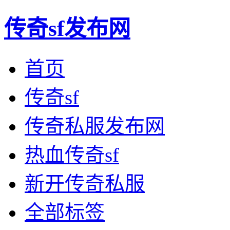
传奇sf发布网
首页
传奇sf
传奇私服发布网
热血传奇sf
新开传奇私服
全部标签