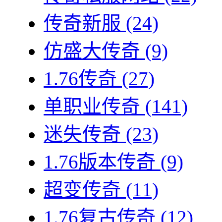
传奇新服
(24)
仿盛大传奇
(9)
1.76传奇
(27)
单职业传奇
(141)
迷失传奇
(23)
1.76版本传奇
(9)
超变传奇
(11)
1.76复古传奇
(12)