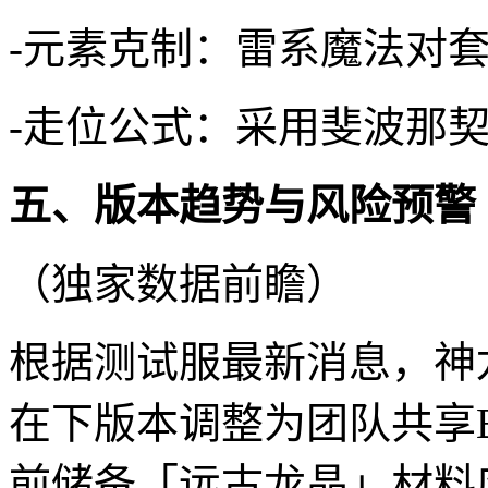
-元素克制：雷系魔法对套
-走位公式：采用斐波那
五、版本趋势与风险预警
（独家数据前瞻）
根据测试服最新消息，神
在下版本调整为团队共享
前储备「远古龙晶」材料