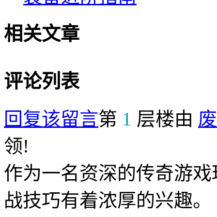
相关文章
评论列表
回复该留言
第
1
层楼由
废
领!
作为一名资深的传奇游戏
战技巧有着浓厚的兴趣。