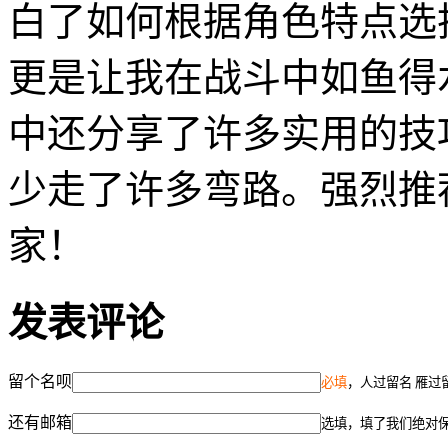
白了如何根据角色特点选
更是让我在战斗中如鱼得
中还分享了许多实用的技
少走了许多弯路。强烈推
家！
发表评论
留个名呗
必填
，人过留名 雁过
还有邮箱
选填，填了我们绝对