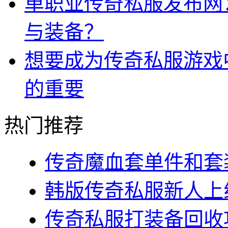
单职业传奇私服发布网
与装备？
想要成为传奇私服游戏
的重要
热门推荐
传奇魔血套单件和套装
韩版传奇私服新人上线
传奇私服打装备回收攻