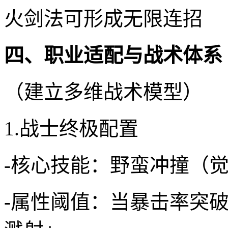
火剑法可形成无限连招
四、职业适配与战术体系
（建立多维战术模型）
1.战士终极配置
-核心技能：野蛮冲撞（
-属性阈值：当暴击率突破