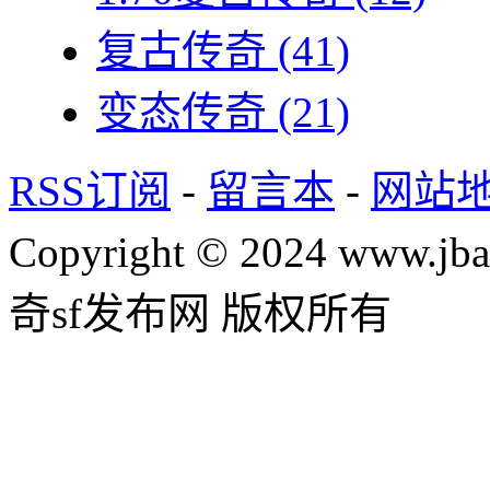
复古传奇
(41)
变态传奇
(21)
RSS订阅
-
留言本
-
网站
Copyright © 2024 www.jba
奇sf发布网 版权所有