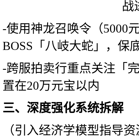
-使用神龙召唤令（5000
BOSS「八岐大蛇」，保
-跨服拍卖行重点关注「
置在20万元宝以内
三、深度强化系统拆解
（引入经济学模型指导资