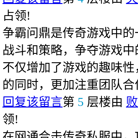
占领!
争霸问鼎是传奇游戏中的
战斗和策略，争夺游戏中
不仅增加了游戏的趣味性
的同时，更加注重团队合
回复该留言
第
5
层楼由
败
领!
在网通合击传奇私服中，