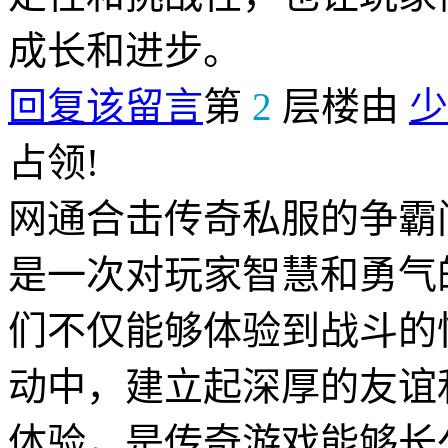
成长和进步。
回复该留言
第
2
层楼由
少
占领!
网通合击传奇私服的争霸
是一次对玩家智慧和勇气
们不仅能够体验到战斗的
动中，建立起深厚的友谊
体验，是传奇游戏能够长