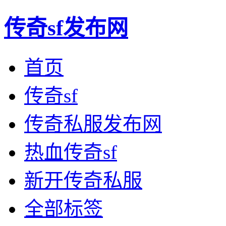
传奇sf发布网
首页
传奇sf
传奇私服发布网
热血传奇sf
新开传奇私服
全部标签