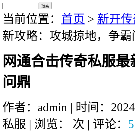
当前位置：
首页
>
新开传
新攻略：攻城掠地，争霸
网通合击传奇私服最
问鼎
作者：admin | 时间：2024
私服 | 浏览：
次 | 评论：
5