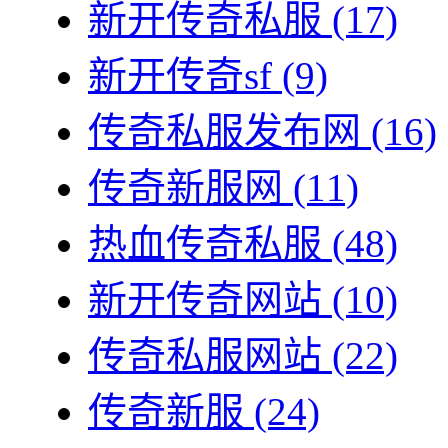
新开传奇私服
(17)
新开传奇sf
(9)
传奇私服发布网
(16)
传奇新服网
(11)
热血传奇私服
(48)
新开传奇网站
(10)
传奇私服网站
(22)
传奇新服
(24)