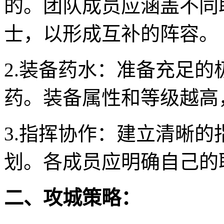
的。团队成员应涵盖不同
士，以形成互补的阵容。
2.装备药水：准备充足
药。装备属性和等级越高
3.指挥协作：建立清晰
划。各成员应明确自己的
二、攻城策略：