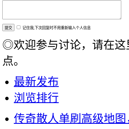
记住我,下次回复时不用重新输入个人信息
◎欢迎参与讨论，请在这
点。
最新发布
浏览排行
传奇散人单刷高级地图