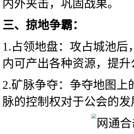
内外夹击，巩固战果。
三、掠地争霸：
1.占领地盘：攻占城池
内可产出各种资源，提升
2.矿脉争夺：争夺地图
脉的控制权对于公会的发