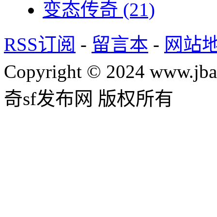
变态传奇
(21)
RSS订阅
-
留言本
-
网站
Copyright © 2024 www.jba
奇sf发布网 版权所有