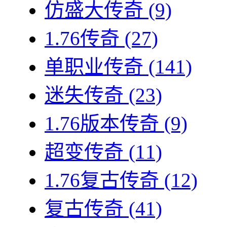
仿盛大传奇
(9)
1.76传奇
(27)
单职业传奇
(141)
迷失传奇
(23)
1.76版本传奇
(9)
超变传奇
(11)
1.76复古传奇
(12)
复古传奇
(41)