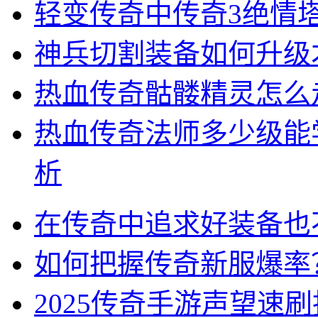
轻变传奇中传奇3绝情
神兵切割装备如何升级
热血传奇骷髅精灵怎么
热血传奇法师多少级能
析
在传奇中追求好装备也
如何把握传奇新服爆率
2025传奇手游声望速