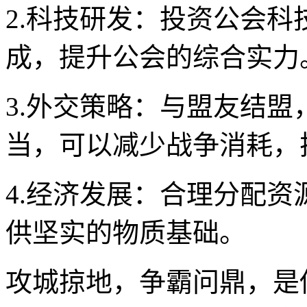
2.科技研发：投资公会
成，提升公会的综合实力
3.外交策略：与盟友结
当，可以减少战争消耗，
4.经济发展：合理分配
供坚实的物质基础。
攻城掠地，争霸问鼎，是