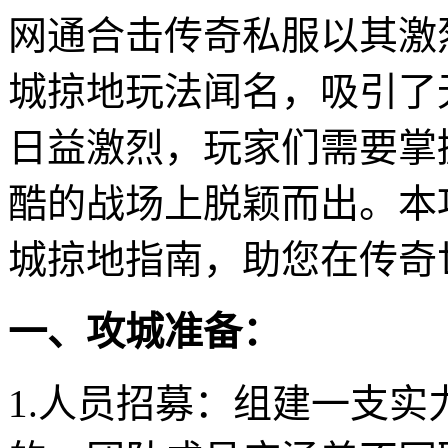
网通合击传奇私服以其激
城掠地玩法闻名，吸引了
日益激烈，玩家们需要掌
酷的战场上脱颖而出。本
城掠地指南，助您在传奇
一、攻城准备：
1.人员招募：组建一支