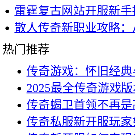
雷霆复古网站开服新手
散人传奇新职业攻略：
热门推荐
传奇游戏：怀旧经典与
2025最全传奇游戏版
传奇蝎卫首领不再是高
传奇私服新开服玩家如