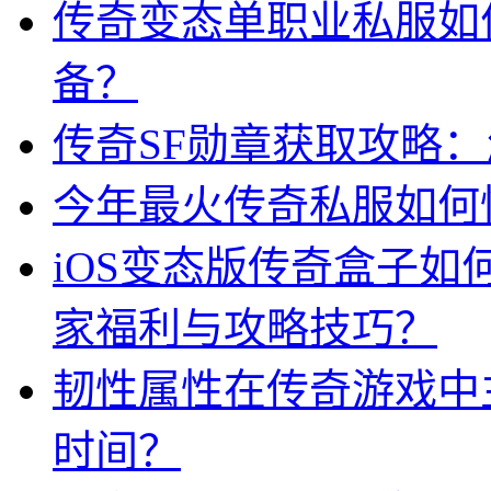
传奇变态单职业私服如
备？
传奇SF勋章获取攻略
今年最火传奇私服如何
iOS变态版传奇盒子
家福利与攻略技巧？
韧性属性在传奇游戏中
时间？