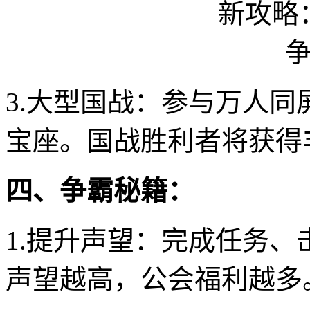
3.大型国战：参与万人
宝座。国战胜利者将获得
四、争霸秘籍：
1.提升声望：完成任务
声望越高，公会福利越多