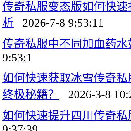
传奇私服变态版如何快速
析
2026-7-8 9:53:11
传奇私服中不同加血药水
9:53:1
如何快速获取冰雪传奇私
终极秘籍？
2026-3-8 10:
如何快速提升四川传奇私
9:37:39