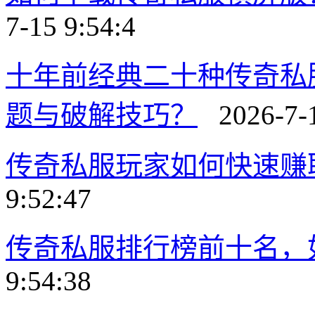
7-15 9:54:4
十年前经典二十种传奇私
题与破解技巧？
2026-7-1
传奇私服玩家如何快速赚
9:52:47
传奇私服排行榜前十名，
9:54:38