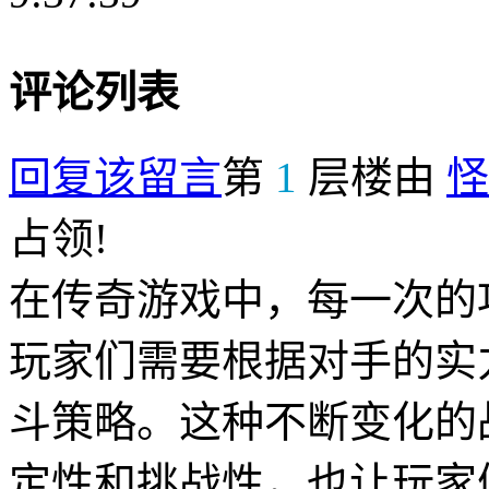
评论列表
回复该留言
第
1
层楼由
怪
占领!
在传奇游戏中，每一次的
玩家们需要根据对手的实
斗策略。这种不断变化的
定性和挑战性，也让玩家