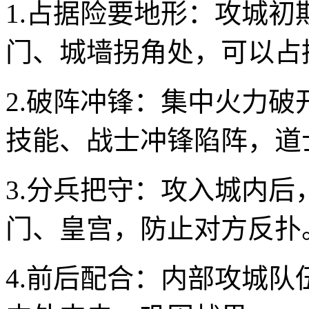
1.占据险要地形：攻城
门、城墙拐角处，可以占
2.破阵冲锋：集中火力
技能、战士冲锋陷阵，道
3.分兵把守：攻入城内
门、皇宫，防止对方反扑
4.前后配合：内部攻城