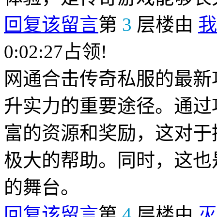
回复该留言
第
3
层楼由
我
0:02:27占领!
网通合击传奇私服的最新
升实力的重要途径。通过
富的资源和奖励，这对于
极大的帮助。同时，这也
的舞台。
回复该留言
第
4
层楼由
灭