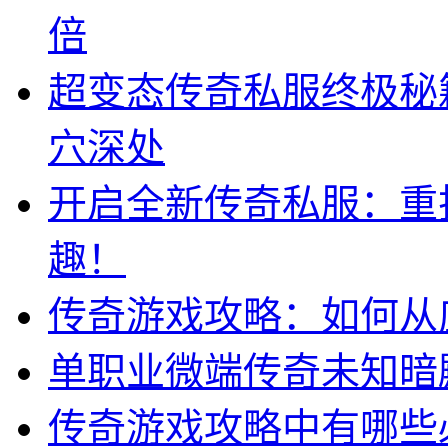
倍
超变态传奇私服终极秘
穴深处
开启全新传奇私服：重
趣！
传奇游戏攻略：如何从
单职业微端传奇未知暗
传奇游戏攻略中有哪些