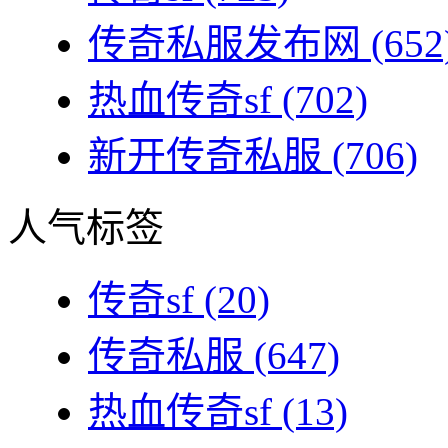
传奇私服发布网
(652
热血传奇sf
(702)
新开传奇私服
(706)
人气标签
传奇sf
(20)
传奇私服
(647)
热血传奇sf
(13)