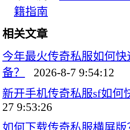
籍指南
相关文章
今年最火传奇私服如何快
备？
2026-8-7 9:54:12
新开手机传奇私服sf如
27 9:53:26
如何下载传奇私服横屏版