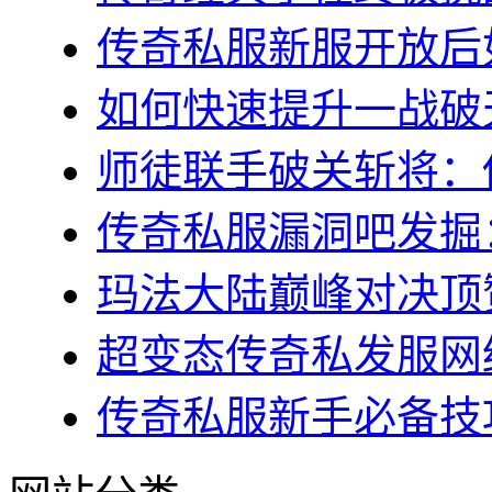
传奇私服新服开放后如
如何快速提升一战破天
师徒联手破关斩将：传
传奇私服漏洞吧发掘：
玛法大陆巅峰对决顶赞
超变态传奇私发服网终
传奇私服新手必备技巧