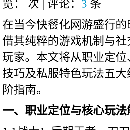
览：
次 | 评论：
3
条
在当今快餐化网游盛行的时
借其纯粹的游戏机制与社
玩家。本文将从职业定位
技巧及私服特色玩法五大
阶指南。
一、职业定位与核心玩法