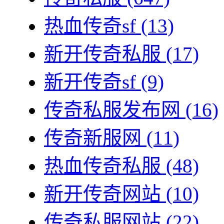
热血传奇sf
(13)
新开传奇私服
(17)
新开传奇sf
(9)
传奇私服发布网
(16)
传奇新服网
(11)
热血传奇私服
(48)
新开传奇网站
(10)
传奇私服网站
(22)