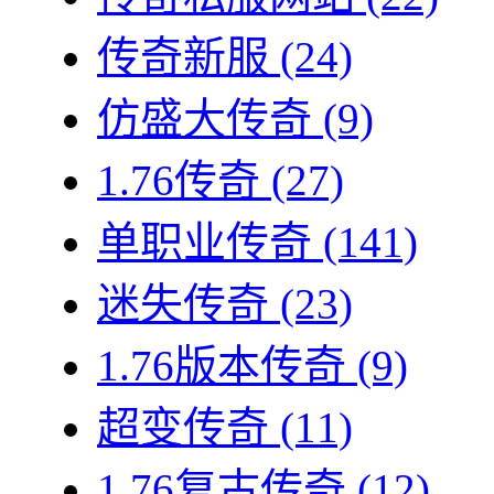
传奇新服
(24)
仿盛大传奇
(9)
1.76传奇
(27)
单职业传奇
(141)
迷失传奇
(23)
1.76版本传奇
(9)
超变传奇
(11)
1.76复古传奇
(12)