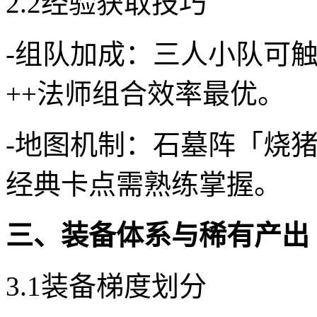
2.2经验获取技巧
-组队加成：三人小队可触
++法师组合效率最优。
-地图机制：石墓阵「烧
经典卡点需熟练掌握。
三、装备体系与稀有产出
3.1装备梯度划分