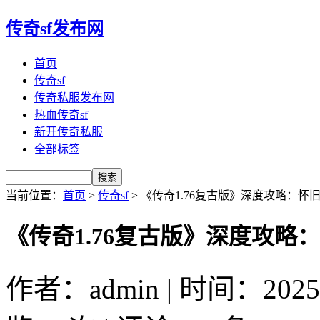
传奇sf发布网
首页
传奇sf
传奇私服发布网
热血传奇sf
新开传奇私服
全部标签
当前位置：
首页
>
传奇sf
> 《传奇1.76复古版》深度攻略：
《传奇1.76复古版》深度攻略
作者：admin | 时间：2025-4