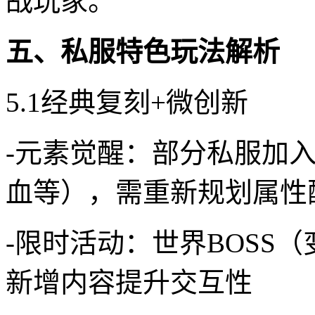
战玩家。
五、私服特色玩法解析
5.1经典复刻+微创新
-元素觉醒：部分私服加
血等），需重新规划属性
-限时活动：世界BOSS
新增内容提升交互性