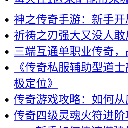
神之传奇手游：新手开
祈祷之刃强大又没人敢
三端互通单职业传奇，
《传奇私服辅助型道士
极定位》
传奇游戏攻略：如何从
传奇四级灵魂火符进阶