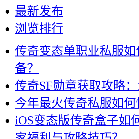
最新发布
浏览排行
传奇变态单职业私服如
备？
传奇SF勋章获取攻略
今年最火传奇私服如何
iOS变态版传奇盒子
家福利与攻略技巧？