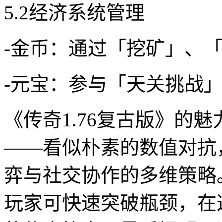
5.2经济系统管理
-金币：通过「挖矿」、
-元宝：参与「天关挑战
《传奇1.76复古版》的
——看似朴素的数值对抗
弈与社交协作的多维策略
玩家可快速突破瓶颈，在