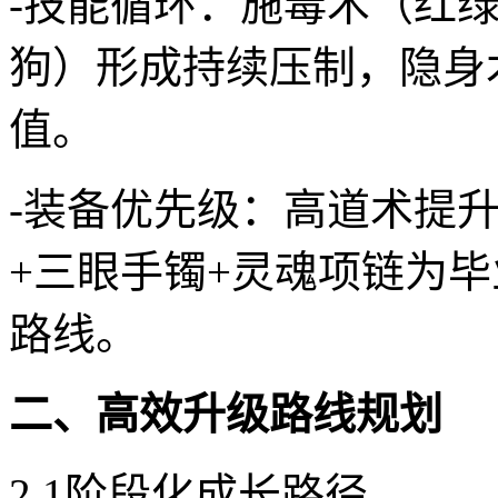
-技能循环：施毒术（红绿
狗）形成持续压制，隐身
值。
-装备优先级：高道术提
+三眼手镯+灵魂项链为
路线。
二、高效升级路线规划
2.1阶段化成长路径