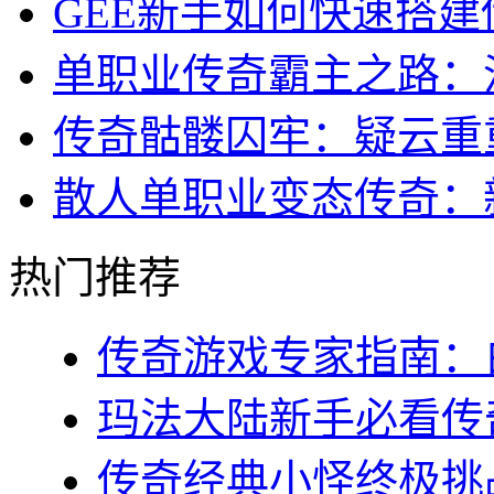
GEE新手如何快速搭
单职业传奇霸主之路：
传奇骷髅囚牢：疑云重
散人单职业变态传奇：
热门推荐
传奇游戏专家指南：白
玛法大陆新手必看传奇s
传奇经典小怪终极挑战