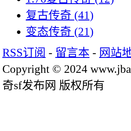
复古传奇
(41)
变态传奇
(21)
RSS订阅
-
留言本
-
网站
Copyright © 2024 www.jba
奇sf发布网 版权所有