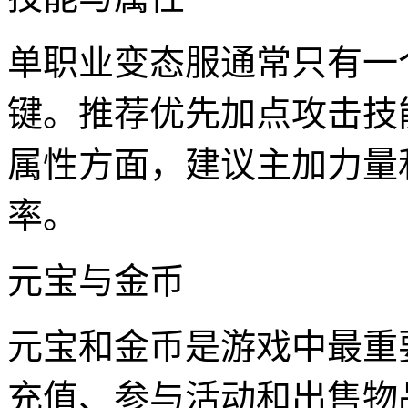
单职业变态服通常只有一
键。推荐优先加点攻击技
属性方面，建议主加力量
率。
元宝与金币
元宝和金币是游戏中最重
充值、参与活动和出售物