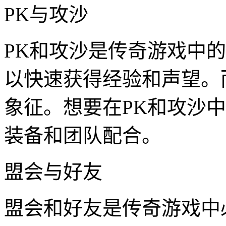
PK与攻沙
PK和攻沙是传奇游戏中
以快速获得经验和声望。
象征。想要在PK和攻沙
装备和团队配合。
盟会与好友
盟会和好友是传奇游戏中