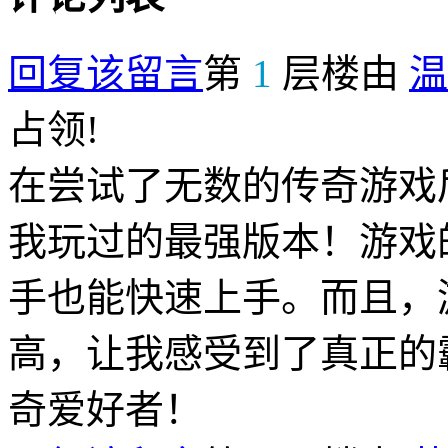
回复该留言
第
1
层楼由
温
占领!
在尝试了无数的传奇游戏
我玩过的最强版本！游戏
手也能快速上手。而且，
高，让我感受到了真正的
奇爱好者！