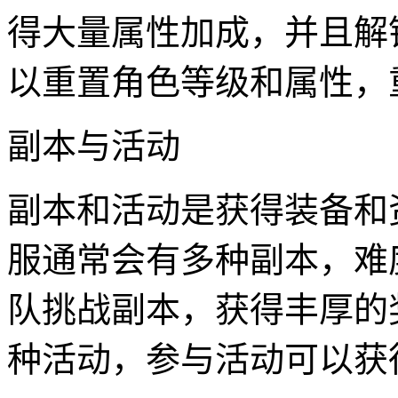
得大量属性加成，并且解
以重置角色等级和属性，
副本与活动
副本和活动是获得装备和
服通常会有多种副本，难
队挑战副本，获得丰厚的
种活动，参与活动可以获