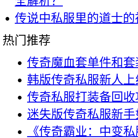
全解析？
传说中私服里的道士的
热门推荐
传奇魔血套单件和套装
韩版传奇私服新人上线
传奇私服打装备回收攻
迷失版传奇私服新手如
《传奇霸业：中变私服