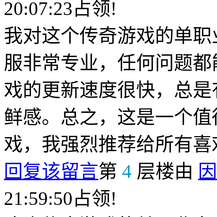
20:07:23占领!
我对这个传奇游戏的单职
服非常专业，任何问题都
戏的更新速度很快，总是
鲜感。总之，这是一个值
戏，我强烈推荐给所有喜
回复该留言
第
4
层楼由
因
21:59:50占领!