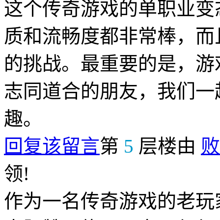
这个传奇游戏的单职业变
质和流畅度都非常棒，而
的挑战。最重要的是，游
志同道合的朋友，我们一
趣。
回复该留言
第
5
层楼由
败
领!
作为一名传奇游戏的老玩