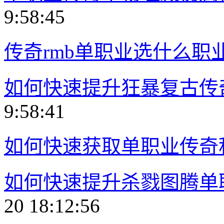
9:58:45
传奇rmb单职业选什么职
如何快速提升狂暴复古传
9:58:41
如何快速获取单职业传奇
如何快速提升杀戮图腾单
20 18:12:56