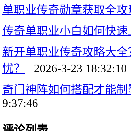
单职业传奇勋章获取全攻
传奇单职业小白如何快速
新开单职业传奇攻略大全
忧？
2026-3-23 18:32:10
奇门神阵如何搭配才能制
9:37:46
评论列表