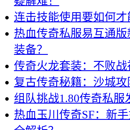
疑解难！
连击技能使用要如何才
热血传奇私服易互通版
装备？
传奇火龙套装：不败战
复古传奇秘籍：沙城攻
组队挑战1.80传奇私
热血玉川传奇SF：新