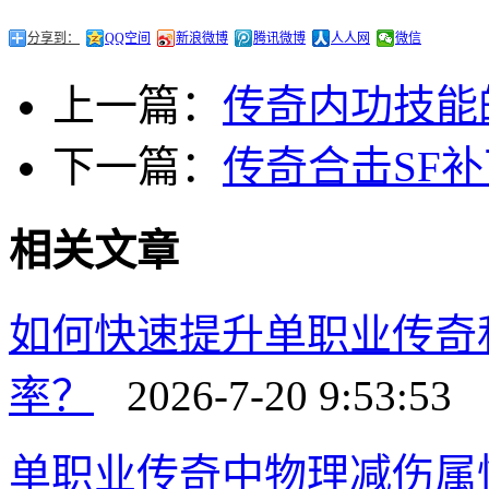
分享到：
QQ空间
新浪微博
腾讯微博
人人网
微信
上一篇：
传奇内功技能
下一篇：
传奇合击SF
相关文章
如何快速提升单职业传奇
率？
2026-7-20 9:53:53
单职业传奇中物理减伤属