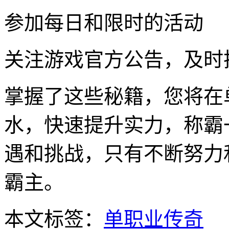
参加每日和限时的活动
关注游戏官方公告，及时
掌握了这些秘籍，您将在
水，快速提升实力，称霸
遇和挑战，只有不断努力
霸主。
本文标签：
单职业传奇