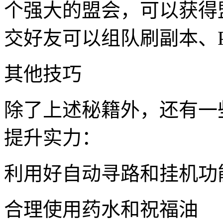
个强大的盟会，可以获得
交好友可以组队刷副本、
其他技巧
除了上述秘籍外，还有一
提升实力：
利用好自动寻路和挂机功
合理使用药水和祝福油