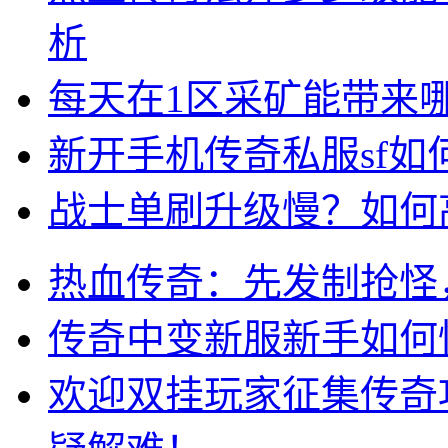
析
每天在1区采矿能带来
新开手机传奇私服sf
战士单刷升级慢？如何
热血传奇：先发制抢怪
传奇中变新服新手如何
欢迎双挂玩家征集传奇