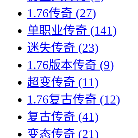
1.76传奇
(27)
单职业传奇
(141)
迷失传奇
(23)
1.76版本传奇
(9)
超变传奇
(11)
1.76复古传奇
(12)
复古传奇
(41)
变态传奇
(21)