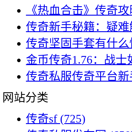
《热血合击》传奇攻略
传奇新手秘籍：疑难解
传奇坚固手套有什么性
金币传奇1.76：战士
传奇私服传奇平台新手
网站分类
传奇sf
(725)