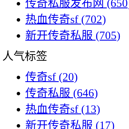
传奇私服发布网
(650
热血传奇sf
(702)
新开传奇私服
(705)
人气标签
传奇sf
(20)
传奇私服
(646)
热血传奇sf
(13)
新开传奇私服
(17)