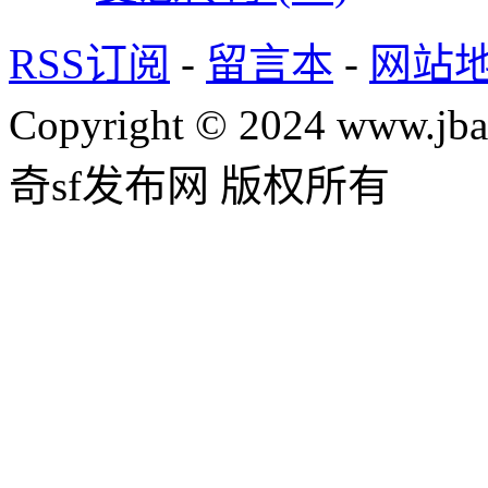
RSS订阅
-
留言本
-
网站
Copyright © 2024 www.jba
奇sf发布网 版权所有