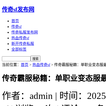
传奇sf发布网
首页
传奇sf
传奇私服发布网
热血传奇sf
新开传奇私服
全部标签
当前位置：
首页
>
热血传奇sf
> 传奇霸服秘籍：单职业变态服
传奇霸服秘籍：单职业变态服
作者：admin | 时间：2025