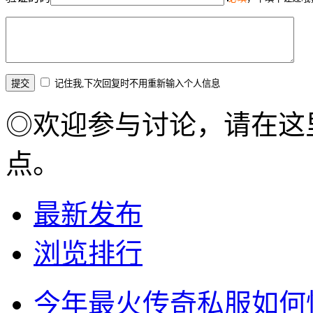
记住我,下次回复时不用重新输入个人信息
◎欢迎参与讨论，请在这
点。
最新发布
浏览排行
今年最火传奇私服如何