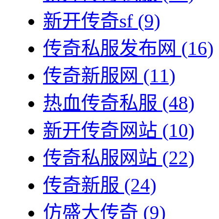
新开传奇sf
(9)
传奇私服发布网
(16)
传奇新服网
(11)
热血传奇私服
(48)
新开传奇网站
(10)
传奇私服网站
(22)
传奇新服
(24)
仿盛大传奇
(9)