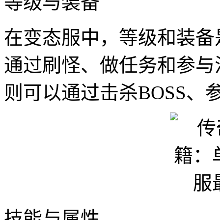
等级与装备
在变态服中，等级和装备
通过刷怪、做任务和参与
则可以通过击杀BOSS
技能与属性