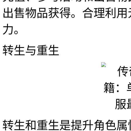
出售物品获得。合理利用
力。
转生与重生
转生和重生是提升角色属