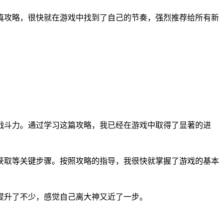
篇攻略，很快就在游戏中找到了自己的节奏，强烈推荐给所有新
战斗力。通过学习这篇攻略，我已经在游戏中取得了显著的进
获取等关键步骤。按照攻略的指导，我很快就掌握了游戏的基本
提升了不少，感觉自己离大神又近了一步。