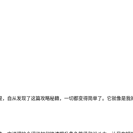
是，自从发现了这篇攻略秘籍，一切都变得简单了。它就像是我