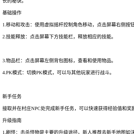
长的秘诀。
基础操作
1.移动和攻击：使用虚拟摇杆控制角色移动，点击屏幕右侧按
2.技能释放：点击屏幕下方技能栏，释放相应的技能。
3.物品栏：点击屏幕左侧背包图标，查看和使用物品。
4.PK模式：切换PK模式，可以与其他玩家进行战斗。
新手任务
接取并在村庄NPC处完成新手任务，可以快速获得经验值和奖
升级指南
1.刷怪：击杀怪物是主要的升级途径。新人推荐去新手地图如