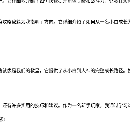
之选。它详细地介绍了如何快速提升角色等级和战斗力，让我在短
这篇攻略秘籍为我指明了方向。它详细介绍了如何从一名小白成长
秘籍就像是我们的救星，它提供了从小白到大神的完整成长路径。
绍，还有许多实用的技巧和建议。作为一名新手玩家，我通过学习
占领!