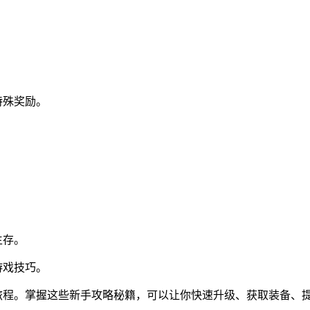
特殊奖励。
。
生存。
游戏技巧。
的旅程。掌握这些新手攻略秘籍，可以让你快速升级、获取装备、