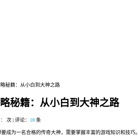
手攻略秘籍：从小白到大神之路
手攻略秘籍：从小白到大神之路
览：
次 | 评论：
18
条
。想要成为一名合格的传奇大神，需要掌握丰富的游戏知识和技巧