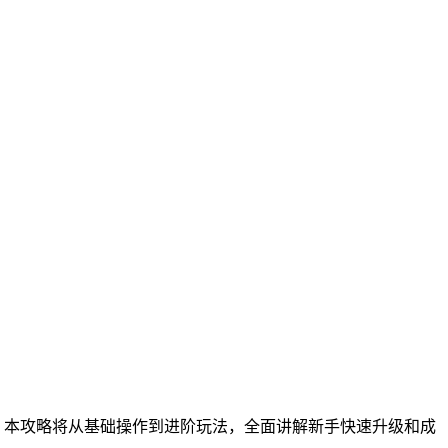
。本攻略将从基础操作到进阶玩法，全面讲解新手快速升级和成