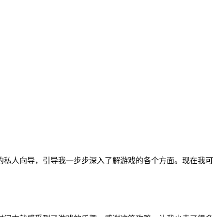
的私人向导，引导我一步步深入了解游戏的各个方面。现在我可