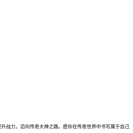
提升战力，迈向传奇大神之路。愿你在传奇世界中书写属于自己