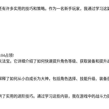
，还有许多实用的技巧和策略。作为一名新手玩家，我通过学习这
5:04占领!
成长法宝。它详细介绍了如何快速提升角色等级、获取装备和提升
细解释了如何从小白成长为大神，包括角色选择、技能升级、装备
提供了实用的进阶技巧。通过学习这些内容，我在游戏中的战斗力