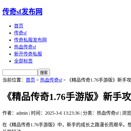
传奇sf发布网
首页
传奇sf
传奇私服发布网
热血传奇sf
新开传奇私服
全部标签
当前位置：
首页
>
热血传奇sf
> 《精品传奇1.76手游版》新
《精品传奇1.76手游版》新
作者：admin | 时间：2025-3-6 13:23:36 | 分类：热血传奇sf | 浏
在《精品传奇1.76手游版》中，新手的成长之路漫长而艰辛