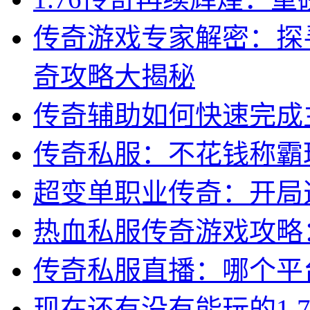
传奇游戏专家解密：探
奇攻略大揭秘
传奇辅助如何快速完成
传奇私服：不花钱称霸
超变单职业传奇：开局
热血私服传奇游戏攻略
传奇私服直播：哪个平
现在还有没有能玩的1.