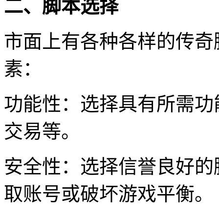
二、脚本选择
市面上有各种各样的传奇
素：
功能性：选择具有所需功
交易等。
安全性：选择信誉良好的
取账号或破坏游戏平衡。