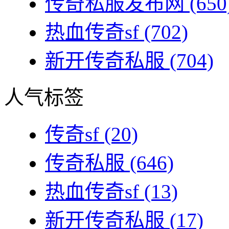
传奇私服发布网
(650
热血传奇sf
(702)
新开传奇私服
(704)
人气标签
传奇sf
(20)
传奇私服
(646)
热血传奇sf
(13)
新开传奇私服
(17)