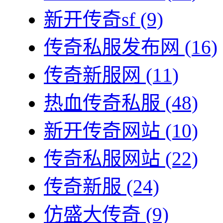
新开传奇sf
(9)
传奇私服发布网
(16)
传奇新服网
(11)
热血传奇私服
(48)
新开传奇网站
(10)
传奇私服网站
(22)
传奇新服
(24)
仿盛大传奇
(9)