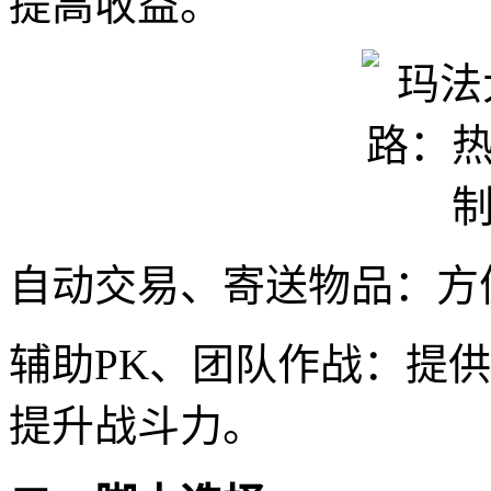
提高收益。
自动交易、寄送物品：方
辅助PK、团队作战：提
提升战斗力。