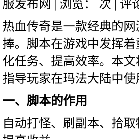
服发布网 | 浏览：
次 | 
热血传奇是一款经典的网
捧。脚本在游戏中发挥着
化任务、提高效率。本文
指导玩家在玛法大陆中使
一、脚本的作用
自动打怪、刷副本、拾取