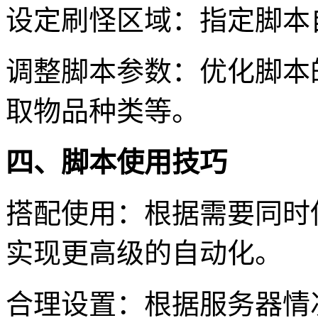
设定刷怪区域：指定脚本
调整脚本参数：优化脚本
取物品种类等。
四、脚本使用技巧
搭配使用：根据需要同时
实现更高级的自动化。
合理设置：根据服务器情