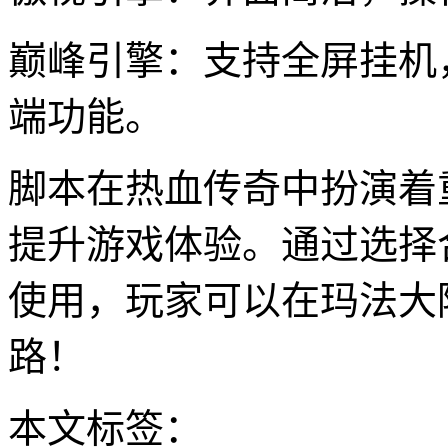
巅峰引擎：支持全屏挂机
端功能。
脚本在热血传奇中扮演着
提升游戏体验。通过选择
使用，玩家可以在玛法大
路！
本文标签：