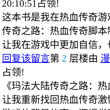
20:10:51占领!
这本书是我在热血传奇游
传奇之路：热血传奇脚本
让我在游戏中更加自信，
回复该留言
第
2
层楼由
漫
占领!
《玛法大陆传奇之路：热
让我重新找回热血传奇激