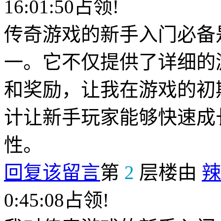
16:01:50占领!
传奇游戏的新手入门必备
一。它不仅提供了详细的
和奖励，让我在游戏的初
计让新手玩家能够快速成
性。
回复该留言
第
2
层楼由
辣
0:45:08占领!