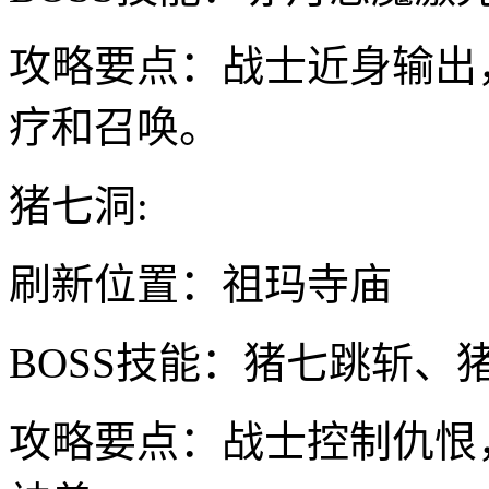
攻略要点：战士近身输出
疗和召唤。
猪七洞:
刷新位置：祖玛寺庙
BOSS技能：猪七跳斩、
攻略要点：战士控制仇恨