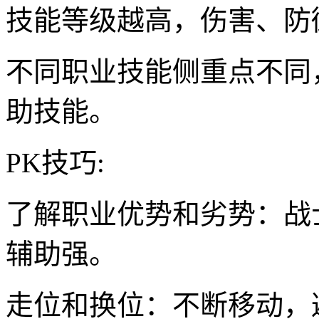
技能等级越高，伤害、防
不同职业技能侧重点不同
助技能。
PK技巧:
了解职业优势和劣势：战
辅助强。
走位和换位：不断移动，