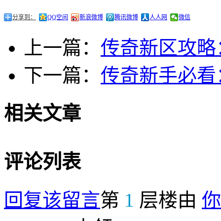
分享到：
QQ空间
新浪微博
腾讯微博
人人网
微信
上一篇：
传奇新区攻略
下一篇：
传奇新手必看
相关文章
评论列表
回复该留言
第
1
层楼由
你