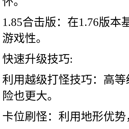
怀。
1.85合击版：在1.76
游戏性。
快速升级技巧:
利用越级打怪技巧：高等
险也更大。
卡位刷怪：利用地形优势