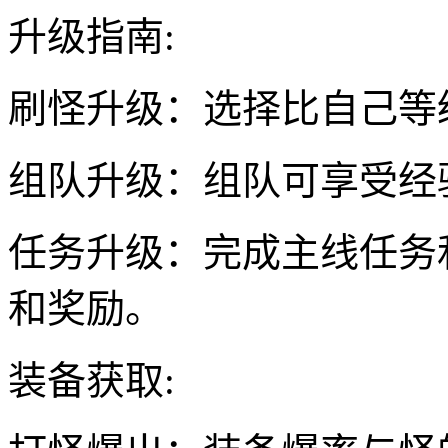
升级指南:
刷怪升级：选择比自己等级
组队升级：组队可享受经验
任务升级：完成主线任务
和奖励。
装备获取: