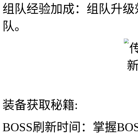
组队经验加成：组队升级
队。
装备获取秘籍:
BOSS刷新时间：掌握BO