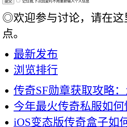
记住我,下次回复时不用重新输入个人信息
◎欢迎参与讨论，请在这
点。
最新发布
浏览排行
传奇SF勋章获取攻略
今年最火传奇私服如何
iOS变态版传奇盒子