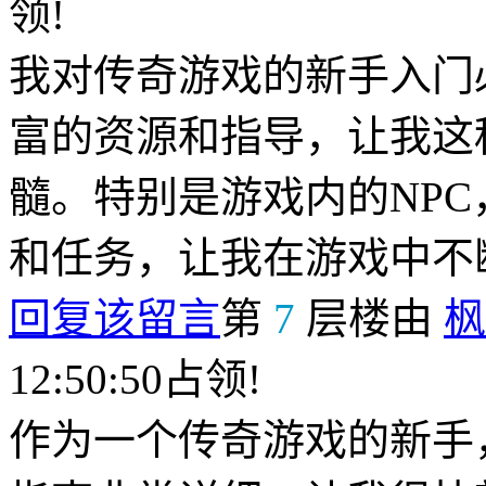
领!
我对传奇游戏的新手入门
富的资源和指导，让我这
髓。特别是游戏内的NP
和任务，让我在游戏中不
回复该留言
第
7
层楼由
枫
12:50:50占领!
作为一个传奇游戏的新手