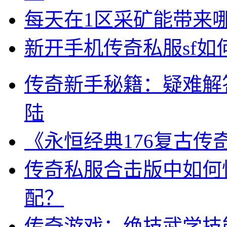
每天在1区采矿能带来
新开手机传奇私服sf
传奇新手秘籍：疑难解
陆
《永恒经典176复古
传奇私服合击版中如何
配？
传奇游戏：绝技武学技