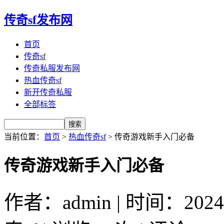
传奇sf发布网
首页
传奇sf
传奇私服发布网
热血传奇sf
新开传奇私服
全部标签
当前位置：
首页
>
热血传奇sf
> 传奇游戏新手入门必备
传奇游戏新手入门必备
作者：admin | 时间：2024-