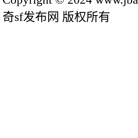
奇sf发布网 版权所有