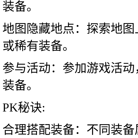
装备。
地图隐藏地点：探索地图
或稀有装备。
参与活动：参加游戏活动
装备。
PK秘诀:
合理搭配装备：不同装备