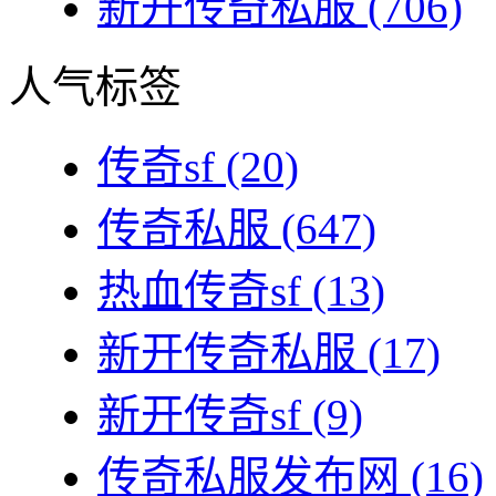
新开传奇私服
(706)
人气标签
传奇sf
(20)
传奇私服
(647)
热血传奇sf
(13)
新开传奇私服
(17)
新开传奇sf
(9)
传奇私服发布网
(16)