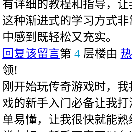
有详细的教程和指导，让
这种渐进式的学习方式非
中感到既轻松又充实。
回复该留言
第
4
层楼由
热
领!
刚开始玩传奇游戏时，我
戏的新手入门必备让我打
单易懂，让我很快就能熟