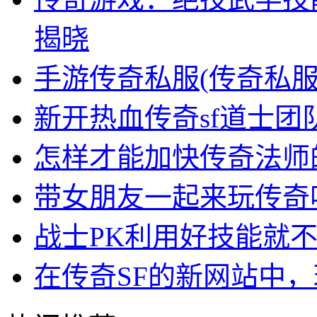
揭晓
手游传奇私服(传奇私
新开热血传奇sf道士团
怎样才能加快传奇法师
带女朋友一起来玩传奇
战士PK利用好技能就
在传奇SF的新网站中