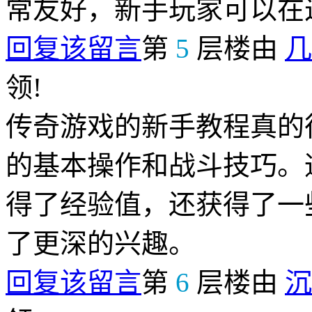
常友好，新手玩家可以在
回复该留言
第
5
层楼由
几
领!
传奇游戏的新手教程真的
的基本操作和战斗技巧。
得了经验值，还获得了一
了更深的兴趣。
回复该留言
第
6
层楼由
沉