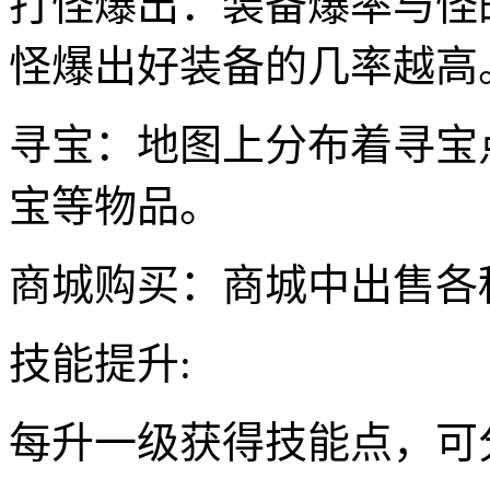
打怪爆出：装备爆率与怪
怪爆出好装备的几率越高
寻宝：地图上分布着寻宝
宝等物品。
商城购买：商城中出售各
技能提升:
每升一级获得技能点，可