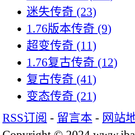
迷失传奇
(23)
1.76版本传奇
(9)
超变传奇
(11)
1.76复古传奇
(12)
复古传奇
(41)
变态传奇
(21)
RSS订阅
-
留言本
-
网站
Copyright © 2024 www.jba