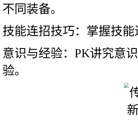
不同装备。
技能连招技巧：掌握技能
意识与经验：PK讲究意
验。