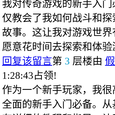
我对传奇游戏的新手入门
仅教会了我如何战斗和探
故事。这让我对游戏世界
愿意花时间去探索和体验
回复该留言
第
3
层楼由
假
1:28:43占领!
作为一个新手玩家，我很
全面的新手入门必备。从