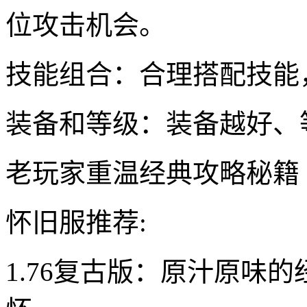
位攻击机会。
技能组合：合理搭配技能
装备和等级：装备越好、
老玩家重温经典攻略秘籍
怀旧服推荐:
1.76复古版：原汁原味