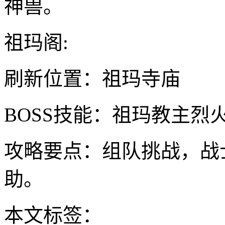
神兽。
祖玛阁:
刷新位置：祖玛寺庙
BOSS技能：祖玛教主烈
攻略要点：组队挑战，战
助。
本文标签：