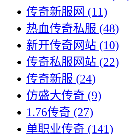
传奇新服网
(11)
热血传奇私服
(48)
新开传奇网站
(10)
传奇私服网站
(22)
传奇新服
(24)
仿盛大传奇
(9)
1.76传奇
(27)
单职业传奇
(141)