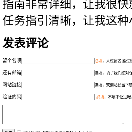
指南非常详细，让我很快
任务指引清晰，让我这种
发表评论
留个名呗
必填
，人过留名 雁过
还有邮箱
选填，填了我们绝对
网站链接
选填，欢迎站长留下
验证的码
必填
，不填不让过哦