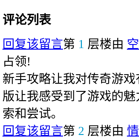
评论列表
回复该留言
第
1
层楼由
空
占领!
新手攻略让我对传奇游戏
版让我感受到了游戏的魅
索和尝试。
回复该留言
第
2
层楼由
情