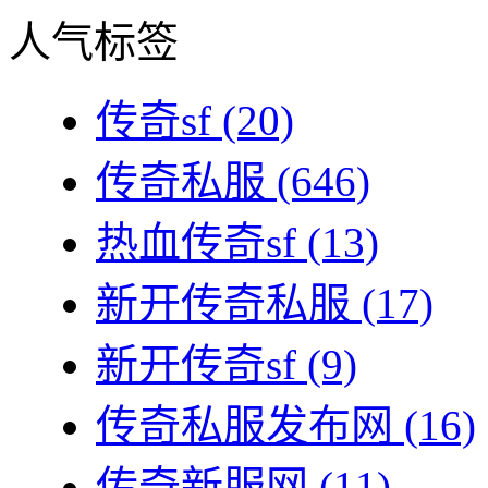
人气标签
传奇sf
(20)
传奇私服
(646)
热血传奇sf
(13)
新开传奇私服
(17)
新开传奇sf
(9)
传奇私服发布网
(16)
传奇新服网
(11)