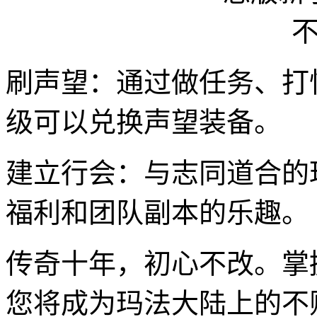
刷声望：通过做任务、打
级可以兑换声望装备。
建立行会：与志同道合的
福利和团队副本的乐趣。
传奇十年，初心不改。掌
您将成为玛法大陆上的不