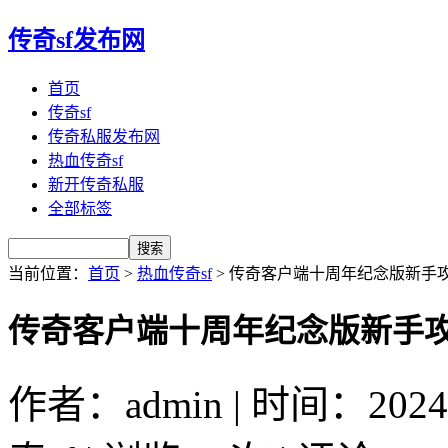
传奇sf发布网
首页
传奇sf
传奇私服发布网
热血传奇sf
新开传奇私服
全部标签
当前位置：
首页
>
热血传奇sf
> 传奇客户端十周年纪念版新手
传奇客户端十周年纪念版新手
作者：admin | 时间：2024-