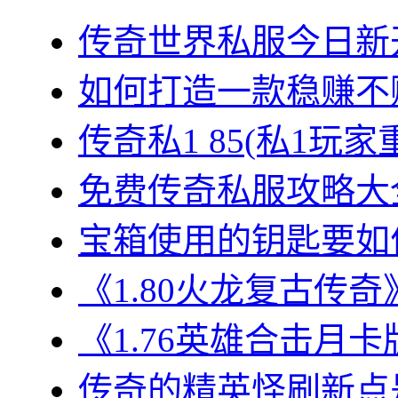
传奇世界私服今日新开
如何打造一款稳赚不赔
传奇私1 85(私1玩家
免费传奇私服攻略大全
宝箱使用的钥匙要如何
《1.80火龙复古传奇
《1.76英雄合击月卡
传奇的精英怪刷新点是