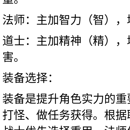
法师：主加智力（智），
道士：主加精神（精），
害。
装备选择：
装备是提升角色实力的重
打怪、做任务获得。根据