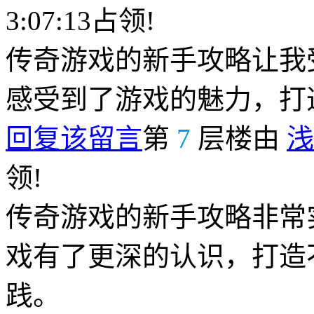
3:07:13占领!
传奇游戏的新手攻略让我
感受到了游戏的魅力，打
回复该留言
第
7
层楼由
浅
领!
传奇游戏的新手攻略非常
戏有了更深的认识，打造
践。