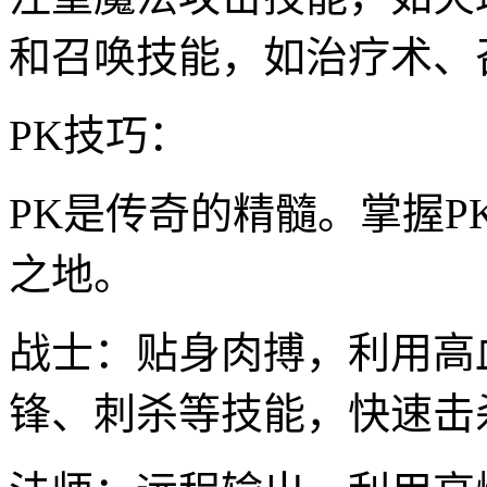
和召唤技能，如治疗术、
PK技巧：
PK是传奇的精髓。掌握
之地。
战士：贴身肉搏，利用高
锋、刺杀等技能，快速击