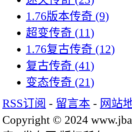
1.76版本传奇
(9)
超变传奇
(11)
1.76复古传奇
(12)
复古传奇
(41)
变态传奇
(21)
RSS订阅
-
留言本
-
网站
Copyright © 2024 www.jba