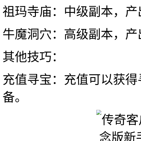
祖玛寺庙：中级副本，产
牛魔洞穴：高级副本，产
其他技巧：
充值寻宝：充值可以获得
备。