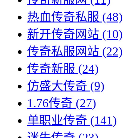
热血传奇私服
(48)
新开传奇网站
(10)
传奇私服网站
(22)
传奇新服
(24)
仿盛大传奇
(9)
1.76传奇
(27)
单职业传奇
(141)
迷失传奇
(23)