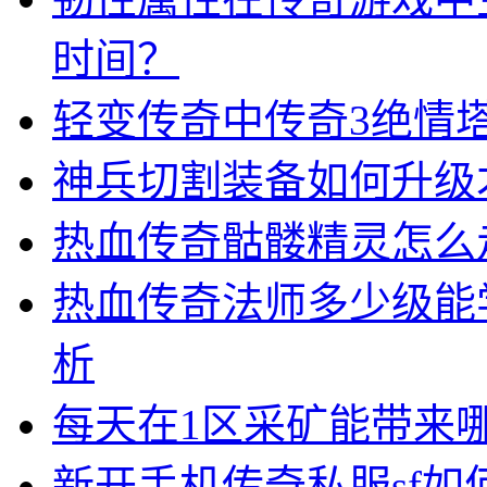
时间？
轻变传奇中传奇3绝情
神兵切割装备如何升级
热血传奇骷髅精灵怎么
热血传奇法师多少级能
析
每天在1区采矿能带来
新开手机传奇私服sf