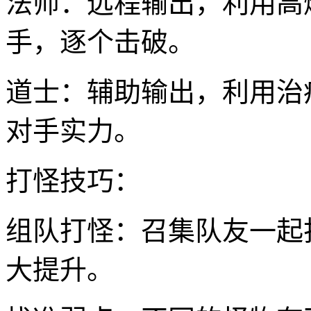
法师：远程输出，利用高
手，逐个击破。
道士：辅助输出，利用治
对手实力。
打怪技巧：
组队打怪：召集队友一起
大提升。