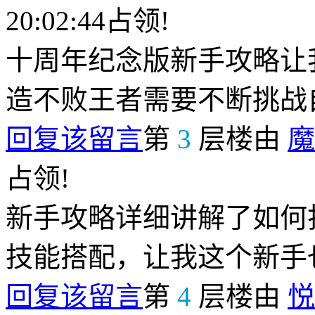
20:02:44占领!
十周年纪念版新手攻略让
造不败王者需要不断挑战
回复该留言
第
3
层楼由
魔
占领!
新手攻略详细讲解了如何
技能搭配，让我这个新手
回复该留言
第
4
层楼由
悦