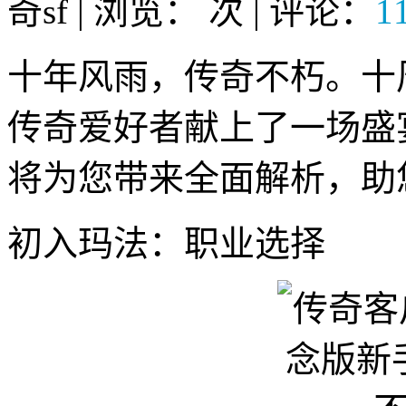
奇sf | 浏览：
次 | 评论：
1
十年风雨，传奇不朽。十
传奇爱好者献上了一场盛
将为您带来全面解析，助
初入玛法：职业选择