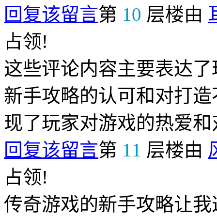
回复该留言
第
10
层楼由
占领!
这些评论内容主要表达了
新手攻略的认可和对打造
现了玩家对游戏的热爱和
回复该留言
第
11
层楼由
占领!
传奇游戏的新手攻略让我