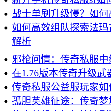
战士单刷升级慢？如何
如何高效组队探索法玛
解析
邪枪问情：传奇私服中
在1.76版本传奇升级
传奇私服公益服玩家如
孤胆英雄征途：传奇梦