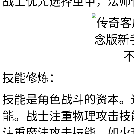
战士优先选择重甲，法师
技能修炼：
技能是角色战斗的资本。
能。战士注重物理攻击技
注重魔法攻击技能，如火