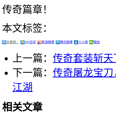
传奇篇章！
本文标签：
分享到：
QQ空间
新浪微博
腾讯微博
人人网
微信
上一篇：
传奇套装斩天
下一篇：
传奇屠龙宝刀
江湖
相关文章