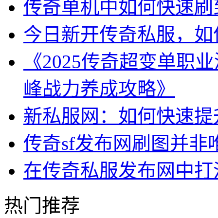
传奇单机中如何快速刷
今日新开传奇私服，如
《2025传奇超变单职
峰战力养成攻略》
新私服网：如何快速提
传奇sf发布网刷图并非
在传奇私服发布网中打
热门推荐