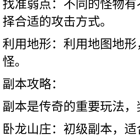
找准弱点：不同的怪物有
择合适的攻击方式。
利用地形：利用地图地形
怪。
副本攻略：
副本是传奇的重要玩法，
卧龙山庄：初级副本，适