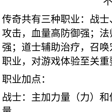
传奇共有三种职业：战士
攻击，血量高防御强；法
强；道士辅助治疗，召唤
职业，对游戏体验至关重
职业加点：
战士：主加力量（力）和
量。