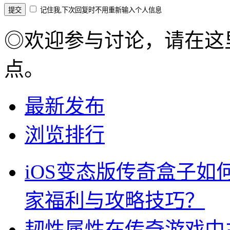
记住我,下次回复时不用重新输入个人信息
◎欢迎参与讨论，请在这
点。
最新发布
浏览排行
iOS变态版传奇盒子
家福利与攻略技巧？
韧性属性在传奇游戏中