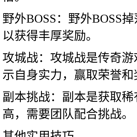
野外BOSS：野外BOS
以获得丰厚奖励。
攻城战：攻城战是传奇游
示自身实力，赢取荣誉和
副本挑战：副本是获取稀
高，需要团队配合挑战。
其他实用技巧