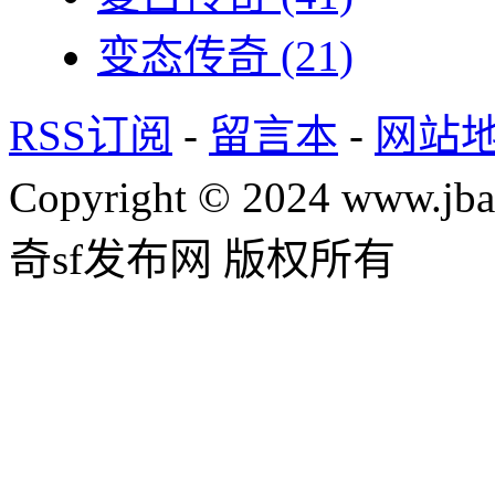
变态传奇
(21)
RSS订阅
-
留言本
-
网站
Copyright © 2024 www.jba
奇sf发布网 版权所有