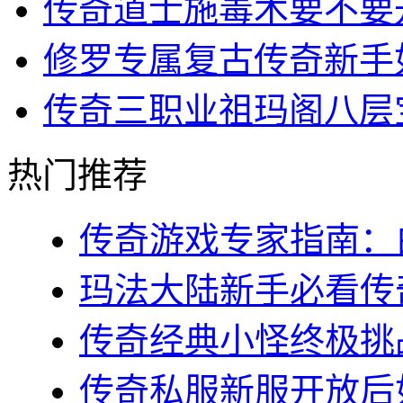
传奇道士施毒术要不要
修罗专属复古传奇新手
传奇三职业祖玛阁八层
热门推荐
传奇游戏专家指南：白
玛法大陆新手必看传奇s
传奇经典小怪终极挑战
传奇私服新服开放后如