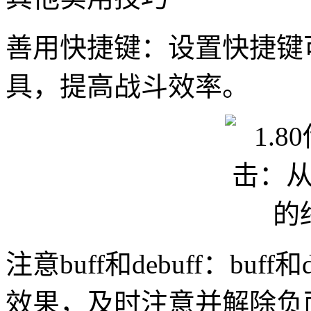
善用快捷键：设置快捷键
具，提高战斗效率。
注意buff和debuff：bu
效果，及时注意并解除负