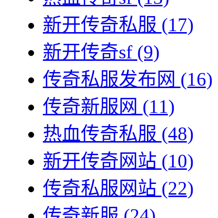
新开传奇私服
(17)
新开传奇sf
(9)
传奇私服发布网
(16)
传奇新服网
(11)
热血传奇私服
(48)
新开传奇网站
(10)
传奇私服网站
(22)
传奇新服
(24)