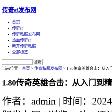
传奇sf发布网
首页
传奇sf
传奇私服发布网
热血传奇sf
新开传奇私服
全部标签
当前位置：
首页
>
传奇私服发布网
> 1.80传奇英雄合击：从
1.80传奇英雄合击：从入门到
作者：admin | 时间：2024-