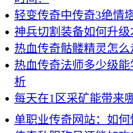
轻变传奇中传奇3绝情
神兵切割装备如何升级
热血传奇骷髅精灵怎么
热血传奇法师多少级能
析
每天在1区采矿能带来
单职业传奇网站：如何