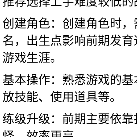
推荐选择上手难度较低的
创建角色：创建角色时，
名，出生点影响前期发育
游戏生涯。
基本操作：熟悉游戏的基
放技能、使用道具等。
练级升级：前期主要依靠
怪，效率更高。