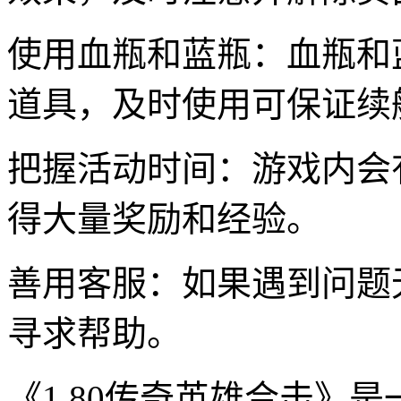
使用血瓶和蓝瓶：血瓶和
道具，及时使用可保证续
把握活动时间：游戏内会
得大量奖励和经验。
善用客服：如果遇到问题
寻求帮助。
《1.80传奇英雄合击》