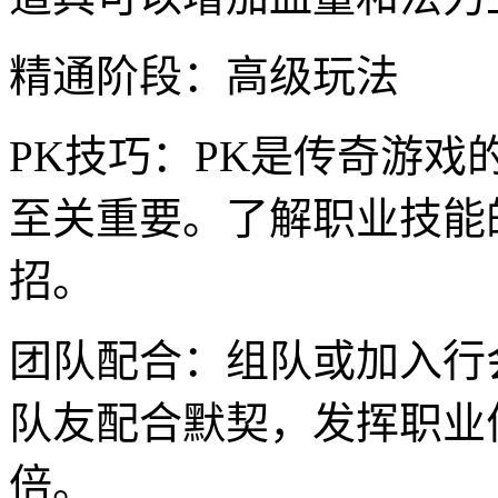
精通阶段：高级玩法
PK技巧：PK是传奇游戏
至关重要。了解职业技能
招。
团队配合：组队或加入行
队友配合默契，发挥职业
倍。