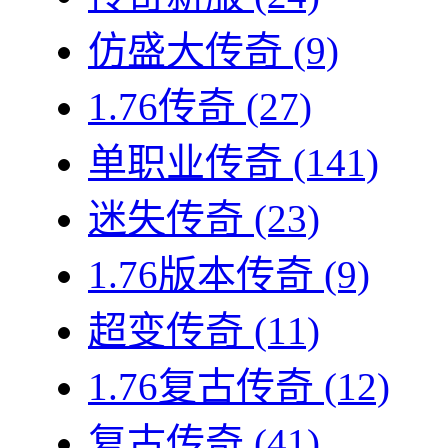
仿盛大传奇
(9)
1.76传奇
(27)
单职业传奇
(141)
迷失传奇
(23)
1.76版本传奇
(9)
超变传奇
(11)
1.76复古传奇
(12)
复古传奇
(41)