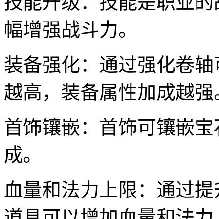
技能升级：技能是职业的
幅增强战斗力。
装备强化：通过强化卷轴
越高，装备属性加成越强
首饰镶嵌：首饰可镶嵌宝
成。
血量和法力上限：通过提
道具可以增加血量和法力