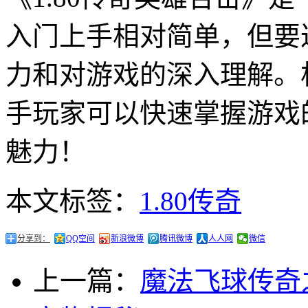
入门上手相对简单，但要
力和对游戏的深入理解。
手玩家可以快速掌握游戏
魅力！
本文标签：
1.80传奇
分享到：
QQ空间
新浪微博
腾讯微博
人人网
微信
上一篇：
魔法飞球传奇