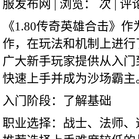
服发布网 | 浏览：
次 | 
《1.80传奇英雄合击》
作，在玩法和机制上进行
广大新手玩家提供从入门
快速上手并成为沙场霸主
入门阶段：了解基础
职业选择：战士、法师、