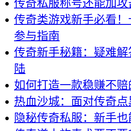
传奇私服称号还能加攻
传奇类游戏新手必看！
参与指南
传奇新手秘籍：疑难解
陆
如何打造一款稳赚不赔
热血沙城：面对传奇点
隐秘传奇私服：新手也