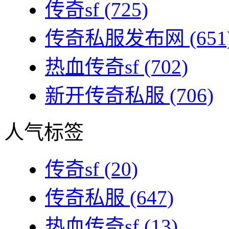
传奇sf
(725)
传奇私服发布网
(651
热血传奇sf
(702)
新开传奇私服
(706)
人气标签
传奇sf
(20)
传奇私服
(647)
热血传奇sf
(13)