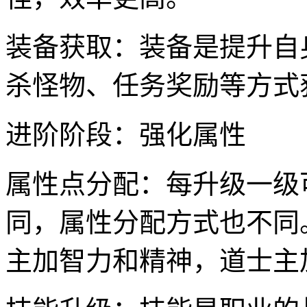
装备获取：装备是提升自
杀怪物、任务奖励等方式
进阶阶段：强化属性
属性点分配：每升级一级
同，属性分配方式也不同
主加智力和精神，道士主