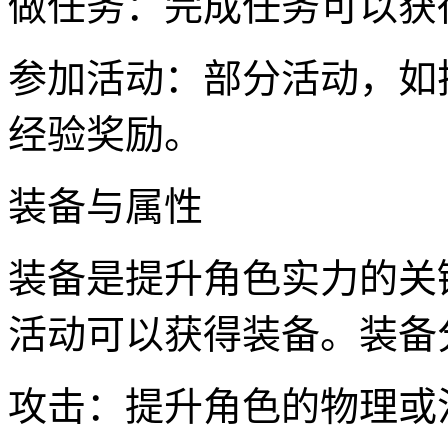
做任务：完成任务可以获
参加活动：部分活动，如
经验奖励。
装备与属性
装备是提升角色实力的关
活动可以获得装备。装备
攻击：提升角色的物理或