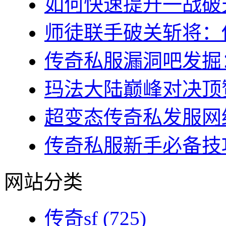
如何快速提升一战破天
师徒联手破关斩将：传
传奇私服漏洞吧发掘：
玛法大陆巅峰对决顶赞
超变态传奇私发服网终
传奇私服新手必备技巧
网站分类
传奇sf
(725)