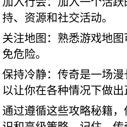
加入行会：加入一个活跃
持、资源和社交活动。
关注地图：熟悉游戏地图
免危险。
保持冷静：传奇是一场漫
以让你在各种情况下做出
通过遵循这些攻略秘籍，
识和高级策略。记住，传