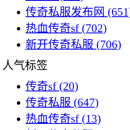
传奇私服发布网
(651
热血传奇sf
(702)
新开传奇私服
(706)
人气标签
传奇sf
(20)
传奇私服
(647)
热血传奇sf
(13)