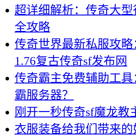
超详细解析：传奇大型
全攻略
传奇世界最新私服攻略
1.76复古传奇sf发布网
传奇霸主免费辅助工具
霸服务器？
刚开一秒传奇sf魔龙教
衣服装备给我们带来的