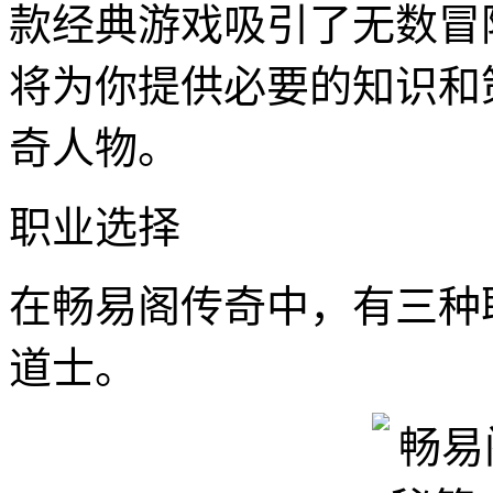
款经典游戏吸引了无数冒
将为你提供必要的知识和策略，
奇人物。
职业选择
在畅易阁传奇中，有三种
道士。