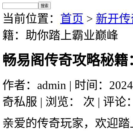
当前位置：
首页
>
新开传
籍：助你踏上霸业巅峰
畅易阁传奇攻略秘籍
作者：admin | 时间：2024-
奇私服 | 浏览：
次 | 评论
亲爱的传奇玩家，欢迎踏