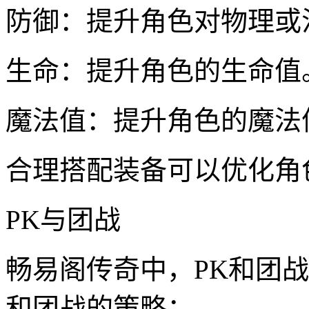
防御：提升角色对物理或
生命：提升角色的生命值
魔法值：提升角色的魔法
合理搭配装备可以优化角
PK与团战
畅易阁传奇中，PK和团
和团战的策略：