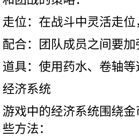
走位：在战斗中灵活走位
配合：团队成员之间要加
道具：使用药水、卷轴等
经济系统
游戏中的经济系统围绕金
些方法：