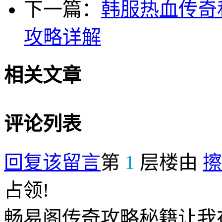
下一篇：
韩服热血传奇
攻略详解
相关文章
评论列表
回复该留言
第
1
层楼由
擦
占领!
畅易阁传奇攻略秘籍让我