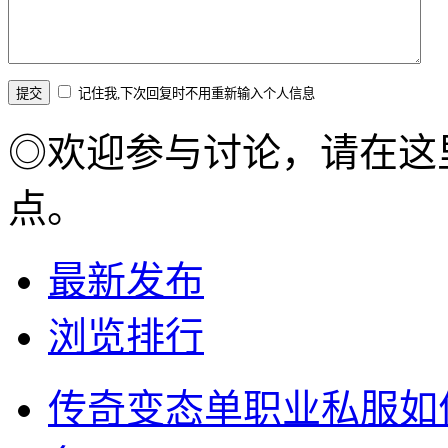
记住我,下次回复时不用重新输入个人信息
◎欢迎参与讨论，请在这
点。
最新发布
浏览排行
传奇变态单职业私服如