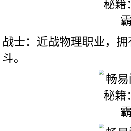
战士：近战物理职业，拥
斗。