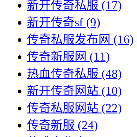
新开传奇私服
(17)
新开传奇sf
(9)
传奇私服发布网
(16)
传奇新服网
(11)
热血传奇私服
(48)
新开传奇网站
(10)
传奇私服网站
(22)
传奇新服
(24)