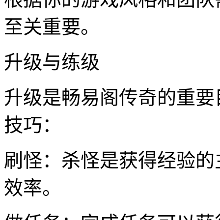
至关重要。
升级与练级
升级是畅易阁传奇的重要
技巧：
刷怪：杀怪是获得经验的
效率。