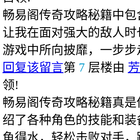
畅易阁传奇攻略秘籍中包
让我在面对强大的敌人时
游戏中所向披靡，一步步
回复该留言
第
7
层楼由
芳
领!
畅易阁传奇攻略秘籍真是
绍了各种角色的技能和装
鱼得水，轻松击败对手，