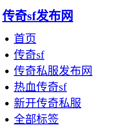
传奇sf发布网
首页
传奇sf
传奇私服发布网
热血传奇sf
新开传奇私服
全部标签