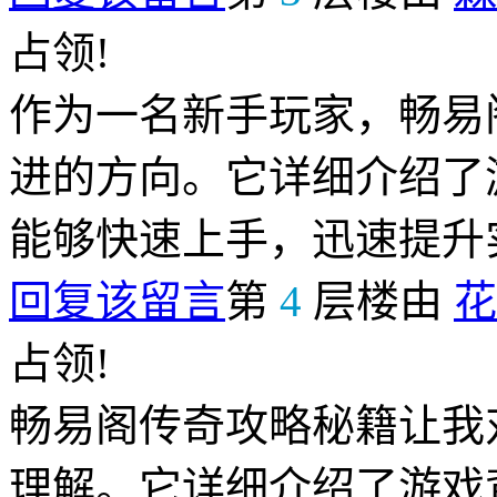
占领!
作为一名新手玩家，畅易
进的方向。它详细介绍了
能够快速上手，迅速提升
回复该留言
第
4
层楼由
花
占领!
畅易阁传奇攻略秘籍让我
理解。它详细介绍了游戏