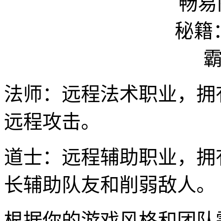
法师：远程法术职业，拥
远程攻击。
道士：远程辅助职业，拥
长辅助队友和削弱敌人。
根据你的游戏风格和团队