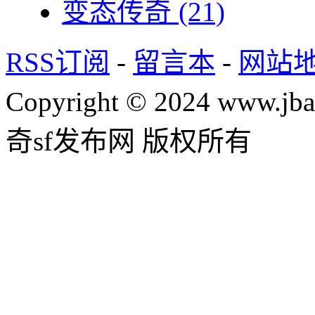
变态传奇
(21)
RSS订阅
-
留言本
-
网站
Copyright © 2024 www.jba
奇sf发布网 版权所有