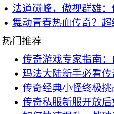
法道巅峰，傲视群雄：
舞动青春热血传奇？超
热门推荐
传奇游戏专家指南：白
玛法大陆新手必看传奇s
传奇经典小怪终极挑战
传奇私服新服开放后如