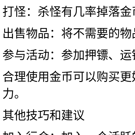
打怪：杀怪有几率掉落金
出售物品：将不需要的物
参与活动：参加押镖、运
合理使用金币可以购买更
力。
其他技巧和建议