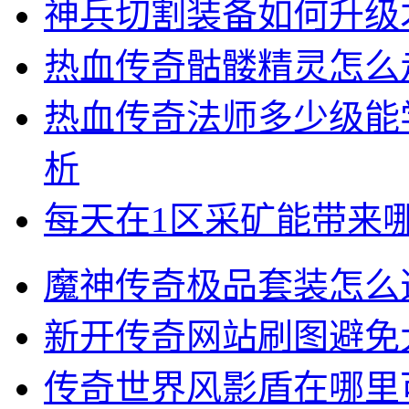
神兵切割装备如何升级
热血传奇骷髅精灵怎么
热血传奇法师多少级能
析
每天在1区采矿能带来
魔神传奇极品套装怎么
新开传奇网站刷图避免
传奇世界风影盾在哪里