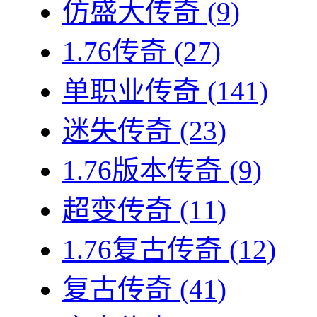
仿盛大传奇
(9)
1.76传奇
(27)
单职业传奇
(141)
迷失传奇
(23)
1.76版本传奇
(9)
超变传奇
(11)
1.76复古传奇
(12)
复古传奇
(41)