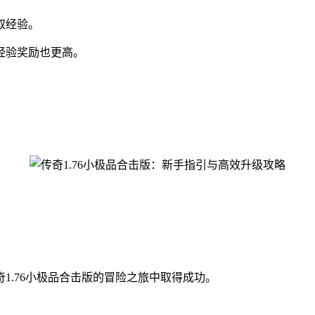
取经验。
经验奖励也更高。
1.76小极品合击版的冒险之旅中取得成功。