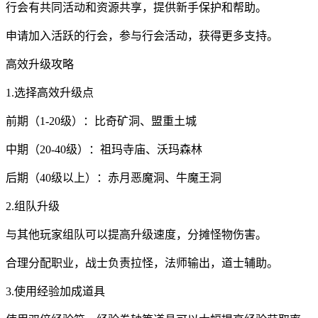
行会有共同活动和资源共享，提供新手保护和帮助。
申请加入活跃的行会，参与行会活动，获得更多支持。
高效升级攻略
1.选择高效升级点
前期（1-20级）：比奇矿洞、盟重土城
中期（20-40级）：祖玛寺庙、沃玛森林
后期（40级以上）：赤月恶魔洞、牛魔王洞
2.组队升级
与其他玩家组队可以提高升级速度，分摊怪物伤害。
合理分配职业，战士负责拉怪，法师输出，道士辅助。
3.使用经验加成道具