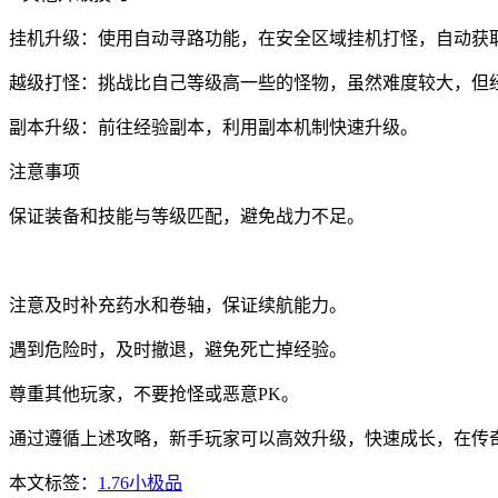
挂机升级：使用自动寻路功能，在安全区域挂机打怪，自动获
越级打怪：挑战比自己等级高一些的怪物，虽然难度较大，但
副本升级：前往经验副本，利用副本机制快速升级。
注意事项
保证装备和技能与等级匹配，避免战力不足。
注意及时补充药水和卷轴，保证续航能力。
遇到危险时，及时撤退，避免死亡掉经验。
尊重其他玩家，不要抢怪或恶意PK。
通过遵循上述攻略，新手玩家可以高效升级，快速成长，在传奇
本文标签：
1.76小极品