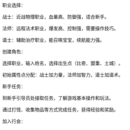
职业选择：
战士：近战物理职业，血量高、防御强，适合新手。
法师：远程法术职业，爆发高、控制强，需要操作技巧。
道士：辅助治疗职业，能召唤宝宝，续航能力强。
创建角色：
选择职业，输入姓名，选择出生点（比奇、盟重、土城）。
初始属性点分配：战士加力量，法师加智力，道士加道术。
新手任务：
到新手引导员处接取任务，了解游戏基本操作和玩法。
通过打怪、收集物品等方式完成任务，获得经验和奖励。
加入行会：