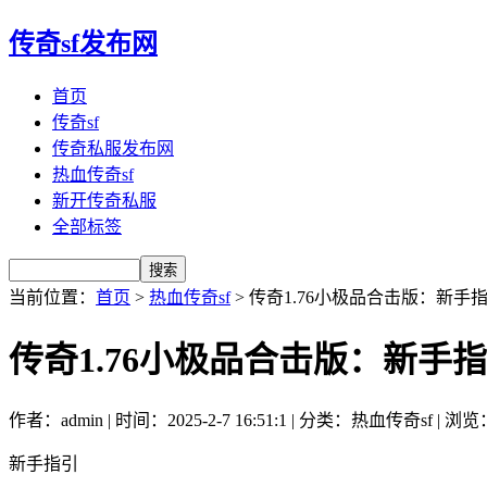
传奇sf发布网
首页
传奇sf
传奇私服发布网
热血传奇sf
新开传奇私服
全部标签
当前位置：
首页
>
热血传奇sf
> 传奇1.76小极品合击版：新
传奇1.76小极品合击版：新手
作者：admin | 时间：2025-2-7 16:51:1 | 分类：热血传奇sf | 浏览
新手指引