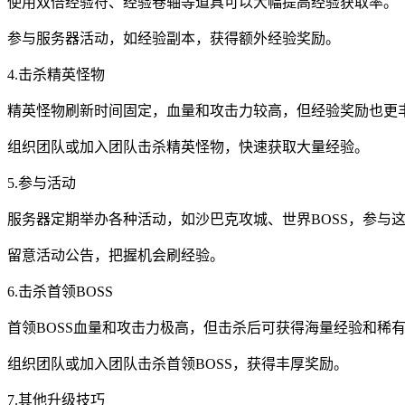
使用双倍经验符、经验卷轴等道具可以大幅提高经验获取率。
参与服务器活动，如经验副本，获得额外经验奖励。
4.击杀精英怪物
精英怪物刷新时间固定，血量和攻击力较高，但经验奖励也更
组织团队或加入团队击杀精英怪物，快速获取大量经验。
5.参与活动
服务器定期举办各种活动，如沙巴克攻城、世界BOSS，参与
留意活动公告，把握机会刷经验。
6.击杀首领BOSS
首领BOSS血量和攻击力极高，但击杀后可获得海量经验和稀
组织团队或加入团队击杀首领BOSS，获得丰厚奖励。
7.其他升级技巧