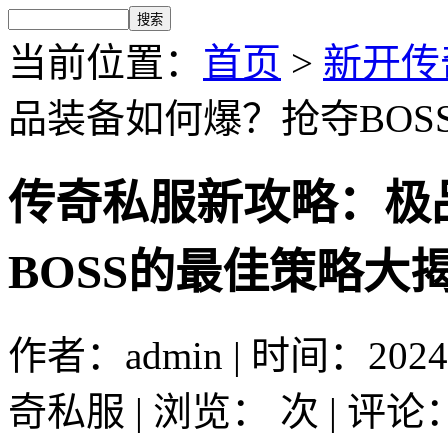
当前位置：
首页
>
新开传
品装备如何爆？抢夺BOS
传奇私服新攻略：极
BOSS的最佳策略大
作者：admin | 时间：2024-
奇私服 | 浏览：
次 | 评论