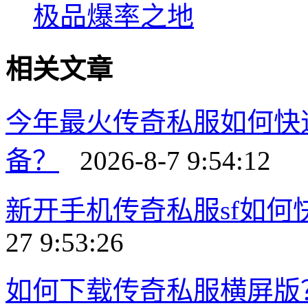
极品爆率之地
相关文章
今年最火传奇私服如何快
备？
2026-8-7 9:54:12
新开手机传奇私服sf如
27 9:53:26
如何下载传奇私服横屏版