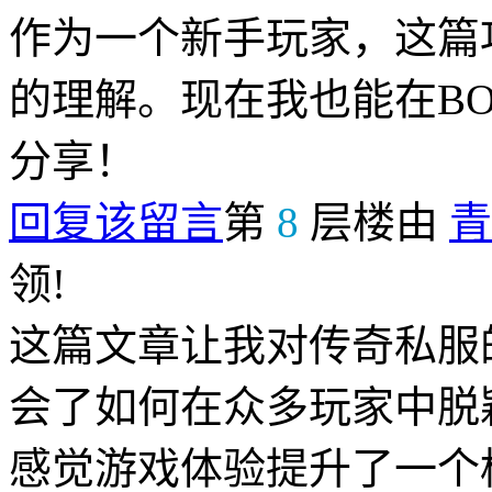
作为一个新手玩家，这篇
的理解。现在我也能在B
分享！
回复该留言
第
8
层楼由
青
领!
这篇文章让我对传奇私服
会了如何在众多玩家中脱
感觉游戏体验提升了一个