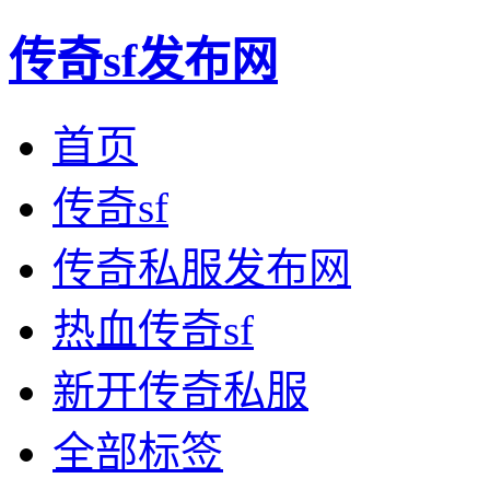
传奇sf发布网
首页
传奇sf
传奇私服发布网
热血传奇sf
新开传奇私服
全部标签