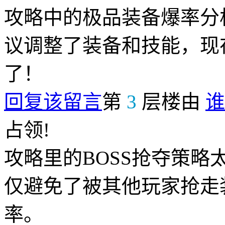
攻略中的极品装备爆率分
议调整了装备和技能，现
了！
回复该留言
第
3
层楼由
谁
占领!
攻略里的BOSS抢夺策
仅避免了被其他玩家抢走
率。