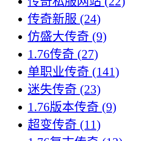
传奇私服网站
(22)
传奇新服
(24)
仿盛大传奇
(9)
1.76传奇
(27)
单职业传奇
(141)
迷失传奇
(23)
1.76版本传奇
(9)
超变传奇
(11)