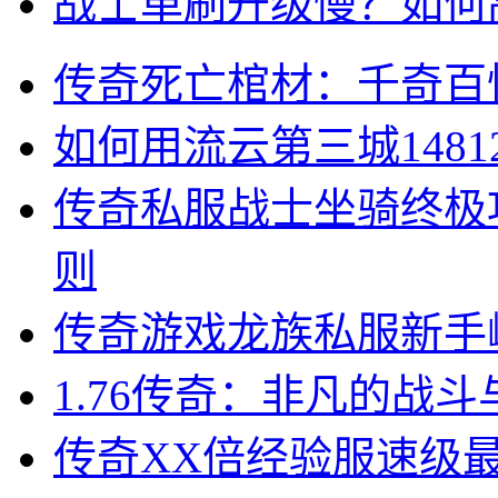
战士单刷升级慢？如何
传奇死亡棺材：千奇百
如何用流云第三城148
传奇私服战士坐骑终极
则
传奇游戏龙族私服新手
1.76传奇：非凡的战
传奇XX倍经验服速级