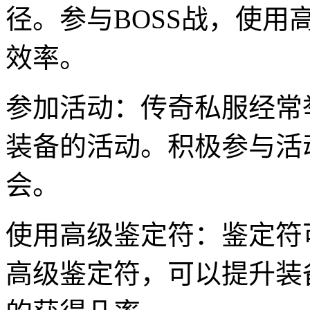
径。参与BOSS战，使用
效率。
参加活动：传奇私服经常
装备的活动。积极参与活
会。
使用高级鉴定符：鉴定符
高级鉴定符，可以提升装