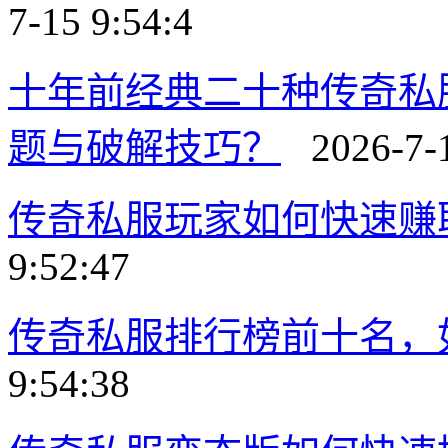
7-15 9:54:4
十年前经典二十种传奇私
题与破解技巧？
2026-7-1
传奇私服玩家如何快速赚
9:52:47
传奇私服排行榜前十名，
9:54:38