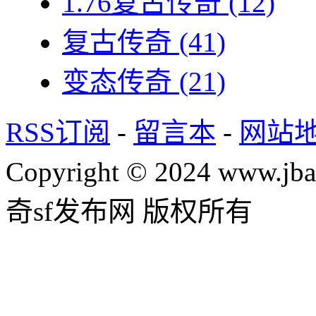
1.76复古传奇
(12)
复古传奇
(41)
变态传奇
(21)
RSS订阅
-
留言本
-
网站
Copyright © 2024 www.jba
奇sf发布网 版权所有