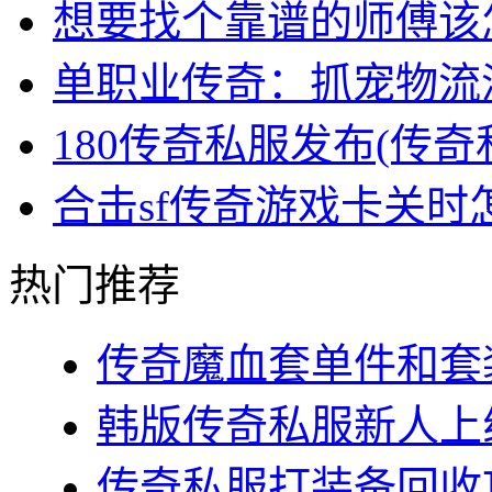
想要找个靠谱的师傅该
单职业传奇：抓宠物流
180传奇私服发布(传
合击sf传奇游戏卡关
热门推荐
传奇魔血套单件和套装
韩版传奇私服新人上线
传奇私服打装备回收攻