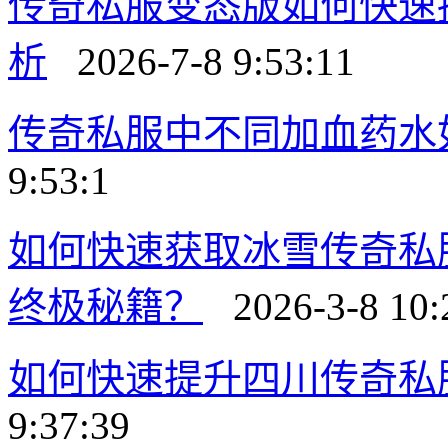
传奇私服变态版如何快速
析
2026-7-8 9:53:11
传奇私服中不同加血药水
9:53:1
如何快速获取冰雪传奇私
终极秘籍？
2026-3-8 10:
如何快速提升四川传奇私
9:37:39