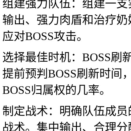
组建强力队伍：组建一支
输出、强力肉盾和治疗奶
应对BOSS攻击。
选择最佳时机：BOSS
提前预判BOSS刷新时间
BOSS归属权的几率。
制定战术：明确队伍成员
战术。集中输出、合理分