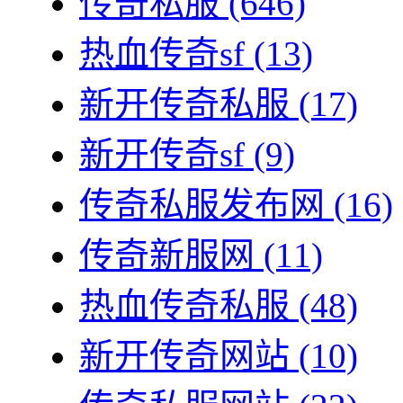
传奇私服
(646)
热血传奇sf
(13)
新开传奇私服
(17)
新开传奇sf
(9)
传奇私服发布网
(16)
传奇新服网
(11)
热血传奇私服
(48)
新开传奇网站
(10)