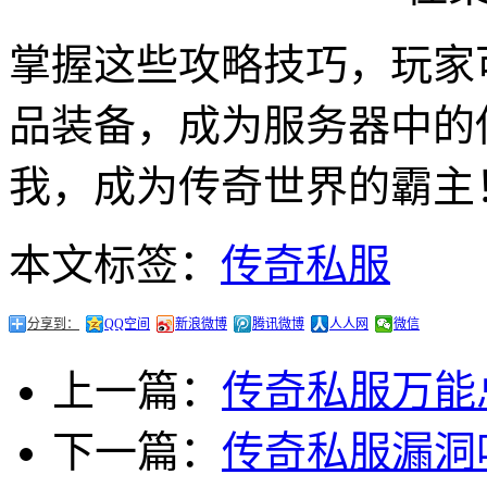
掌握这些攻略技巧，玩家
品装备，成为服务器中的
我，成为传奇世界的霸主
本文标签：
传奇私服
分享到：
QQ空间
新浪微博
腾讯微博
人人网
微信
上一篇：
传奇私服万能
下一篇：
传奇私服漏洞