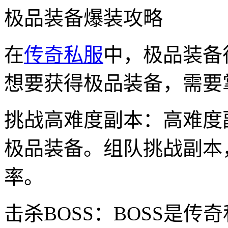
极品装备爆装攻略
在
传奇私服
中，极品装备
想要获得极品装备，需要
挑战高难度副本：高难度
极品装备。组队挑战副本
率。
击杀BOSS：BOSS是