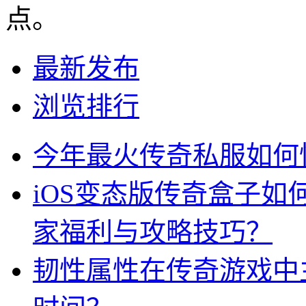
点。
最新发布
浏览排行
今年最火传奇私服如何
iOS变态版传奇盒子
家福利与攻略技巧？
韧性属性在传奇游戏中