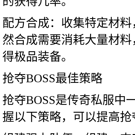
的获得几率。
配方合成：收集特定材料
然合成需要消耗大量材料
得极品装备。
抢夺BOSS最佳策略
抢夺BOSS是传奇私服
握以下策略，可以提高抢夺