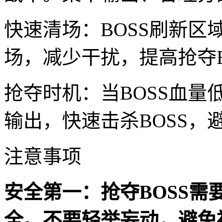
快速清场：BOSS刷新
场，减少干扰，提高抢夺B
抢夺时机：当BOSS血
输出，快速击杀BOSS
注意事项
安全第一：抢夺BOSS
全。不要轻举妄动，避免