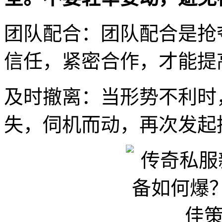
团队配合：团队配合是抢
信任，紧密合作，才能提高
及时撤离：当形势不利时
失，伺机而动，再次发起