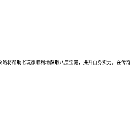
攻略将帮助老玩家顺利地获取八层宝藏，提升自身实力，在传奇