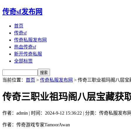
传奇sf发布网
首页
传奇sf
传奇私服发布网
热血传奇sf
新开传奇私服
全部标签
当前位置：
首页
>
传奇私服发布网
> 传奇三职业祖玛阁八层宝
传奇三职业祖玛阁八层宝藏获
作者：admin | 时间：2024-9-12 15:36:22 | 分类：传奇私服发布
作者：传奇游戏专家TamoorAwan