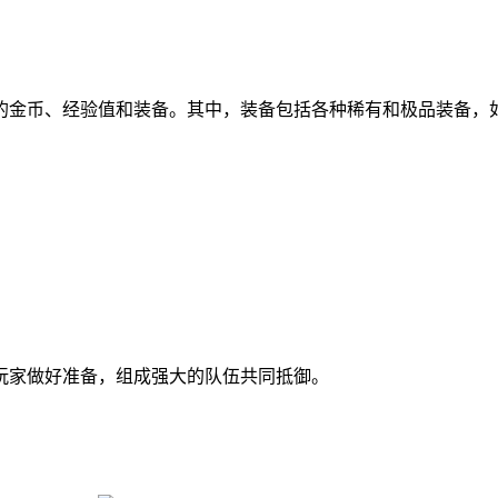
的金币、经验值和装备。其中，装备包括各种稀有和极品装备，
玩家做好准备，组成强大的队伍共同抵御。