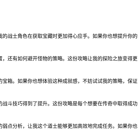
我的战士角色在获取宝藏时更加得心应手。如果你也想提升你的
置，还有如何避开怪物的策略。这份攻略让我的探险之旅变得更
的宝箱。如果你也想体验这种成就感，不妨试试我的策略，保证
的战斗技巧得到了提升。这份攻略是每个想要在传奇中取得成功
的弱点分析，让我这个道士能够更加高效地完成任务。如果你也