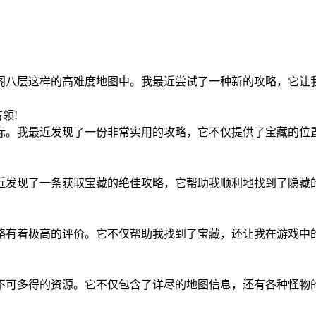
阁八层这样的高难度地图中。我最近尝试了一种新的攻略，它让
5占领!
标。我最近发现了一份非常实用的攻略，它不仅提供了宝藏的位
近发现了一条获取宝藏的绝佳攻略，它帮助我顺利地找到了隐藏
略有着极高的评价。它不仅帮助我找到了宝藏，还让我在游戏中
不可多得的资源。它不仅包含了详尽的地图信息，还有各种怪物