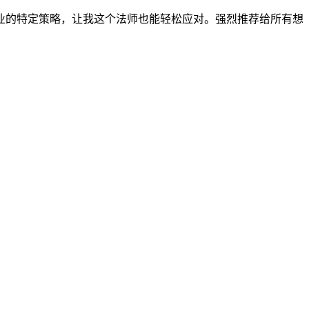
业的特定策略，让我这个法师也能轻松应对。强烈推荐给所有想