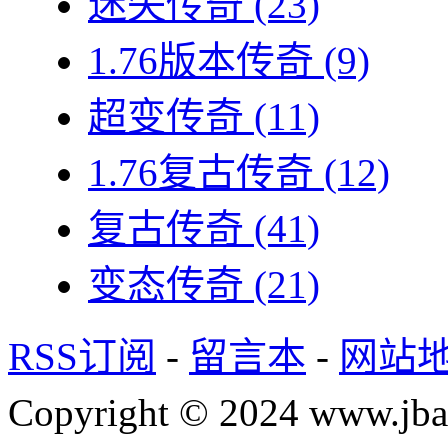
迷失传奇
(23)
1.76版本传奇
(9)
超变传奇
(11)
1.76复古传奇
(12)
复古传奇
(41)
变态传奇
(21)
RSS订阅
-
留言本
-
网站
Copyright © 2024 www.jba