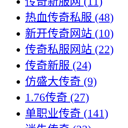
传奇新服网
(11)
热血传奇私服
(48)
新开传奇网站
(10)
传奇私服网站
(22)
传奇新服
(24)
仿盛大传奇
(9)
1.76传奇
(27)
单职业传奇
(141)