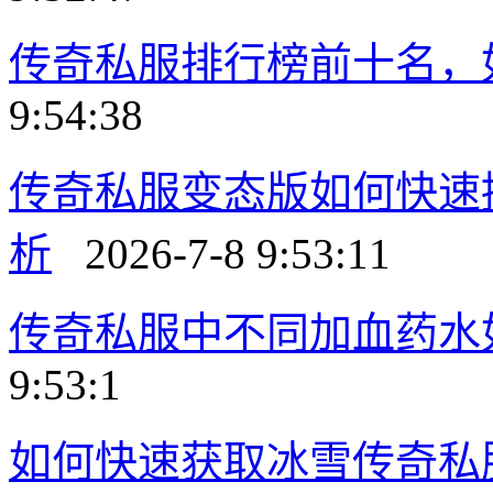
传奇私服排行榜前十名，
9:54:38
传奇私服变态版如何快速
析
2026-7-8 9:53:11
传奇私服中不同加血药水
9:53:1
如何快速获取冰雪传奇私