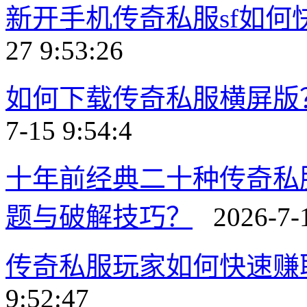
新开手机传奇私服sf如
27 9:53:26
如何下载传奇私服横屏版
7-15 9:54:4
十年前经典二十种传奇私
题与破解技巧？
2026-7-1
传奇私服玩家如何快速赚
9:52:47