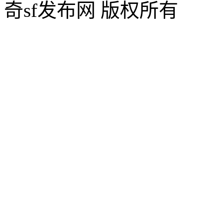
奇sf发布网 版权所有