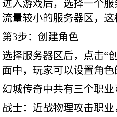
进入游戏后，选择一个服
流量较小的服务器区，这
第3步：创建角色
选择服务器区后，点击“
面中，玩家可以设置角色
幻城传奇中共有三个职业
战士：近战物理攻击职业