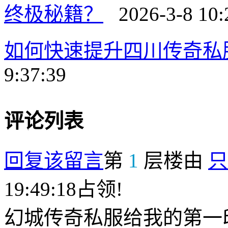
终极秘籍？
2026-3-8 10:
如何快速提升四川传奇私
9:37:39
评论列表
回复该留言
第
1
层楼由
只
19:49:18占领!
幻城传奇私服给我的第一