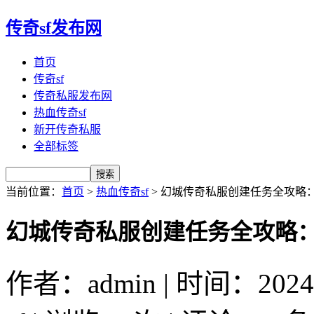
传奇sf发布网
首页
传奇sf
传奇私服发布网
热血传奇sf
新开传奇私服
全部标签
当前位置：
首页
>
热血传奇sf
> 幻城传奇私服创建任务全攻略
幻城传奇私服创建任务全攻略
作者：admin | 时间：2024