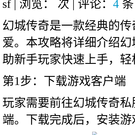
sf | 浏览：
次 | 评论：
4
条
幻城传奇是一款经典的传
爱。本攻略将详细介绍幻
助新手玩家快速上手，轻
第1步：下载游戏客户端
玩家需要前往幻城传奇私
端。下载完成后，安装游