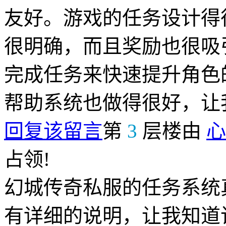
友好。游戏的任务设计得
很明确，而且奖励也很吸
完成任务来快速提升角色
帮助系统也做得很好，让
回复该留言
第
3
层楼由
心
占领!
幻城传奇私服的任务系统
有详细的说明，让我知道