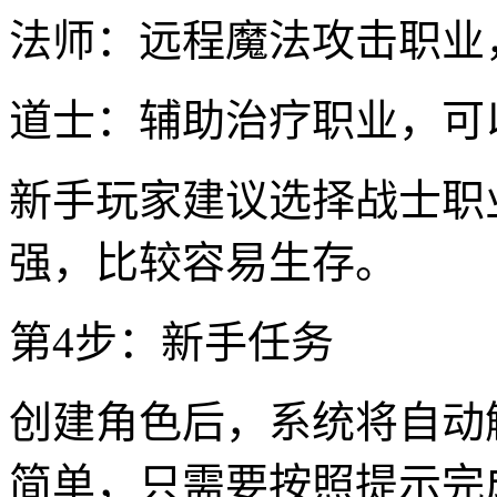
法师：远程魔法攻击职业
道士：辅助治疗职业，可
新手玩家建议选择战士职
强，比较容易生存。
第4步：新手任务
创建角色后，系统将自动
简单，只需要按照提示完