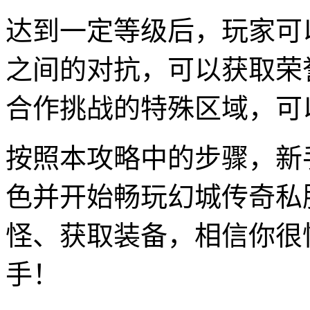
达到一定等级后，玩家可
之间的对抗，可以获取荣
合作挑战的特殊区域，可
按照本攻略中的步骤，新
色并开始畅玩幻城传奇私
怪、获取装备，相信你很
手！