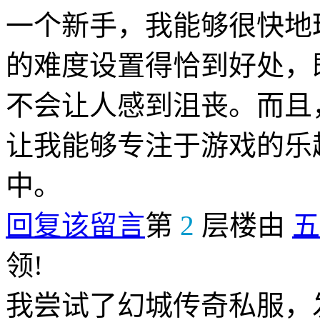
一个新手，我能够很快地
的难度设置得恰到好处，
不会让人感到沮丧。而且
让我能够专注于游戏的乐
中。
回复该留言
第
2
层楼由
五
领!
我尝试了幻城传奇私服，