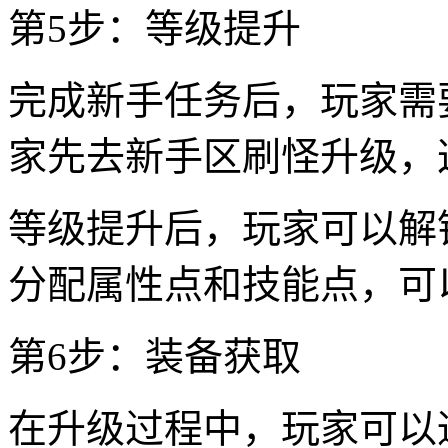
第5步：等级提升
完成新手任务后，玩家需
家先去新手区刷怪升级，
等级提升后，玩家可以解
分配属性点和技能点，可
第6步：装备获取
在升级过程中，玩家可以