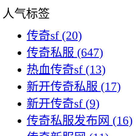
人气标签
传奇sf
(20)
传奇私服
(647)
热血传奇sf
(13)
新开传奇私服
(17)
新开传奇sf
(9)
传奇私服发布网
(16)