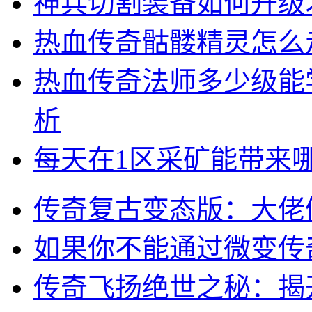
神兵切割装备如何升级
热血传奇骷髅精灵怎么
热血传奇法师多少级能
析
每天在1区采矿能带来
传奇复古变态版：大佬
如果你不能通过微变传
传奇飞扬绝世之秘：揭