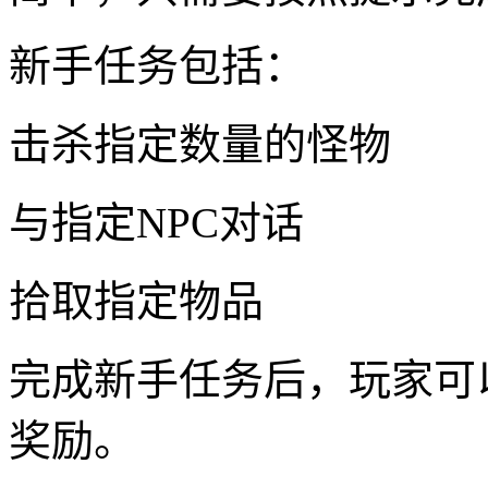
新手任务包括：
击杀指定数量的怪物
与指定NPC对话
拾取指定物品
完成新手任务后，玩家可
奖励。