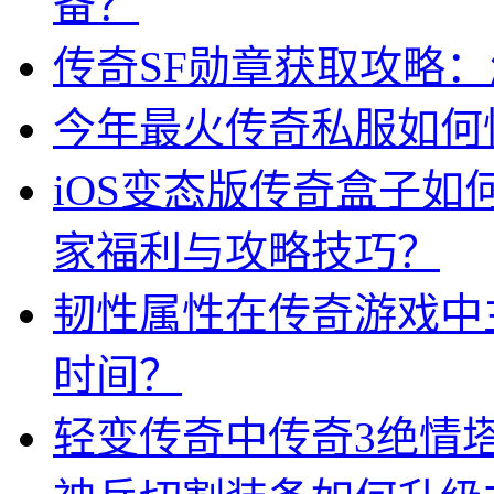
备？
传奇SF勋章获取攻略
今年最火传奇私服如何
iOS变态版传奇盒子
家福利与攻略技巧？
韧性属性在传奇游戏中
时间？
轻变传奇中传奇3绝情