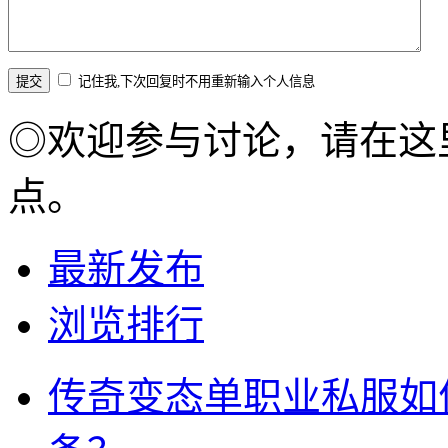
记住我,下次回复时不用重新输入个人信息
◎欢迎参与讨论，请在这
点。
最新发布
浏览排行
传奇变态单职业私服如