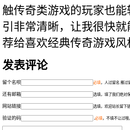
触传奇类游戏的玩家也能
引非常清晰，让我很快就
荐给喜欢经典传奇游戏风
发表评论
留个名呗
必填
，人过留名 雁过
还有邮箱
选填，填了我们绝对
网站链接
选填，欢迎站长留下
验证的码
必填
，不填不让过哦