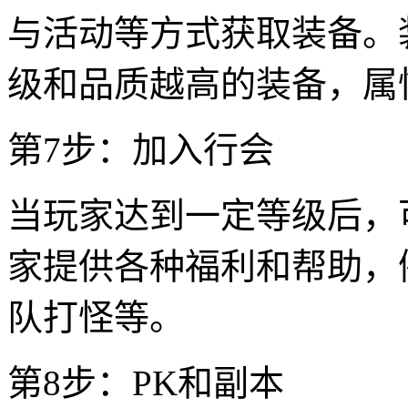
与活动等方式获取装备。
级和品质越高的装备，属
第7步：加入行会
当玩家达到一定等级后，
家提供各种福利和帮助，
队打怪等。
第8步：PK和副本