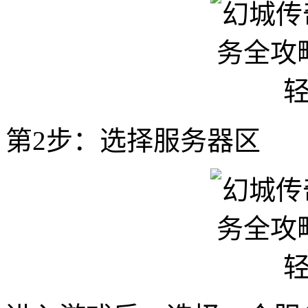
第2步：选择服务器区