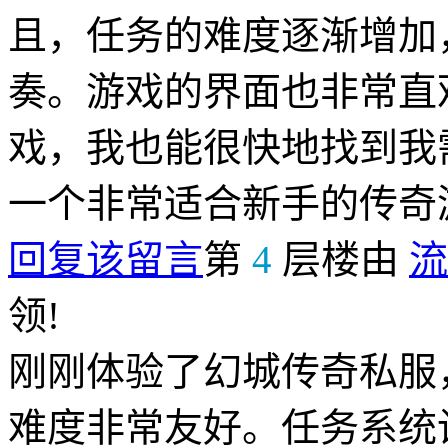
且，任务的难度逐渐增加
奏。游戏的界面也非常直
戏，我也能很快地找到我
一个非常适合新手的传奇
回复该留言
第
4
层楼由
流
领!
刚刚体验了幻城传奇私服
难度非常友好。任务系统