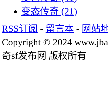
变态传奇
(21)
RSS订阅
-
留言本
-
网站
Copyright © 2024 www.jba
奇sf发布网 版权所有