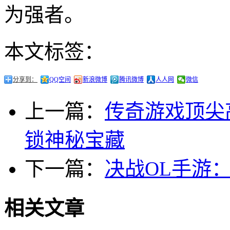
为强者。
本文标签：
分享到：
QQ空间
新浪微博
腾讯微博
人人网
微信
上一篇：
传奇游戏顶尖
锁神秘宝藏
下一篇：
决战OL手游
相关文章