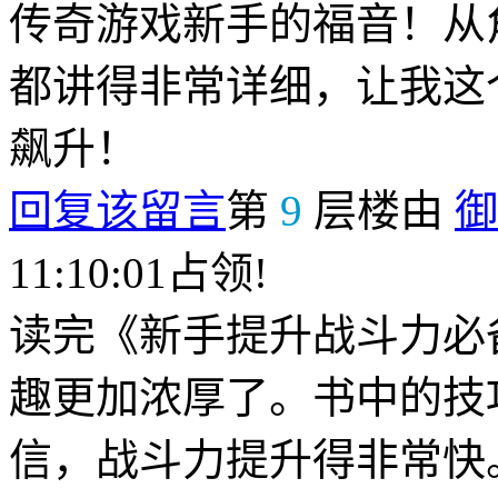
传奇游戏新手的福音！从
都讲得非常详细，让我这
飙升！
回复该留言
第
9
层楼由
御
11:10:01占领!
读完《新手提升战斗力必
趣更加浓厚了。书中的技
信，战斗力提升得非常快