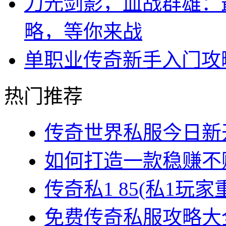
刀光剑影，血战群雄：
略，等你来战
单职业传奇新手入门攻
热门推荐
传奇世界私服今日新开
如何打造一款稳赚不赔
传奇私1 85(私1玩家
免费传奇私服攻略大全