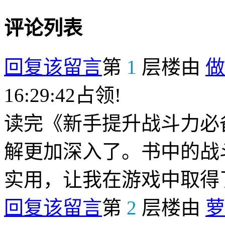
评论列表
回复该留言
第
1
层楼由
做
16:29:42占领!
读完《新手提升战斗力必
解更加深入了。书中的战
实用，让我在游戏中取得
回复该留言
第
2
层楼由
萝