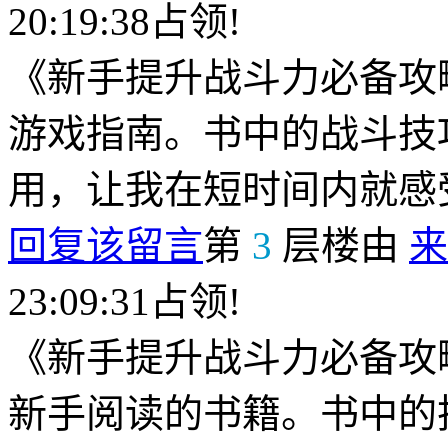
20:19:38占领!
《新手提升战斗力必备攻
游戏指南。书中的战斗技
用，让我在短时间内就感
回复该留言
第
3
层楼由
来
23:09:31占领!
《新手提升战斗力必备攻
新手阅读的书籍。书中的