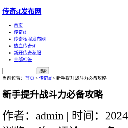
传奇sf发布网
首页
传奇sf
传奇私服发布网
热血传奇sf
新开传奇私服
全部标签
当前位置：
首页
>
传奇sf
> 新手提升战斗力必备攻略
新手提升战斗力必备攻略
作者：admin | 时间：2024-8