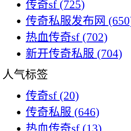
传奇sf
(725)
传奇私服发布网
(650
热血传奇sf
(702)
新开传奇私服
(704)
人气标签
传奇sf
(20)
传奇私服
(646)
热血传奇sf
(13)