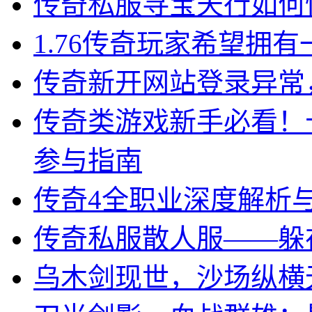
传奇私服寻宝天行如何
1.76传奇玩家希望拥
传奇新开网站登录异常
传奇类游戏新手必看！
参与指南
传奇4全职业深度解析与
传奇私服散人服——躲
乌木剑现世，沙场纵横