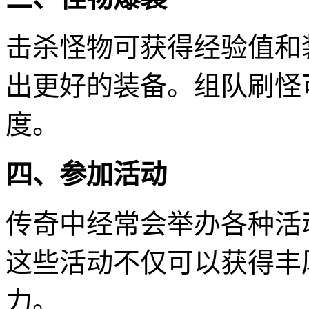
击杀怪物可获得经验值和
出更好的装备。组队刷怪
度。
四、参加活动
传奇中经常会举办各种活
这些活动不仅可以获得丰
力。