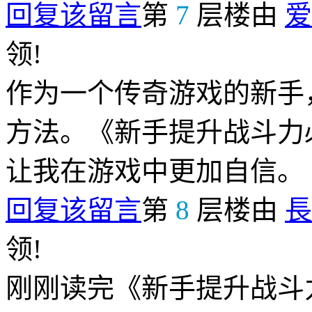
回复该留言
第
7
层楼由
爱
领!
作为一个传奇游戏的新手
方法。《新手提升战斗力
让我在游戏中更加自信。
回复该留言
第
8
层楼由
長
领!
刚刚读完《新手提升战斗