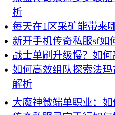
析
每天在1区采矿能带来
新开手机传奇私服sf
战士单刷升级慢？如何
如何高效组队探索法玛
解析
大魔神微端单职业：如