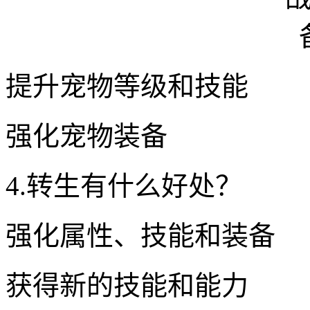
提升宠物等级和技能
强化宠物装备
4.转生有什么好处？
强化属性、技能和装备
获得新的技能和能力