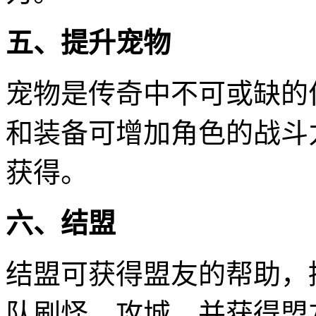
五、提升宠物
宠物是传奇中不可或缺的
和装备可增加角色的战斗
获得。
六、结盟
结盟可获得盟友的帮助，
队刷怪、攻城，并获得盟