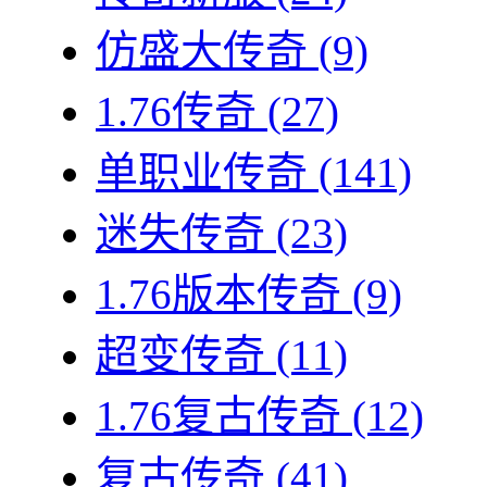
仿盛大传奇
(9)
1.76传奇
(27)
单职业传奇
(141)
迷失传奇
(23)
1.76版本传奇
(9)
超变传奇
(11)
1.76复古传奇
(12)
复古传奇
(41)