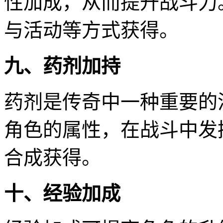
性加成，从而提升战斗力
与活动等方式获得。
九、药剂加持
药剂是传奇中一种重要的
角色的属性，在战斗中发
合成获得。
十、经验加成