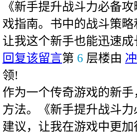
《新手提升战斗力必备攻
戏指南。书中的战斗策略
让我这个新手也能迅速成
回复该留言
第
6
层楼由
冲
领!
作为一个传奇游戏的新手
方法。《新手提升战斗力
建议，让我在游戏中更加