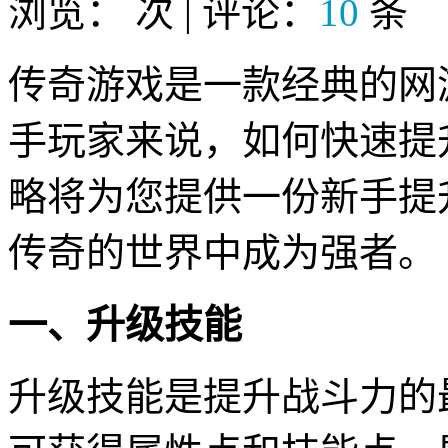
浏览：
次 | 评论：
10
条
传奇游戏是一款经典的网
手玩家来说，如何快速提
略将为您提供一份新手提
传奇的世界中成为强者。
一、升级技能
升级技能是提升战斗力的