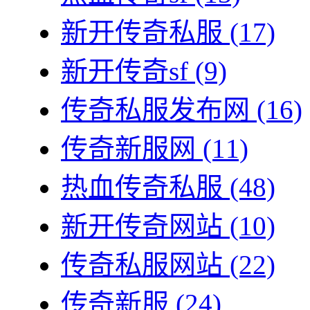
新开传奇私服
(17)
新开传奇sf
(9)
传奇私服发布网
(16)
传奇新服网
(11)
热血传奇私服
(48)
新开传奇网站
(10)
传奇私服网站
(22)
传奇新服
(24)