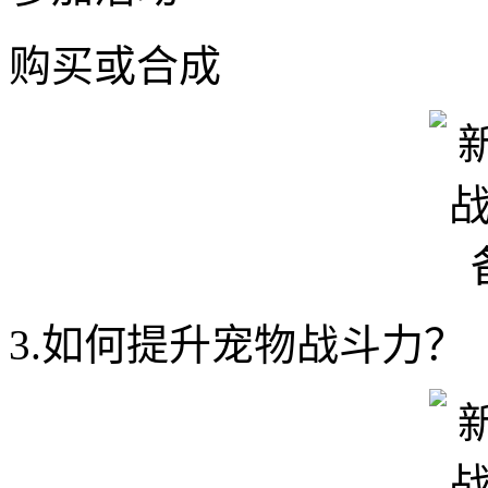
购买或合成
3.如何提升宠物战斗力？