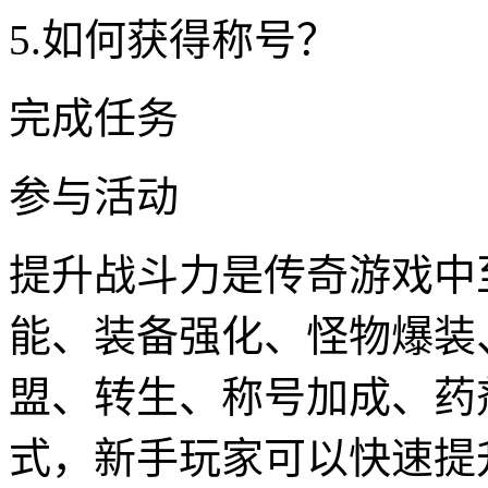
5.如何获得称号？
完成任务
参与活动
提升战斗力是传奇游戏中
能、装备强化、怪物爆装
盟、转生、称号加成、药
式，新手玩家可以快速提