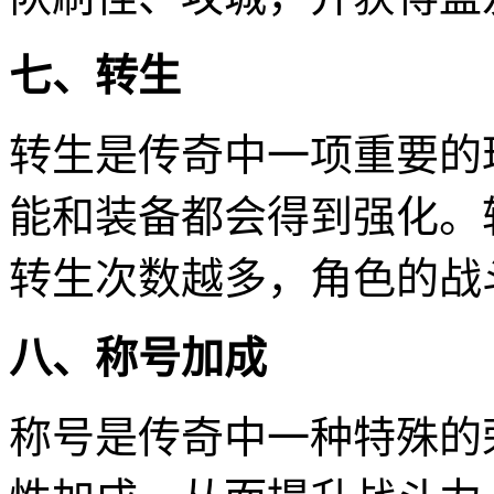
七、转生
转生是传奇中一项重要的
能和装备都会得到强化。
转生次数越多，角色的战
八、称号加成
称号是传奇中一种特殊的