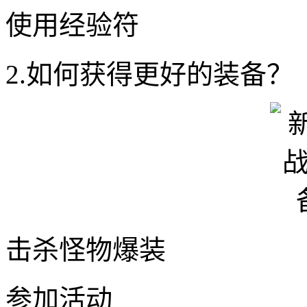
使用经验符
2.如何获得更好的装备？
击杀怪物爆装
参加活动