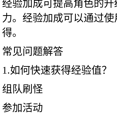
经验加成可提高角色的升
力。经验加成可以通过使
得。
常见问题解答
1.如何快速获得经验值？
组队刷怪
参加活动