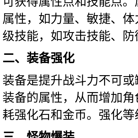
可获得属性点和技能点。
属性，如力量、敏捷、体
级技能，如攻击技能、防
二、装备强化
装备是提升战斗力不可或
装备的属性，从而增加角
耗强化石和金币。强化等
三、怪物爆装