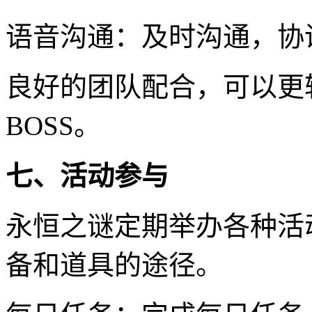
语音沟通：及时沟通，协
良好的团队配合，可以更
BOSS。
七、活动参与
永恒之谜定期举办各种活
备和道具的途径。