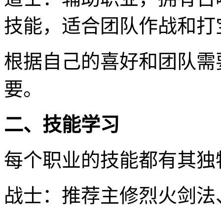
技能，适合团队作战和打
根据自己的喜好和团队需
要。
二、技能学习
每个职业的技能都有其独
战士：推荐主修烈火剑法