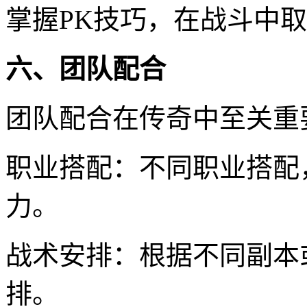
掌握PK技巧，在战斗中
六、团队配合
团队配合在传奇中至关重
职业搭配：不同职业搭配
力。
战术安排：根据不同副本
排。