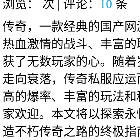
浏览：
次 | 评论：
10
条
传奇，一款经典的国产网
热血激情的战斗、丰富的
获了无数玩家的心。随着
走向衰落，传奇私服应运
高的爆率、丰富的玩法和
家欢迎。本文将以探索永
造不朽传奇之路的终极指