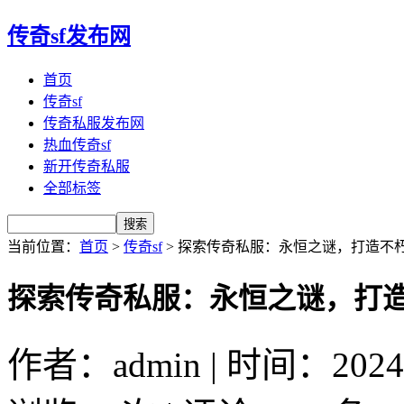
传奇sf发布网
首页
传奇sf
传奇私服发布网
热血传奇sf
新开传奇私服
全部标签
当前位置：
首页
>
传奇sf
> 探索传奇私服：永恒之谜，打造不
探索传奇私服：永恒之谜，打
作者：admin | 时间：2024-8