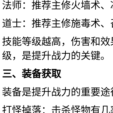
法师：推荐主修火墙术、
道士：推荐主修施毒术、
技能等级越高，伤害和效
级，是提升战力的关键。
三、装备获取
装备是提升战力的重要途
打怪掉落：击杀怪物有几