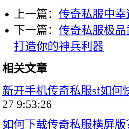
上一篇：
传奇私服中幸
下一篇：
传奇私服极品
打造你的神兵利器
相关文章
新开手机传奇私服sf如
27 9:53:26
如何下载传奇私服横屏版