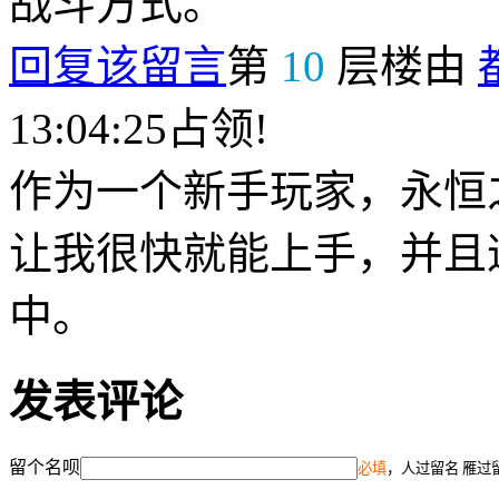
战斗方式。
回复该留言
第
10
层楼由
13:04:25占领!
作为一个新手玩家，永恒
让我很快就能上手，并且
中。
发表评论
留个名呗
必填
，人过留名 雁过