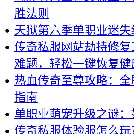
胜法则
天狱第六季单职业迷失
传奇私服网站劫持修复
难题，轻松一键恢复健
热血传奇至尊攻略：全
指南
单职业萌宠升级之谜：
传奇私服体验服怎么玩