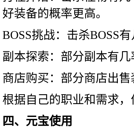
好装备的概率更高。
BOSS挑战：击杀BOS
副本探索：部分副本有几
商店购买：部分商店出售
根据自己的职业和需求，
四、元宝使用