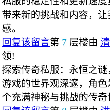
私服的稳定性和更新速度
带来新的挑战和内容，让
感。
回复该留言
第
7
层楼由
清
领!
探索传奇私服：永恒之谜
游戏的世界观深邃，角色
个充满神秘与挑战的传奇