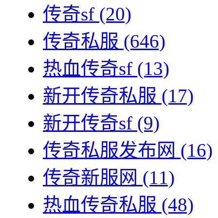
传奇sf
(20)
传奇私服
(646)
热血传奇sf
(13)
新开传奇私服
(17)
新开传奇sf
(9)
传奇私服发布网
(16)
传奇新服网
(11)
热血传奇私服
(48)