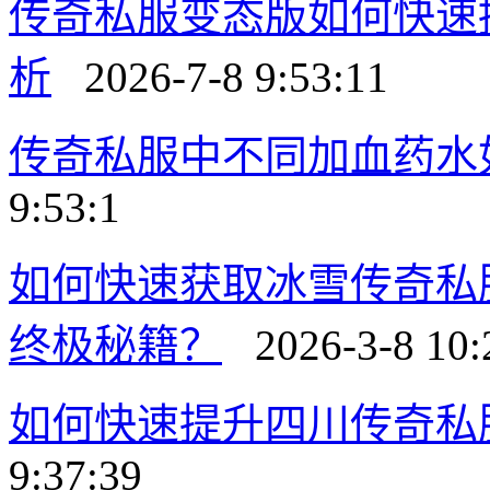
传奇私服变态版如何快速
析
2026-7-8 9:53:11
传奇私服中不同加血药水
9:53:1
如何快速获取冰雪传奇私
终极秘籍？
2026-3-8 10:
如何快速提升四川传奇私
9:37:39