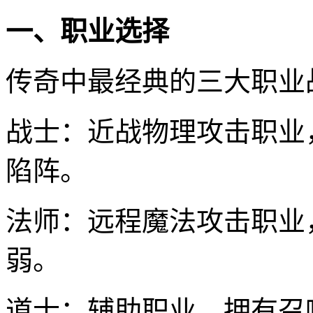
一、职业选择
传奇中最经典的三大职业
战士：近战物理攻击职业
陷阵。
法师：远程魔法攻击职业
弱。
道士：辅助职业，拥有召