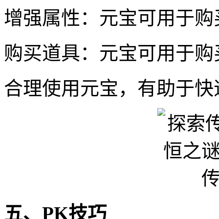
增强属性：元宝可用于购
购买道具：元宝可用于购
合理使用元宝，有助于快
五、PK技巧