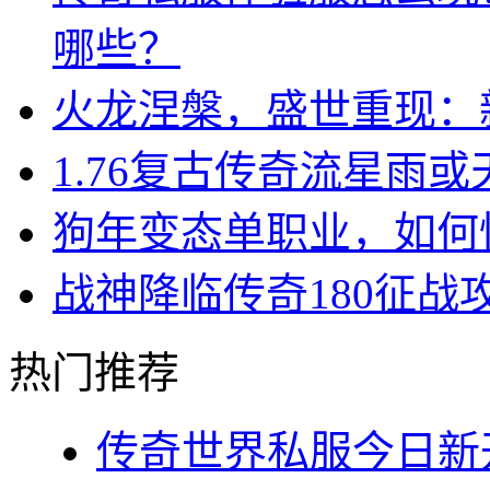
哪些？
火龙涅槃，盛世重现：
1.76复古传奇流星雨
狗年变态单职业，如何
战神降临传奇180征战
热门推荐
传奇世界私服今日新开