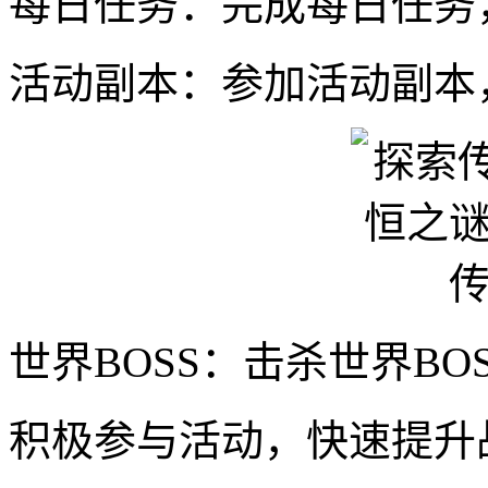
每日任务：完成每日任务
活动副本：参加活动副本
世界BOSS：击杀世界B
积极参与活动，快速提升