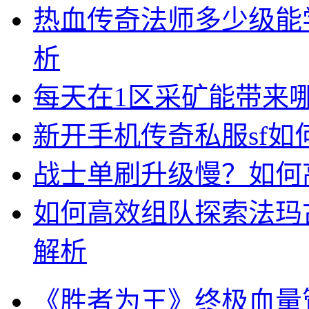
热血传奇法师多少级能
析
每天在1区采矿能带来
新开手机传奇私服sf
战士单刷升级慢？如何
如何高效组队探索法玛
解析
《胜者为王》终极血量