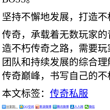
坚持不懈地发展，打造不
传奇，承载着无数玩家的
造不朽传奇之路，需要玩
团队和持续发展的综合理
传奇巅峰，书写自己的不
本文标签：
传奇私服
分享到：
QQ空间
新浪微博
腾讯微博
人人网
微信