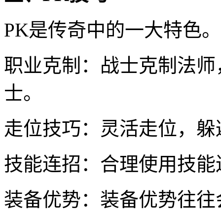
PK是传奇中的一大特色。
职业克制：战士克制法师
士。
走位技巧：灵活走位，躲
技能连招：合理使用技能
装备优势：装备优势往往