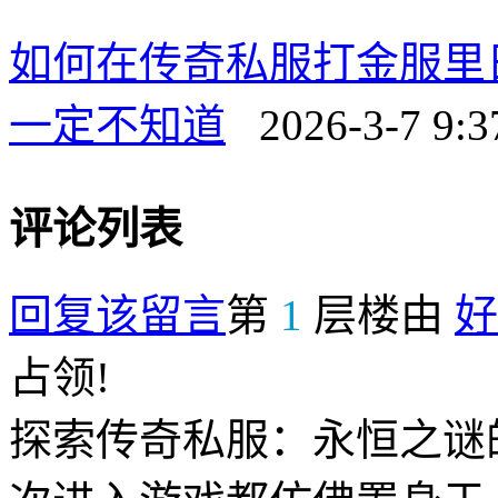
如何在传奇私服打金服里
一定不知道
2026-3-7 9:3
评论列表
回复该留言
第
1
层楼由
好
占领!
探索传奇私服：永恒之谜