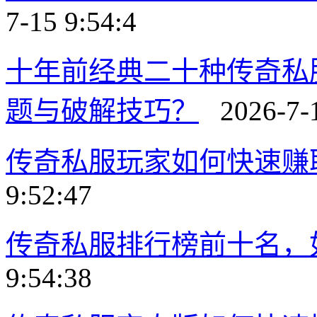
7-15 9:54:4
十年前经典二十种传奇私
题与破解技巧？
2026-7-1
传奇私服玩家如何快速赚
9:52:47
传奇私服排行榜前十名，
9:54:38