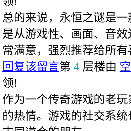
领!
总的来说，永恒之谜是一
是从游戏性、画面、音效
常满意，强烈推荐给所有
回复该留言
第
4
层楼由
空
领!
作为一个传奇游戏的老玩
的热情。游戏的社交系统