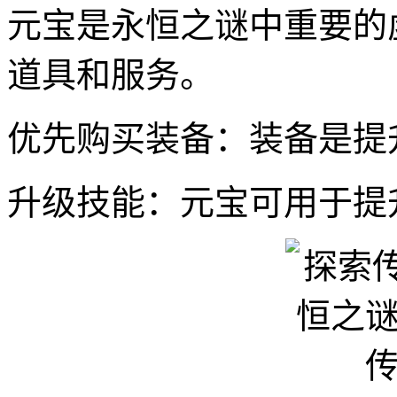
元宝是永恒之谜中重要的
道具和服务。
优先购买装备：装备是提
升级技能：元宝可用于提