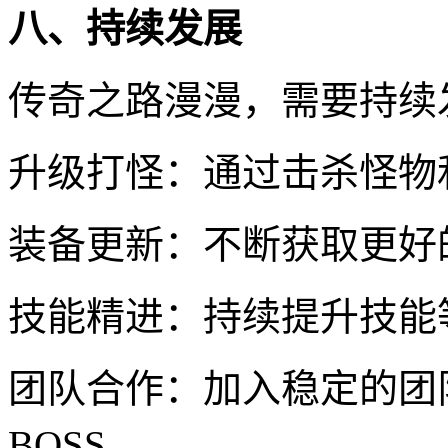
八、持续发展
传奇之路漫漫，需要持续
升级打怪：通过击杀怪物
装备更新：不断获取更好
技能精进：持续提升技能
团队合作：加入稳定的团
BOSS。