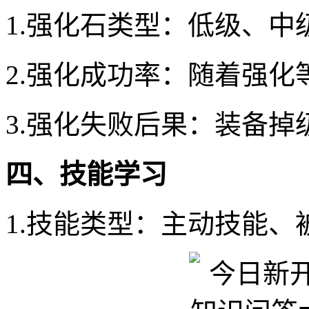
1.强化石类型：低级、中
2.强化成功率：随着强
3.强化失败后果：装备掉
四、技能学习
1.技能类型：主动技能、