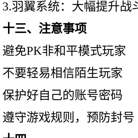
3.羽翼系统：大幅提升战
十三、注意事项
避免PK非和平模式玩家
不要轻易相信陌生玩家
保护好自己的账号密码
遵守游戏规则，预防封号