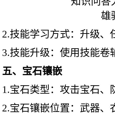
2.技能学习方式：升级、
3.技能升级：使用技能
五、宝石镶嵌
1.宝石类型：攻击宝石
2.宝石镶嵌位置：武器、