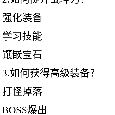
强化装备
学习技能
镶嵌宝石
3.如何获得高级装备？
打怪掉落
BOSS爆出