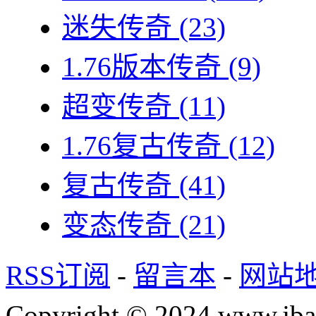
迷失传奇
(23)
1.76版本传奇
(9)
超变传奇
(11)
1.76复古传奇
(12)
复古传奇
(41)
变态传奇
(21)
RSS订阅
-
留言本
-
网站
Copyright © 2024 www.jba