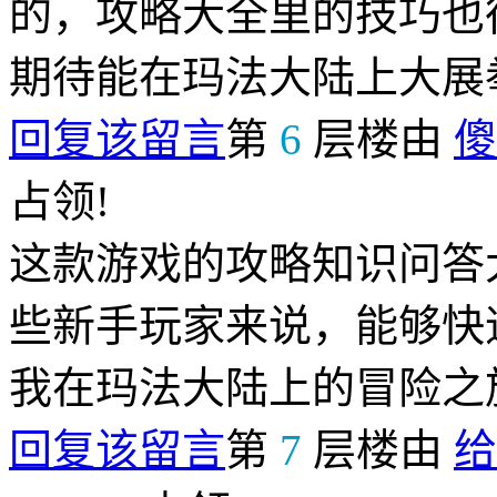
的，攻略大全里的技巧也
期待能在玛法大陆上大展
回复该留言
第
6
层楼由
傻
占领!
这款游戏的攻略知识问答
些新手玩家来说，能够快
我在玛法大陆上的冒险之
回复该留言
第
7
层楼由
给