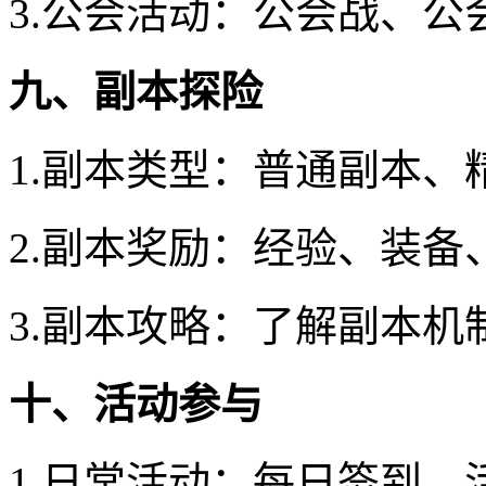
3.公会活动：公会战、公
九、副本探险
1.副本类型：普通副本
2.副本奖励：经验、装备
3.副本攻略：了解副本机
十、活动参与
1.日常活动：每日签到、