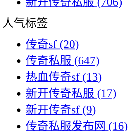
新开传奇私服
(706)
人气标签
传奇sf
(20)
传奇私服
(647)
热血传奇sf
(13)
新开传奇私服
(17)
新开传奇sf
(9)
传奇私服发布网
(16)