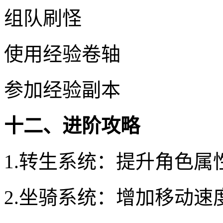
组队刷怪
使用经验卷轴
参加经验副本
十二、进阶攻略
1.转生系统：提升角色属
2.坐骑系统：增加移动速