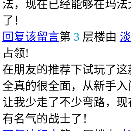
法，现在已经能够在玛法
了！
回复该留言
第
3
层楼由
淡
占领!
在朋友的推荐下试玩了这
全真的很全面，从新手入
让我少走了不少弯路，现
有名气的战士了！