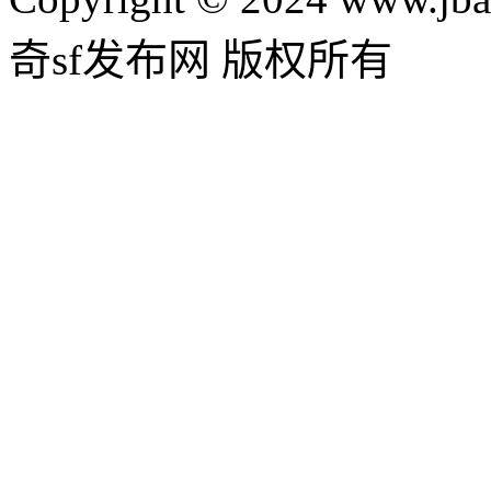
奇sf发布网 版权所有