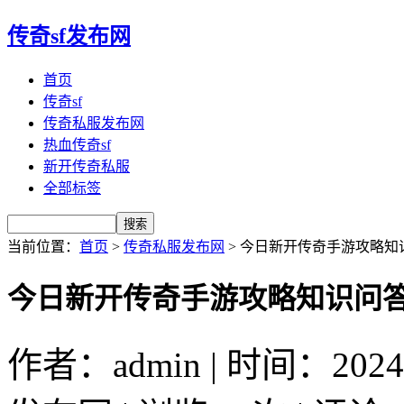
传奇sf发布网
首页
传奇sf
传奇私服发布网
热血传奇sf
新开传奇私服
全部标签
当前位置：
首页
>
传奇私服发布网
> 今日新开传奇手游攻略
今日新开传奇手游攻略知识问
作者：admin | 时间：2024