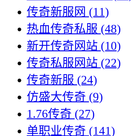
传奇新服网
(11)
热血传奇私服
(48)
新开传奇网站
(10)
传奇私服网站
(22)
传奇新服
(24)
仿盛大传奇
(9)
1.76传奇
(27)
单职业传奇
(141)