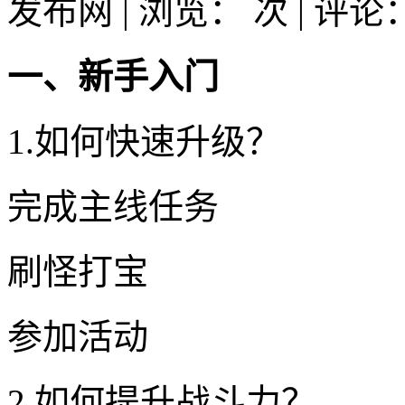
发布网 | 浏览：
次 | 评论
一、新手入门
1.如何快速升级？
完成主线任务
刷怪打宝
参加活动
2.如何提升战斗力？