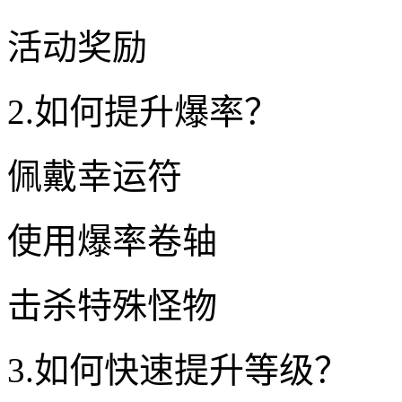
活动奖励
2.如何提升爆率？
佩戴幸运符
使用爆率卷轴
击杀特殊怪物
3.如何快速提升等级？