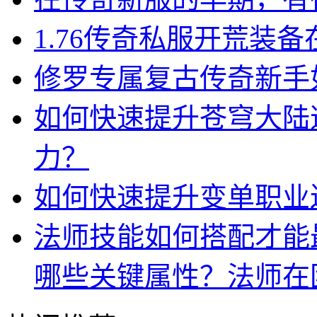
1.76传奇私服开荒装
修罗专属复古传奇新手
如何快速提升苍穹大陆
力？
如何快速提升变单职业
法师技能如何搭配才能
哪些关键属性？法师在