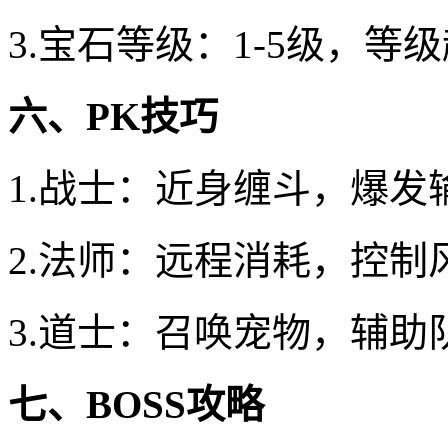
3.宝石等级：1-5级，等
六、PK技巧
1.战士：近身缠斗，爆发
2.法师：远程消耗，控制
3.道士：召唤宠物，辅助
七、BOSS攻略