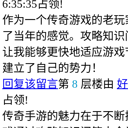
6:35:35占领!
作为一个传奇游戏的老玩
了当年的感觉。攻略知识
让我能够更快地适应游戏
建立了自己的势力！
回复该留言
第
8
层楼由
好
占领!
传奇手游的魅力在于不断