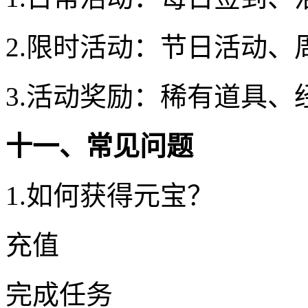
2.限时活动：节日活动、
3.活动奖励：稀有道具、
十一、常见问题
1.如何获得元宝？
充值
完成任务