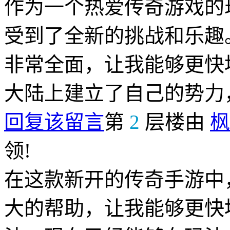
作为一个热爱传奇游戏的
受到了全新的挑战和乐趣
非常全面，让我能够更快
大陆上建立了自己的势力
回复该留言
第
2
层楼由
枫
领!
在这款新开的传奇手游中
大的帮助，让我能够更快