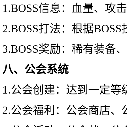
1.BOSS信息：血量、攻
2.BOSS打法：根据BO
3.BOSS奖励：稀有装备
八、公会系统
1.公会创建：达到一定
2.公会福利：公会商店、