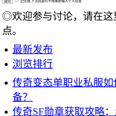
记住我,下次回复时不用重新输入个人信息
◎欢迎参与讨论，请在这
点。
最新发布
浏览排行
传奇变态单职业私服如
备？
传奇SF勋章获取攻略