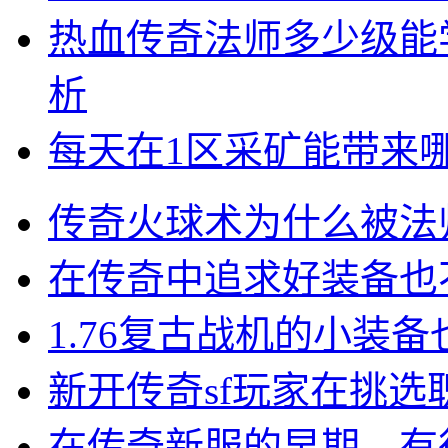
热血传奇法师多少级能
析
每天在1区采矿能带来
传奇火球术为什么被法
在传奇中追求好装备也
1.76复古战机的小装
新开传奇sf玩家在挑
在传奇新服的早期，有