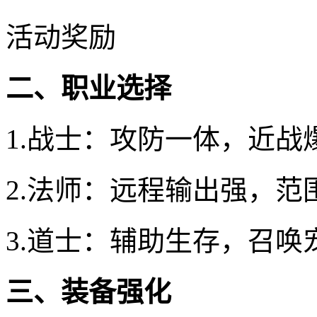
活动奖励
二、职业选择
1.战士：攻防一体，近战
2.法师：远程输出强，范
3.道士：辅助生存，召唤
三、装备强化