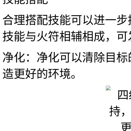
合理搭配技能可以进一步
技能与火符相辅相成，可
净化：净化可以清除目标
造更好的环境。