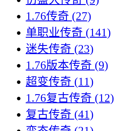
1.76传奇
(27)
单职业传奇
(141)
迷失传奇
(23)
1.76版本传奇
(9)
超变传奇
(11)
1.76复古传奇
(12)
复古传奇
(41)
变态传奇
(21)