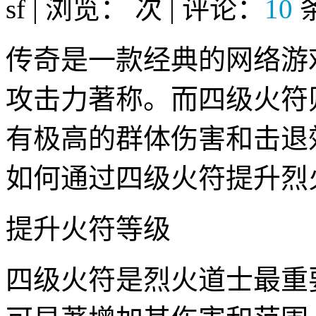
sf | 浏览：
次 | 评论：
10
传奇是一款经典的网络游
攻击力著称。而四级火符
有极高的群体伤害和击退
如何通过四级火符提升烈
提升火符等级
四级火符是烈火道士最重