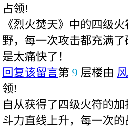
占领!
《烈火焚天》中的四级火
野，每一次攻击都充满了
是太痛快了！
回复该留言
第
9
层楼由
风
领!
自从获得了四级火符的加
斗力直线上升，每一次的