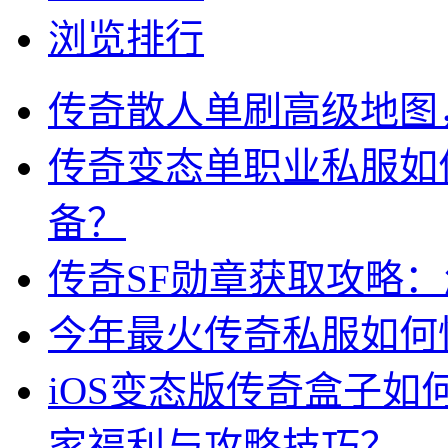
浏览排行
传奇散人单刷高级地图
传奇变态单职业私服如
备？
传奇SF勋章获取攻略
今年最火传奇私服如何
iOS变态版传奇盒子
家福利与攻略技巧？