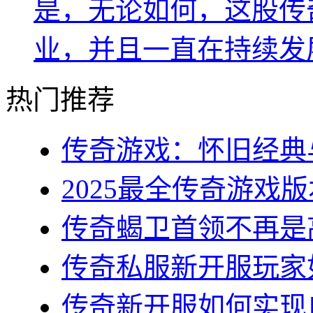
是，无论如何，这股传
业，并且一直在持续发
热门推荐
传奇游戏：怀旧经典与
2025最全传奇游戏版
传奇蝎卫首领不再是高
传奇私服新开服玩家如
传奇新开服如何实现自