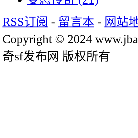
RSS订阅
-
留言本
-
网站
Copyright © 2024 www.jba
奇sf发布网 版权所有