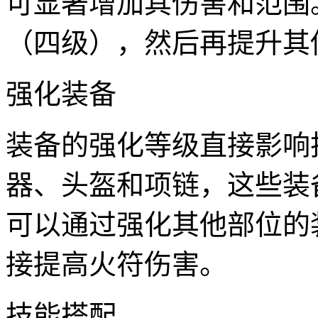
可显著增加其伤害和范围
（四级），然后再提升其
强化装备
装备的强化等级直接影响
器、头盔和项链，这些装
可以通过强化其他部位的
接提高火符伤害。
技能搭配