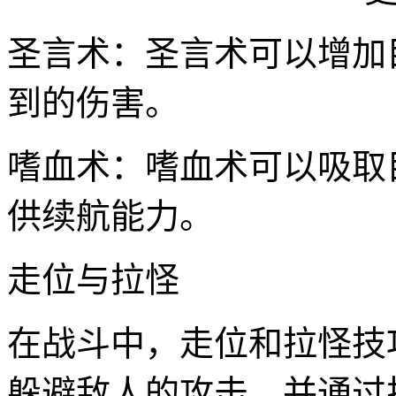
圣言术：圣言术可以增加
到的伤害。
嗜血术：嗜血术可以吸取
供续航能力。
走位与拉怪
在战斗中，走位和拉怪技
躲避敌人的攻击，并通过