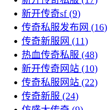
新开传奇sf
(9)
传奇私服发布网
(16)
传奇新服网
(11)
热血传奇私服
(48)
新开传奇网站
(10)
传奇私服网站
(22)
传奇新服
(24)
仿盛大传奇
(9)