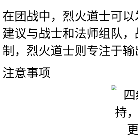
在团战中，烈火道士可以
建议与战士和法师组队，
制，烈火道士则专注于输
注意事项