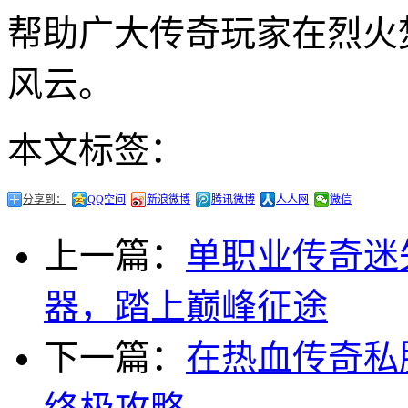
帮助广大传奇玩家在烈火
风云。
本文标签：
分享到：
QQ空间
新浪微博
腾讯微博
人人网
微信
上一篇：
单职业传奇迷
器，踏上巅峰征途
下一篇：
在热血传奇私