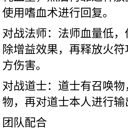
使用嗜血术进行回复。
对战法师：法师血量低，
除增益效果，再释放火符
方伤害。
对战道士：道士有召唤物
物，再对道士本人进行输
团队配合