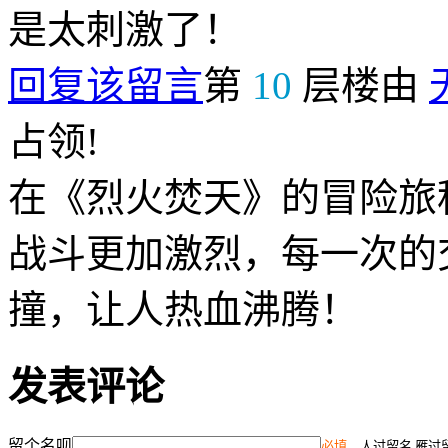
是太刺激了！
回复该留言
第
10
层楼由
占领!
在《烈火焚天》的冒险旅
战斗更加激烈，每一次的
撞，让人热血沸腾！
发表评论
留个名呗
必填
，人过留名 雁过