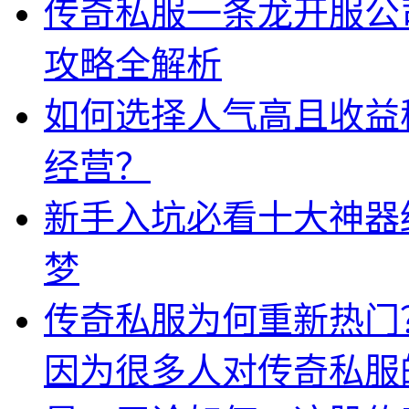
传奇私服一条龙开服公
攻略全解析
如何选择人气高且收益
经营？
新手入坑必看十大神器
梦
传奇私服为何重新热门
因为很多人对传奇私服