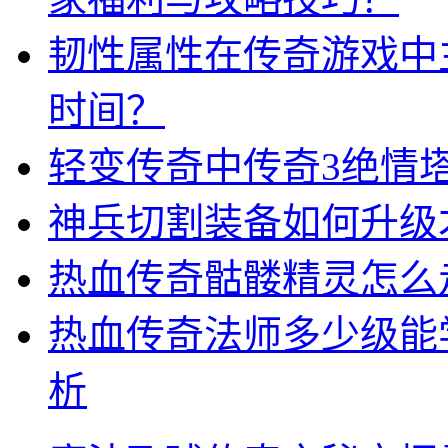
韧性属性在传奇游戏中
时间？
轻变传奇中传奇3绝情
神兵切割装备如何升级
热血传奇骷髅精灵怎么
热血传奇法师多少级能
析