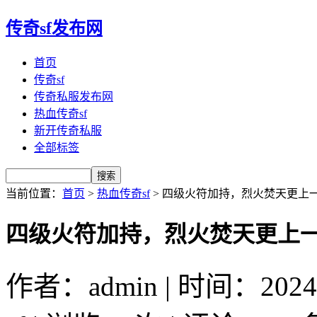
传奇sf发布网
首页
传奇sf
传奇私服发布网
热血传奇sf
新开传奇私服
全部标签
当前位置：
首页
>
热血传奇sf
> 四级火符加持，烈火焚天更上
四级火符加持，烈火焚天更上
作者：admin | 时间：2024