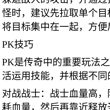
怪时，建议先拉取单个目
将目标集中在一起，方便
PK技巧
PK是传奇中的重要玩法
活运用技能，并根据不同
对战战士：战士血量高，
耗血量，然后再靠近释放