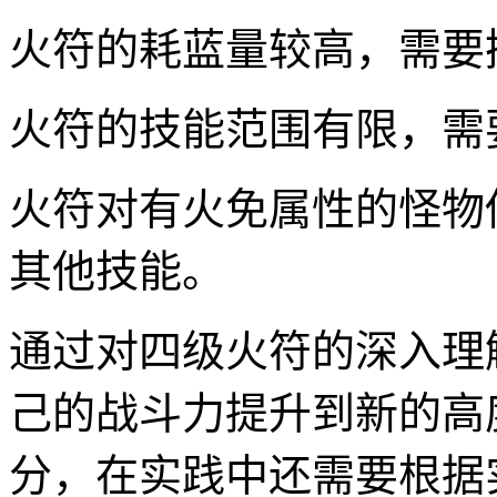
火符的耗蓝量较高，需要
火符的技能范围有限，需
火符对有火免属性的怪物
其他技能。
通过对四级火符的深入理
己的战斗力提升到新的高
分，在实践中还需要根据