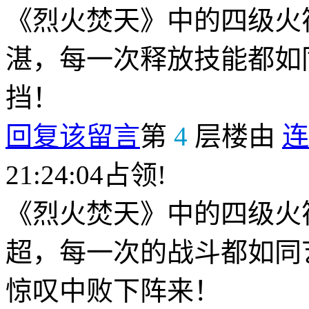
《烈火焚天》中的四级火
湛，每一次释放技能都如
挡！
回复该留言
第
4
层楼由
连
21:24:04占领!
《烈火焚天》中的四级火
超，每一次的战斗都如同
惊叹中败下阵来！