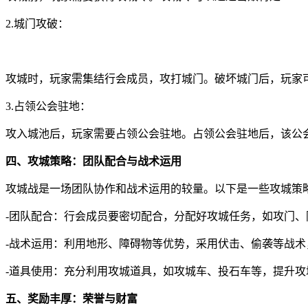
2.城门攻破：
攻城时，玩家需集结行会成员，攻打城门。破坏城门后，玩家
3.占领公会驻地：
攻入城池后，玩家需要占领公会驻地。占领公会驻地后，该公
四、攻城策略：团队配合与战术运用
攻城战是一场团队协作和战术运用的较量。以下是一些攻城策
-团队配合：行会成员要密切配合，分配好攻城任务，如攻门、
-战术运用：利用地形、障碍物等优势，采用伏击、偷袭等战术
-道具使用：充分利用攻城道具，如攻城车、投石车等，提升攻
五、奖励丰厚：荣誉与财富