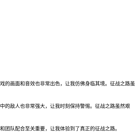
游戏的画面和音效也非常出色，让我仿佛身临其境。征战之路虽
戏中的敌人也非常强大，让我时刻保持警惕。征战之路虽然艰
略和团队配合至关重要，让我体验到了真正的征战之路。