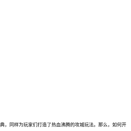
经典，同样为玩家们打造了热血沸腾的攻城玩法。那么，如何开