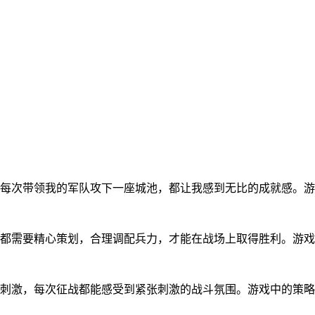
。每次带领我的军队攻下一座城池，都让我感到无比的成就感。
战都需要精心策划，合理调配兵力，才能在战场上取得胜利。游
常刺激，每次征战都能感受到紧张刺激的战斗氛围。游戏中的策