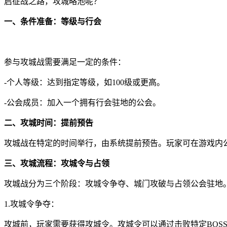
启征战之路，攻城略池呢？
一、条件准备：等级与行会
参与攻城战需要满足一定的条件：
-个人等级：达到指定等级，如100级或更高。
-公会成员：加入一个拥有行会驻地的公会。
二、攻城时间：提前预告
攻城战在特定的时间举行，由系统提前预告。玩家可在游戏内
三、攻城流程：攻城令与占领
攻城战分为三个阶段：攻城令争夺、城门攻破与占领公会驻地
1.攻城令争夺：
攻城前，玩家需要获得攻城令。攻城令可以通过击败特定BOS