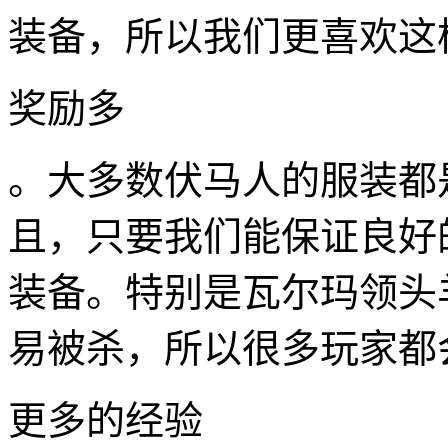
装备，所以我们更喜欢这
奖励多
。大多数伏马人的服装都
且，只要我们能保证良好
装备。特别是瓦尔玛领头
易被杀，所以很多玩家都
更多的经验