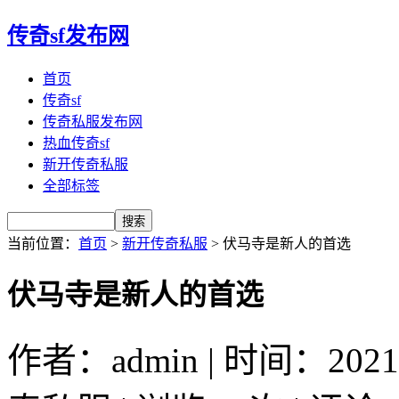
传奇sf发布网
首页
传奇sf
传奇私服发布网
热血传奇sf
新开传奇私服
全部标签
当前位置：
首页
>
新开传奇私服
> 伏马寺是新人的首选
伏马寺是新人的首选
作者：admin | 时间：2021-