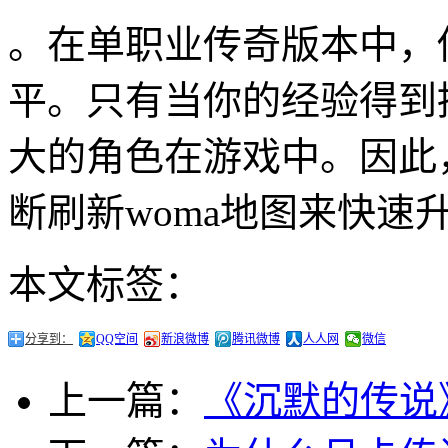
。在单职业传奇版本中，
平。只有当你的经验得到
大的角色在游戏中。因此
断刷新woma地图来快速
本文标签：
分享到：
QQ空间
新浪微博
腾讯微博
人人网
微信
上一篇：
《沉默的传说