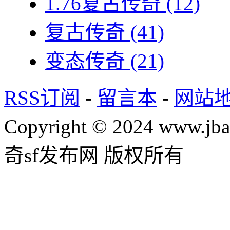
1.76复古传奇
(12)
复古传奇
(41)
变态传奇
(21)
RSS订阅
-
留言本
-
网站
Copyright © 2024 www.jba
奇sf发布网 版权所有