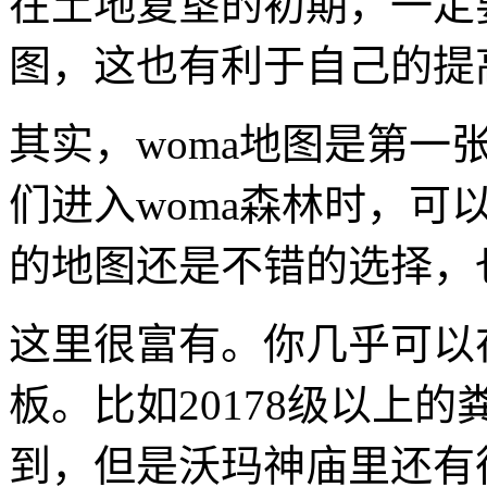
在土地复垦的初期，一定
图，这也有利于自己的提
其实，woma地图是第一
们进入woma森林时，可
的地图还是不错的选择，
这里很富有。你几乎可以
板。比如20178级以上
到，但是沃玛神庙里还有