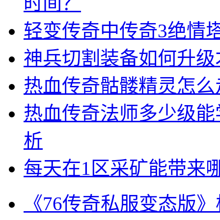
时间？
轻变传奇中传奇3绝情
神兵切割装备如何升级
热血传奇骷髅精灵怎么
热血传奇法师多少级能
析
每天在1区采矿能带来
《76传奇私服变态版