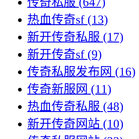
传奇私服
(647)
热血传奇sf
(13)
新开传奇私服
(17)
新开传奇sf
(9)
传奇私服发布网
(16)
传奇新服网
(11)
热血传奇私服
(48)
新开传奇网站
(10)