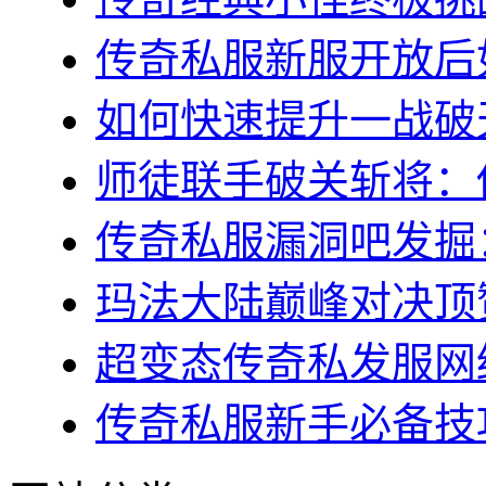
传奇私服新服开放后如
如何快速提升一战破天
师徒联手破关斩将：传
传奇私服漏洞吧发掘：
玛法大陆巅峰对决顶赞
超变态传奇私发服网终
传奇私服新手必备技巧