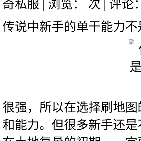
奇私服 | 浏览：
次 | 评论
传说中新手的单干能力不
很强，所以在选择刷地图
和能力。但很多新手还是