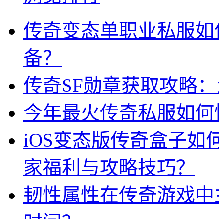
传奇变态单职业私服如
备？
传奇SF勋章获取攻略
今年最火传奇私服如何
iOS变态版传奇盒子
家福利与攻略技巧？
韧性属性在传奇游戏中