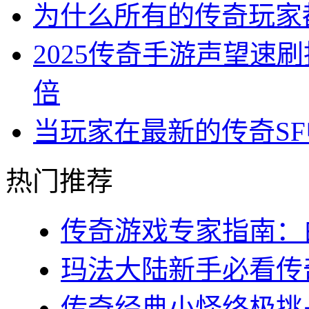
为什么所有的传奇玩家
2025传奇手游声望速
倍
当玩家在最新的传奇S
热门推荐
传奇游戏专家指南：白
玛法大陆新手必看传奇s
传奇经典小怪终极挑战