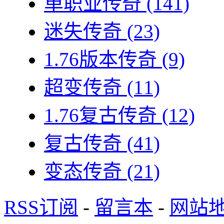
单职业传奇
(141)
迷失传奇
(23)
1.76版本传奇
(9)
超变传奇
(11)
1.76复古传奇
(12)
复古传奇
(41)
变态传奇
(21)
RSS订阅
-
留言本
-
网站