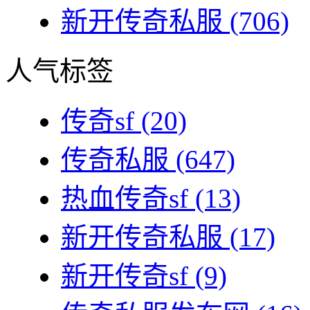
新开传奇私服
(706)
人气标签
传奇sf
(20)
传奇私服
(647)
热血传奇sf
(13)
新开传奇私服
(17)
新开传奇sf
(9)