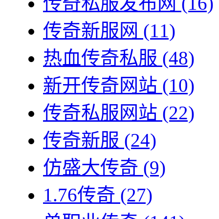
传奇私服发布网
(16)
传奇新服网
(11)
热血传奇私服
(48)
新开传奇网站
(10)
传奇私服网站
(22)
传奇新服
(24)
仿盛大传奇
(9)
1.76传奇
(27)