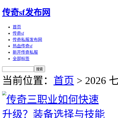
传奇sf发布网
首页
传奇sf
传奇私服发布网
热血传奇sf
新开传奇私服
全部标签
当前位置：
首页
> 2026 