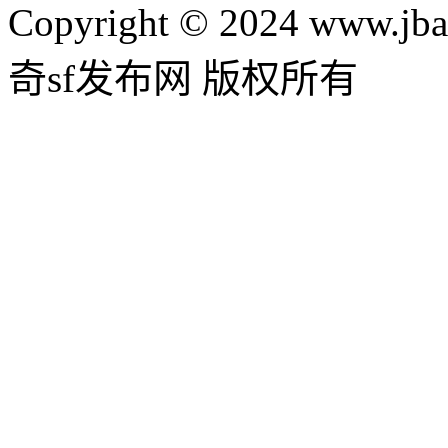
Copyright © 2024 www.jba
奇sf发布网 版权所有