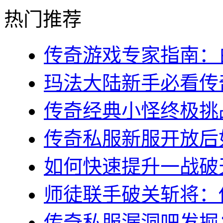
热门推荐
传奇游戏专家指南：白
玛法大陆新手必看传奇s
传奇经典小怪终极挑战
传奇私服新服开放后如
如何快速提升一战破天
师徒联手破关斩将：传
传奇私服漏洞吧发掘：