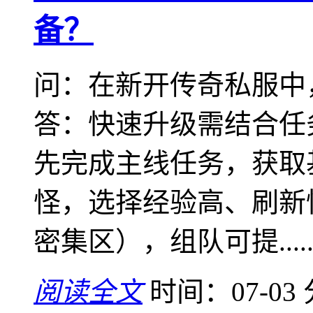
备？
问：在新开传奇私服中
答：快速升级需结合任
先完成主线任务，获取
怪，选择经验高、刷新
密集区），组队可提.....
阅读全文
时间：07-03