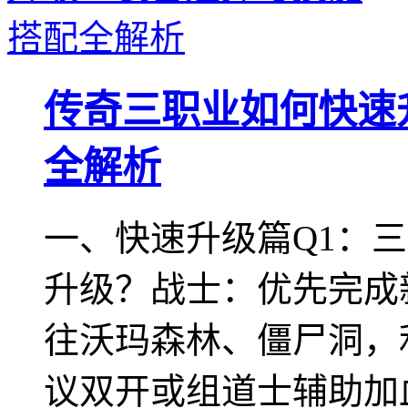
传奇三职业如何快速
全解析
一、快速升级篇Q1：三
升级？战士：优先完成
往沃玛森林、僵尸洞，
议双开或组道士辅助加