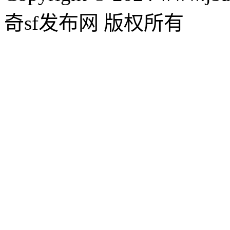
奇sf发布网 版权所有