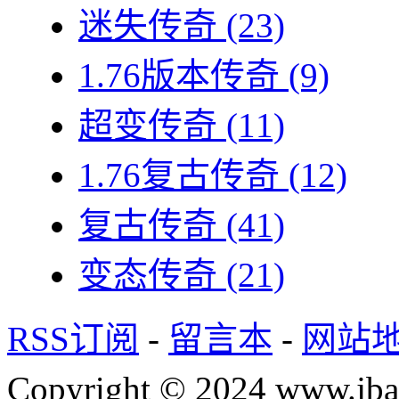
迷失传奇
(23)
1.76版本传奇
(9)
超变传奇
(11)
1.76复古传奇
(12)
复古传奇
(41)
变态传奇
(21)
RSS订阅
-
留言本
-
网站
Copyright © 2024 www.jba