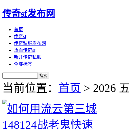
传奇sf发布网
首页
传奇sf
传奇私服发布网
热血传奇sf
新开传奇私服
全部标签
当前位置：
首页
> 2026 