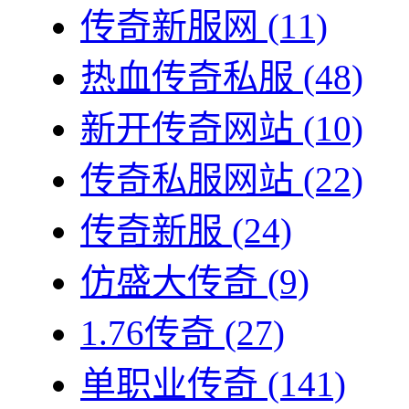
传奇新服网
(11)
热血传奇私服
(48)
新开传奇网站
(10)
传奇私服网站
(22)
传奇新服
(24)
仿盛大传奇
(9)
1.76传奇
(27)
单职业传奇
(141)