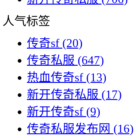
人气标签
传奇sf
(20)
传奇私服
(647)
热血传奇sf
(13)
新开传奇私服
(17)
新开传奇sf
(9)
传奇私服发布网
(16)