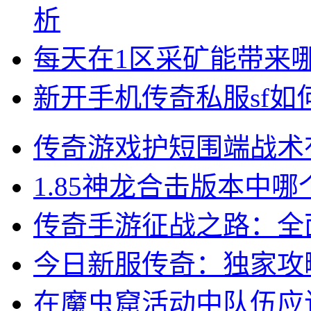
析
每天在1区采矿能带来
新开手机传奇私服sf
传奇游戏护短围端战术
1.85神龙合击版本中
传奇手游征战之路：全
今日新服传奇：独家攻
在魔虫窟活动中队伍应