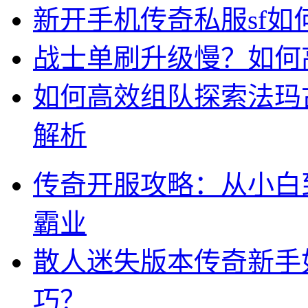
新开手机传奇私服sf
战士单刷升级慢？如何
如何高效组队探索法玛
解析
传奇开服攻略：从小白
霸业
散人迷失版本传奇新手
巧？