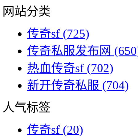
网站分类
传奇sf
(725)
传奇私服发布网
(650
热血传奇sf
(702)
新开传奇私服
(704)
人气标签
传奇sf
(20)