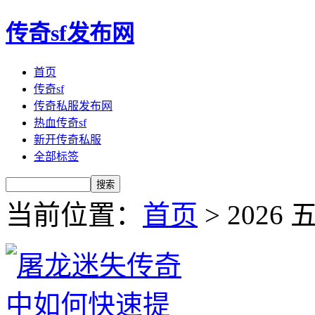
传奇sf发布网
首页
传奇sf
传奇私服发布网
热血传奇sf
新开传奇私服
全部标签
当前位置：
首页
> 2026 