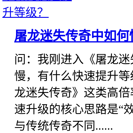
屠龙迷失传奇中如何
问：我刚进入《屠龙迷
慢，有什么快速提升等
龙迷失传奇》这类高倍
速升级的核心思路是“效
与传统传奇不同......