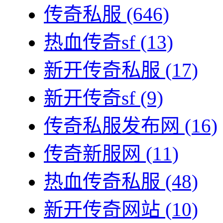
传奇私服
(646)
热血传奇sf
(13)
新开传奇私服
(17)
新开传奇sf
(9)
传奇私服发布网
(16)
传奇新服网
(11)
热血传奇私服
(48)
新开传奇网站
(10)