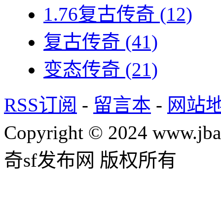
1.76复古传奇
(12)
复古传奇
(41)
变态传奇
(21)
RSS订阅
-
留言本
-
网站
Copyright © 2024 www.jba
奇sf发布网 版权所有