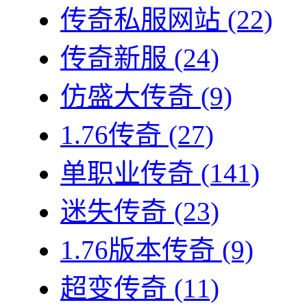
传奇私服网站
(22)
传奇新服
(24)
仿盛大传奇
(9)
1.76传奇
(27)
单职业传奇
(141)
迷失传奇
(23)
1.76版本传奇
(9)
超变传奇
(11)