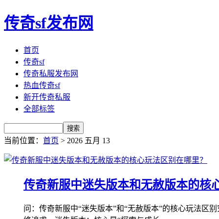
传奇sf发布网
首页
传奇sf
传奇私服发布网
热血传奇sf
新开传奇私服
全部标签
当前位置：
首页
> 2026 五月 13
传奇新服中迷失版本和无赦版本的核
问：传奇新服中“迷失版本”和“无赦版本”的核心玩法