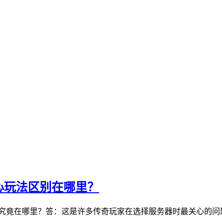
心玩法区别在哪里？
区别究竟在哪里？答：这是许多传奇玩家在选择服务器时最关心的