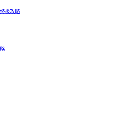
终极攻略
攻略