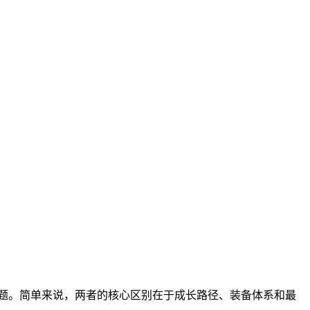
问题。简单来说，两者的核心区别在于成长路径、装备体系和最