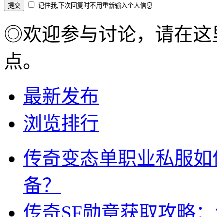
记住我,下次回复时不用重新输入个人信息
◎欢迎参与讨论，请在这
点。
最新发布
浏览排行
传奇变态单职业私服如
备？
传奇SF勋章获取攻略