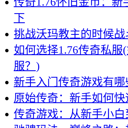
传奇1.76怀旧金币：
下
挑战沃玛教主的时候战
如何选择1.76传奇私服
服？)
新手入门传奇游戏有哪
原始传奇：新手如何快
传奇游戏：从新手小白