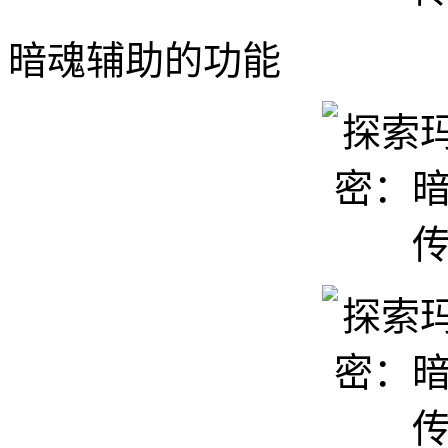
暗魂辅助的功能