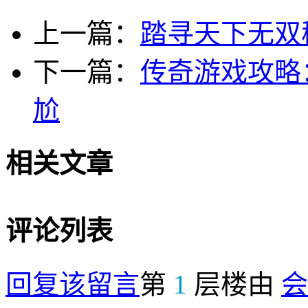
上一篇：
踏寻天下无双
下一篇：
传奇游戏攻略
尬
相关文章
评论列表
回复该留言
第
1
层楼由
会