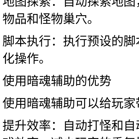
地图探索：自动探索地图
物品和怪物巢穴。
脚本执行：执行预设的脚
化操作。
使用暗魂辅助的优势
使用暗魂辅助可以给玩家
提升效率：自动打怪和自