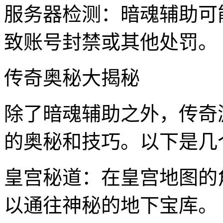
服务器检测：暗魂辅助可
致账号封禁或其他处罚。
传奇奥秘大揭秘
除了暗魂辅助之外，传奇
的奥秘和技巧。以下是几
皇宫秘道：在皇宫地图的
以通往神秘的地下宝库。