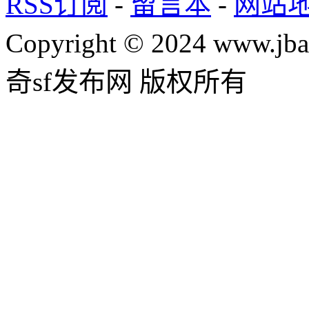
RSS订阅
-
留言本
-
网站
Copyright © 2024 www.jba
奇sf发布网 版权所有