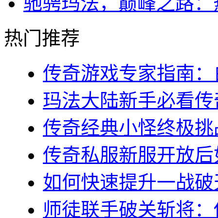
驰骋玛法，巅峰之路：
热门推荐
传奇游戏专家指南：白
玛法大陆新手必看传奇s
传奇经典小怪终极挑战
传奇私服新服开放后如
如何快速提升一战破天
师徒联手破关斩将：传