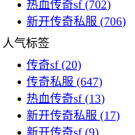
热血传奇sf
(702)
新开传奇私服
(706)
人气标签
传奇sf
(20)
传奇私服
(647)
热血传奇sf
(13)
新开传奇私服
(17)
新开传奇sf
(9)