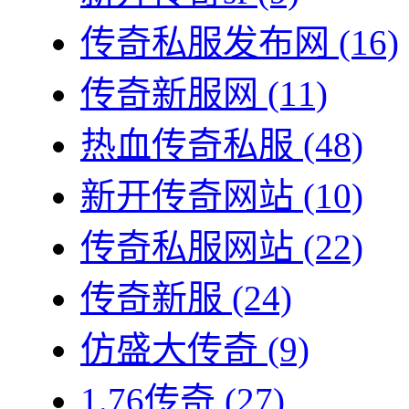
传奇私服发布网
(16)
传奇新服网
(11)
热血传奇私服
(48)
新开传奇网站
(10)
传奇私服网站
(22)
传奇新服
(24)
仿盛大传奇
(9)
1.76传奇
(27)