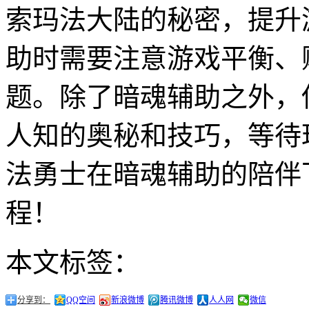
索玛法大陆的秘密，提升
助时需要注意游戏平衡、
题。除了暗魂辅助之外，
人知的奥秘和技巧，等待
法勇士在暗魂辅助的陪伴
程！
本文标签：
分享到：
QQ空间
新浪微博
腾讯微博
人人网
微信