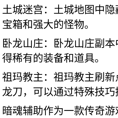
土城迷宫：土城地图中隐
宝箱和强大的怪物。
卧龙山庄：卧龙山庄副本
得稀有的装备和道具。
祖玛教主：祖玛教主刷新
龙刀，可以通过特殊技巧
暗魂辅助作为一款传奇游