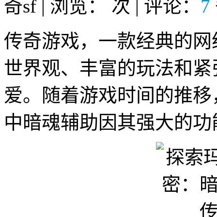
奇sf | 浏览：
次 | 评论：
7
传奇游戏，一款经典的网
世界观、丰富的玩法和紧
爱。随着游戏时间的推移
中暗魂辅助因其强大的功