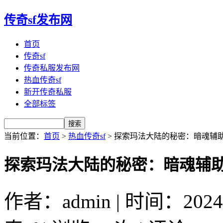
传奇sf发布网
首页
传奇sf
传奇私服发布网
热血传奇sf
新开传奇私服
全部标签
当前位置：
首页
>
热血传奇sf
> 探索玛法大陆的秘密：暗魂辅
探索玛法大陆的秘密：暗魂辅
作者：admin | 时间：2024-