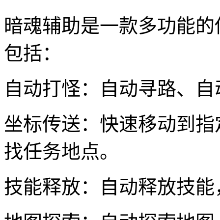
暗魂辅助是一款多功能的
包括：
自动打怪：自动寻路、自
坐标传送：快速移动到指
找任务地点。
技能释放：自动释放技能