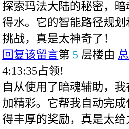
探索玛法大陆的秘密，暗
得水。它的智能路径规划
挑战，真是太神奇了！
回复该留言
第
5
层楼由
总
4:13:35占领!
自从使用了暗魂辅助，我
加精彩。它帮我自动完成
得丰厚的奖励，真是太给