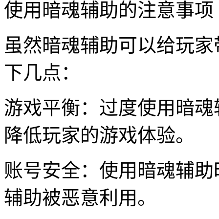
使用暗魂辅助的注意事项
虽然暗魂辅助可以给玩家
下几点：
游戏平衡：过度使用暗魂
降低玩家的游戏体验。
账号安全：使用暗魂辅助
辅助被恶意利用。