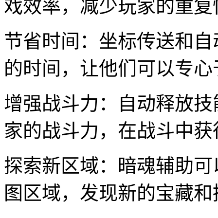
戏效率，减少玩家的重复
节省时间：坐标传送和自
的时间，让他们可以专心
增强战斗力：自动释放技
家的战斗力，在战斗中获
探索新区域：暗魂辅助可
图区域，发现新的宝藏和