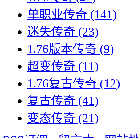
单职业传奇
(141)
迷失传奇
(23)
1.76版本传奇
(9)
超变传奇
(11)
1.76复古传奇
(12)
复古传奇
(41)
变态传奇
(21)