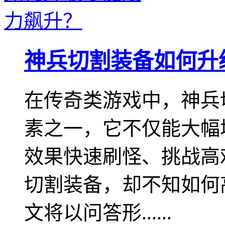
神兵切割装备如何升
在传奇类游戏中，神兵
素之一，它不仅能大幅
效果快速刷怪、挑战高
切割装备，却不知如何
文将以问答形......