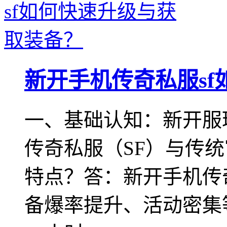
新开手机传奇私服s
一、基础认知：新开服
传奇私服（SF）与传
特点？答：新开手机传
备爆率提升、活动密集