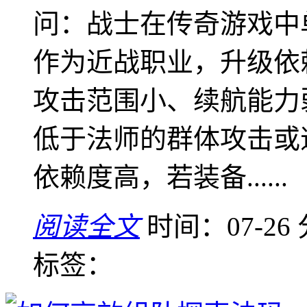
问：战士在传奇游戏中
作为近战职业，升级依
攻击范围小、续航能力
低于法师的群体攻击或
依赖度高，若装备......
阅读全文
时间：07-26
标签：