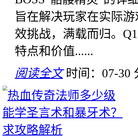
旨在解决玩家在实际游
效挑战，满载而归。Q
特点和价值......
阅读全文
时间：07-30