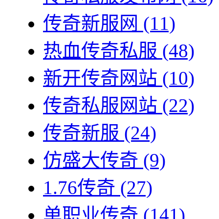
传奇新服网
(11)
热血传奇私服
(48)
新开传奇网站
(10)
传奇私服网站
(22)
传奇新服
(24)
仿盛大传奇
(9)
1.76传奇
(27)
单职业传奇
(141)