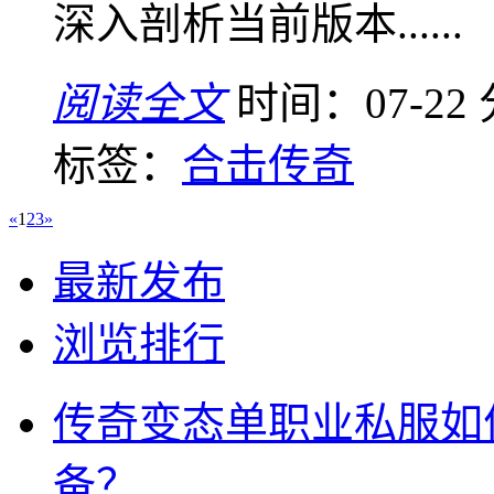
深入剖析当前版本......
阅读全文
时间：07-22
标签：
合击传奇
«
1
2
3
»
最新发布
浏览排行
传奇变态单职业私服如
备？