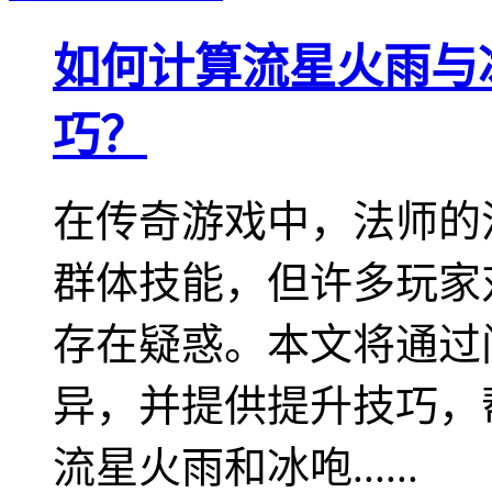
如何计算流星火雨与
巧？
在传奇游戏中，法师的
群体技能，但许多玩家
存在疑惑。本文将通过
异，并提供提升技巧，
流星火雨和冰咆......