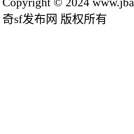
Copyright © 2024 www.jba
奇sf发布网 版权所有