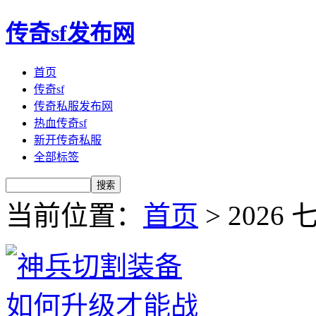
传奇sf发布网
首页
传奇sf
传奇私服发布网
热血传奇sf
新开传奇私服
全部标签
当前位置：
首页
> 2026 