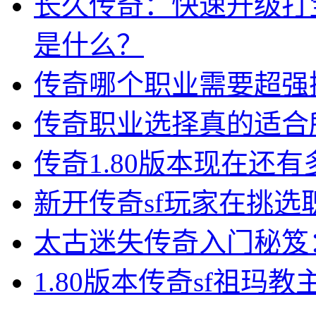
长久传奇：快速升级打
是什么？
传奇哪个职业需要超强
传奇职业选择真的适合
传奇1.80版本现在还
新开传奇sf玩家在挑
太古迷失传奇入门秘笈
1.80版本传奇sf祖玛