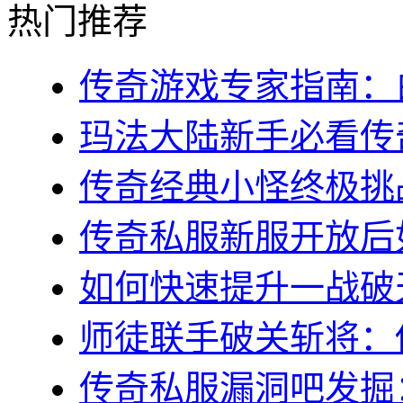
热门推荐
传奇游戏专家指南：白
玛法大陆新手必看传奇s
传奇经典小怪终极挑战
传奇私服新服开放后如
如何快速提升一战破天
师徒联手破关斩将：传
传奇私服漏洞吧发掘：