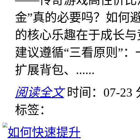
金”真的必要吗？如何
的核心乐趣在于成长与
建议遵循“三看原则”
扩展背包、......
阅读全文
时间：07-23
标签：