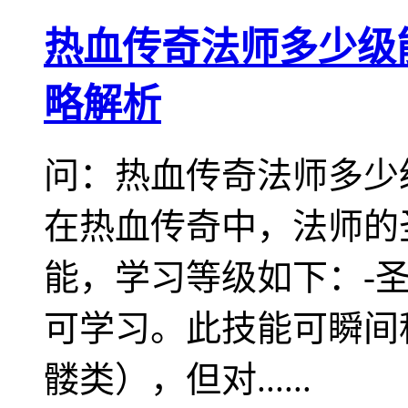
热血传奇法师多少级
略解析
问：热血传奇法师多少
在热血传奇中，法师的
能，学习等级如下：-
可学习。此技能可瞬间
髅类），但对......