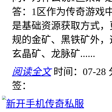
答：1区作为传奇游戏
是基础资源获取方式，
规的金矿、黑铁矿外，
玄晶矿、龙脉矿......
阅读全文
时间：07-28
签：