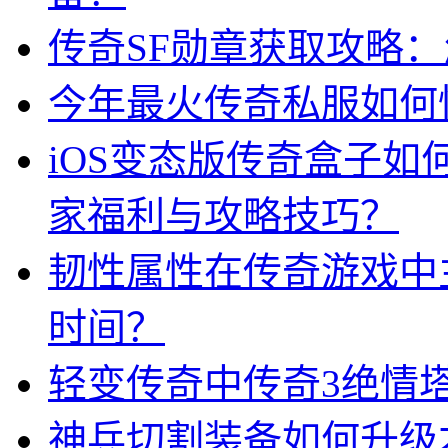
传奇SF勋章获取攻略
今年最火传奇私服如何
iOS变态版传奇盒子
家福利与攻略技巧？
韧性属性在传奇游戏中
时间？
轻变传奇中传奇3绝情
神兵切割装备如何升级