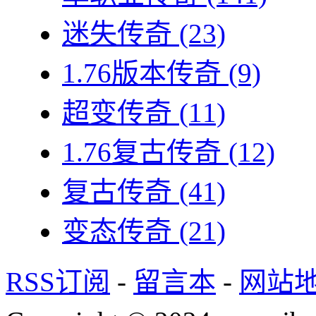
迷失传奇
(23)
1.76版本传奇
(9)
超变传奇
(11)
1.76复古传奇
(12)
复古传奇
(41)
变态传奇
(21)
RSS订阅
-
留言本
-
网站