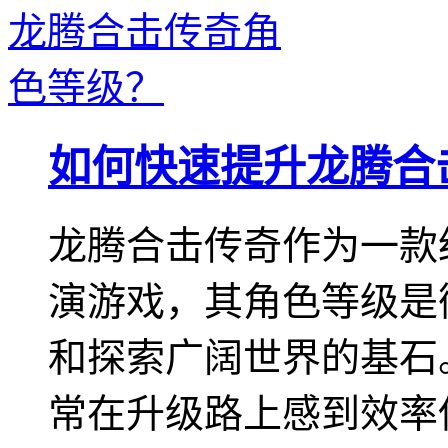
如何快速提升龙腾合
龙腾合击传奇作为一款
演游戏，其角色等级是
和探索广阔世界的基石
常在升级路上感到效率