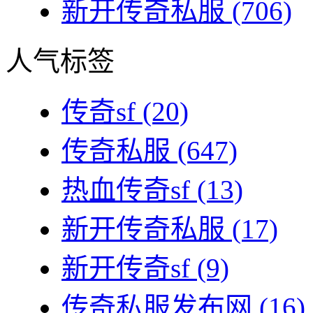
新开传奇私服
(706)
人气标签
传奇sf
(20)
传奇私服
(647)
热血传奇sf
(13)
新开传奇私服
(17)
新开传奇sf
(9)
传奇私服发布网
(16)