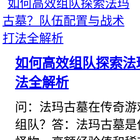
如何高效组队探索法
法全解析
问：法玛古墓在传奇游
组队？答：法玛古墓是