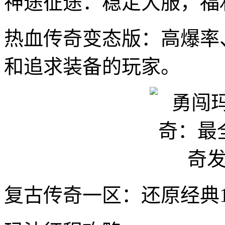
神途征途：稳定大服，福
热血传奇变态版：高爆率
和追求装备的玩家。
复古传奇一区：还原经典