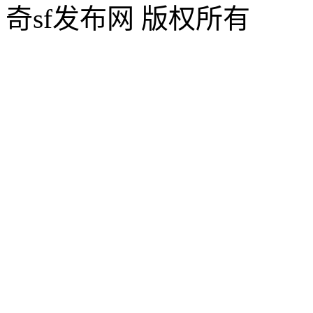
奇sf发布网 版权所有