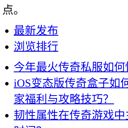
点。
最新发布
浏览排行
今年最火传奇私服如何
iOS变态版传奇盒子
家福利与攻略技巧？
韧性属性在传奇游戏中