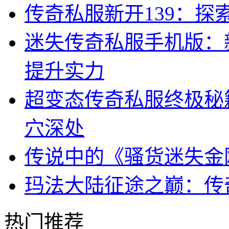
传奇私服新开139：
迷失传奇私服手机版：
提升实力
超变态传奇私服终极秘
穴深处
传说中的《骚货迷失金
玛法大陆征途之巅：传
热门推荐