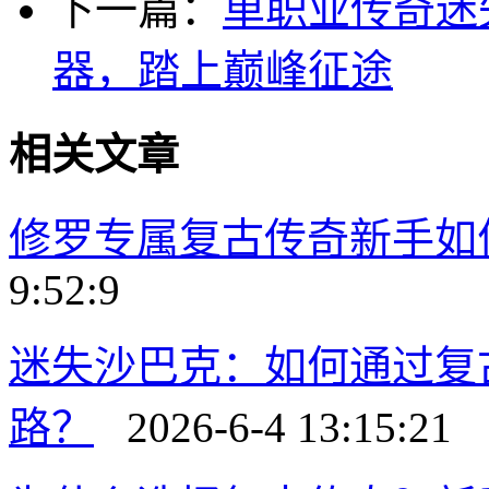
下一篇：
单职业传奇迷
器，踏上巅峰征途
相关文章
修罗专属复古传奇新手如
9:52:9
迷失沙巴克：如何通过复
路？
2026-6-4 13:15:21