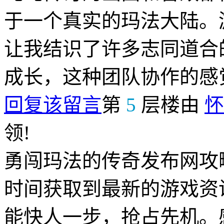
于一个真实的玛法大陆。
让我结识了许多志同道合
成长，这种团队协作的感
回复该留言
第
5
层楼由
怀
领!
勇闯玛法的传奇发布网攻
时间获取到最新的游戏资
能快人一步，抢占先机。