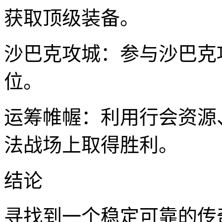
获取顶级装备。
沙巴克攻城：参与沙巴克
位。
运筹帷幄：利用行会资源
法战场上取得胜利。
结论
寻找到一个稳定可靠的传