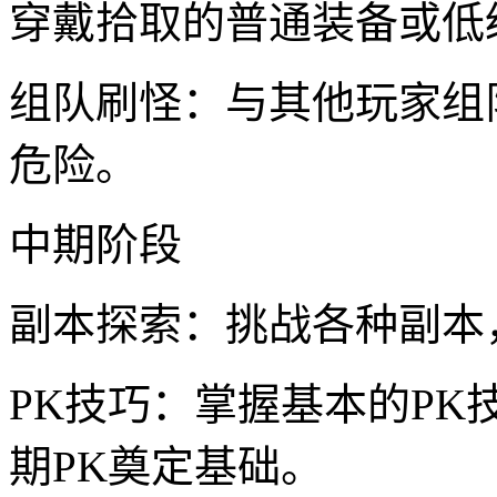
穿戴拾取的普通装备或低
组队刷怪：与其他玩家组
危险。
中期阶段
副本探索：挑战各种副本
PK技巧：掌握基本的P
期PK奠定基础。