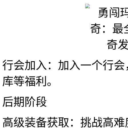
行会加入：加入一个行会
库等福利。
后期阶段
高级装备获取：挑战高难