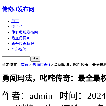
传奇sf发布网
首页
传奇sf
传奇私服发布网
热血传奇sf
新开传奇私服
全部标签
当前位置：
首页
>
热血传奇sf
> 勇闯玛法，叱咤传奇：最全最
勇闯玛法，叱咤传奇：最全最
作者：admin | 时间：2024