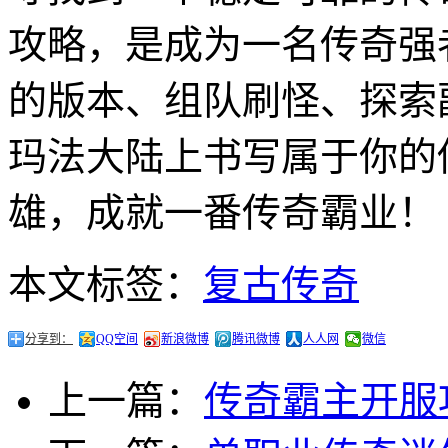
攻略，是成为一名传奇强
的版本、组队刷怪、探索
玛法大陆上书写属于你的
雄，成就一番传奇霸业！
本文标签：
复古传奇
分享到：
QQ空间
新浪微博
腾讯微博
人人网
微信
上一篇：
传奇霸主开服