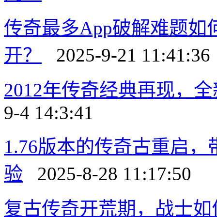
传奇最多App破解难题如
开？
2025-9-21 11:41:36
2012年传奇经典再现，
9-4 14:3:41
1.76版本的传奇古重启
验
2025-8-28 11:17:50
复古传奇开荒期，战士如