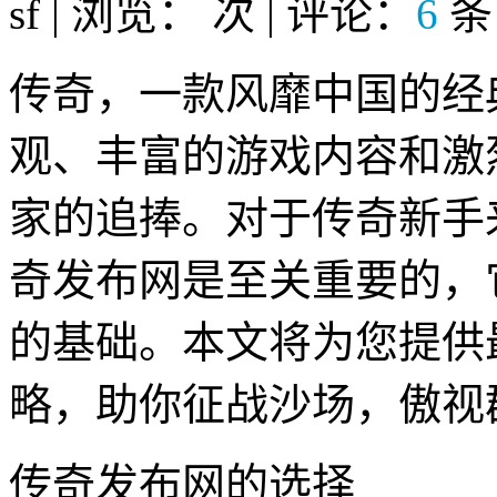
sf | 浏览：
次 | 评论：
6
条
传奇，一款风靡中国的经
观、丰富的游戏内容和激
家的追捧。对于传奇新手
奇发布网是至关重要的，
的基础。本文将为您提供
略，助你征战沙场，傲视
传奇发布网的选择