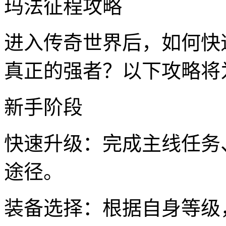
玛法征程攻略
进入传奇世界后，如何快
真正的强者？以下攻略将
新手阶段
快速升级：完成主线任务
途径。
装备选择：根据自身等级