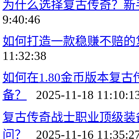
为什么选择复古传奇？新
9:40:46
如何打造一款稳赚不赔的
11:32:38
如何在1.80金币版本复
备？
2025-11-18 11:10:1
复古传奇战士职业顶级装
问？
2025-11-16 11:35:2