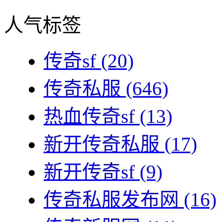
人气标签
传奇sf
(20)
传奇私服
(646)
热血传奇sf
(13)
新开传奇私服
(17)
新开传奇sf
(9)
传奇私服发布网
(16)