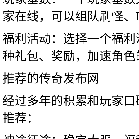
家在线，可以组队刷怪、
福利活动：选择一个福利
种礼包、奖励，加速角色
推荐的传奇发布网
经过多年的积累和玩家口
推荐：