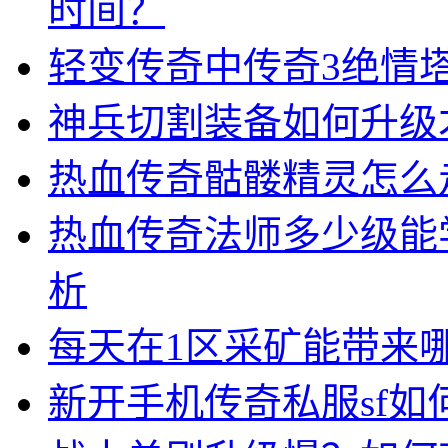
时间？
轻变传奇中传奇3绝情
神兵切割装备如何升级
热血传奇骷髅精灵怎么
热血传奇法师多少级能
析
每天在1区采矿能带来
新开手机传奇私服sf