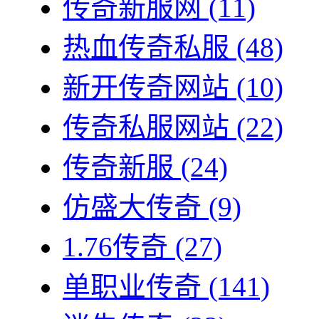
传奇新服网
(11)
热血传奇私服
(48)
新开传奇网站
(10)
传奇私服网站
(22)
传奇新服
(24)
仿盛大传奇
(9)
1.76传奇
(27)
单职业传奇
(141)