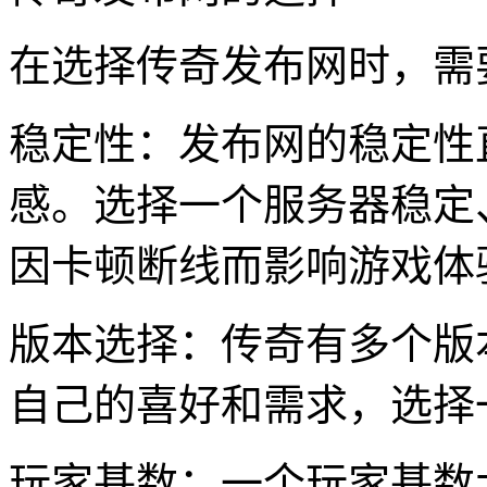
在选择传奇发布网时，需
稳定性：发布网的稳定性
感。选择一个服务器稳定
因卡顿断线而影响游戏体
版本选择：传奇有多个版本，
自己的喜好和需求，选择
玩家基数：一个玩家基数