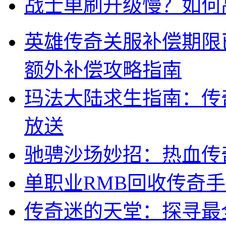
战士单刷升级慢？如何
英雄传奇关服补偿期限
额外补偿攻略指南
玛法大陆求生指南：传奇
放送
驰骋沙场妙招：热血传
单职业RMB回收传奇
传奇迷的天堂：探寻最