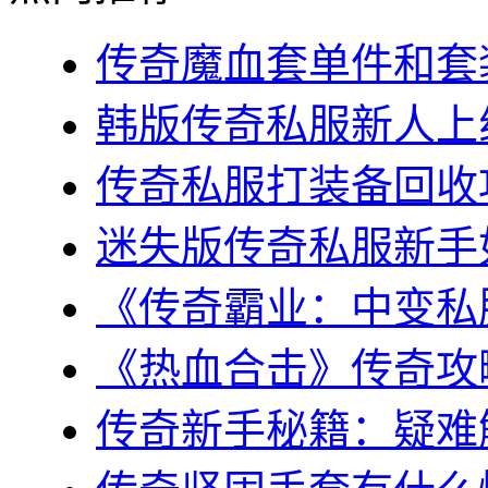
传奇魔血套单件和套装
韩版传奇私服新人上线
传奇私服打装备回收攻
迷失版传奇私服新手如
《传奇霸业：中变私服
《热血合击》传奇攻略
传奇新手秘籍：疑难解