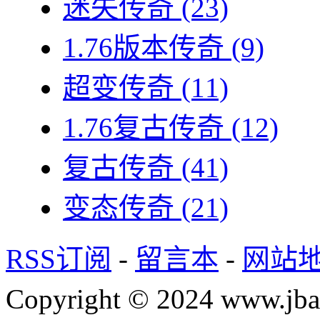
迷失传奇
(23)
1.76版本传奇
(9)
超变传奇
(11)
1.76复古传奇
(12)
复古传奇
(41)
变态传奇
(21)
RSS订阅
-
留言本
-
网站
Copyright © 2024 www.jba