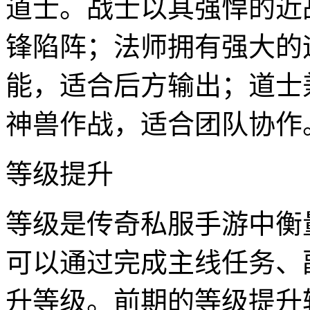
道士。战士以其强悍的近
锋陷阵；法师拥有强大的
能，适合后方输出；道士
神兽作战，适合团队协作
等级提升
等级是传奇私服手游中衡
可以通过完成主线任务、
升等级。前期的等级提升