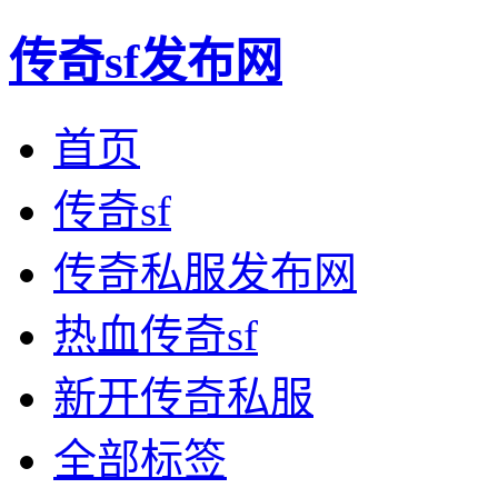
传奇sf发布网
首页
传奇sf
传奇私服发布网
热血传奇sf
新开传奇私服
全部标签