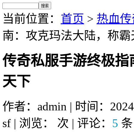
当前位置：
首页
>
热血传奇
南：攻克玛法大陆，称霸
传奇私服手游终极指
天下
作者：admin | 时间：2024
sf | 浏览：
次 | 评论：
5
条