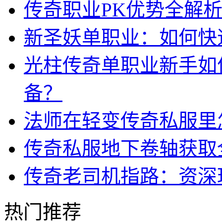
传奇职业PK优势全解
新圣妖单职业：如何快
光柱传奇单职业新手如
备？
法师在轻变传奇私服里
传奇私服地下卷轴获取
传奇老司机指路：资深玩
热门推荐