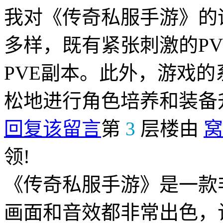
我对《传奇私服手游》的
多样，既有紧张刺激的P
PVE副本。此外，游戏
松地进行角色培养和装备
回复该留言
第
3
层楼由
窝
领!
《传奇私服手游》是一款
画面和音效都非常出色，