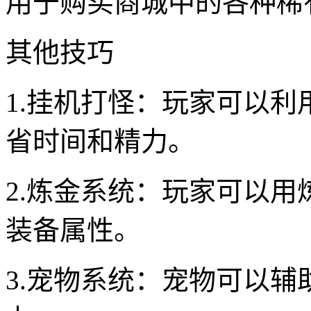
用于购买商城中的各种稀
其他技巧
1.挂机打怪：玩家可以
省时间和精力。
2.炼金系统：玩家可以
装备属性。
3.宠物系统：宠物可以