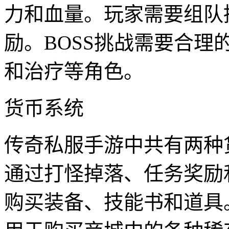
力和血量。玩家需要组队
励。BOSS挑战需要合
和治疗等角色。
货币系统
传奇私服手游中共有两种
通过打怪掉落、任务奖励
购买装备、技能书和道具