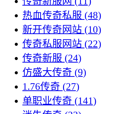
传奇新服网
(11)
热血传奇私服
(48)
新开传奇网站
(10)
传奇私服网站
(22)
传奇新服
(24)
仿盛大传奇
(9)
1.76传奇
(27)
单职业传奇
(141)