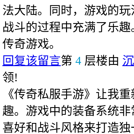
法大陆。同时，游戏的玩
战斗的过程中充满了乐趣
传奇游戏。
回复该留言
第
4
层楼由
沉
领!
《传奇私服手游》让我重
趣。游戏中的装备系统非
喜好和战斗风格来打造独