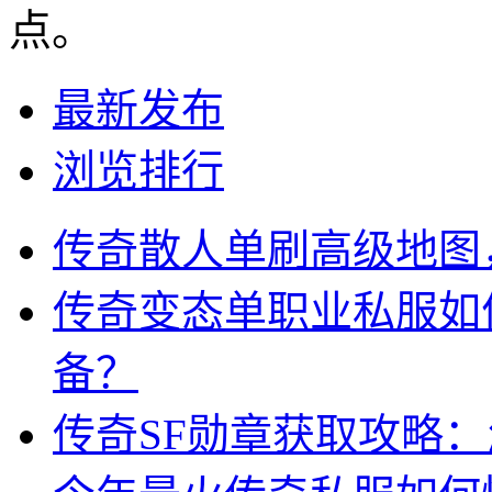
点。
最新发布
浏览排行
传奇散人单刷高级地图
传奇变态单职业私服如
备？
传奇SF勋章获取攻略