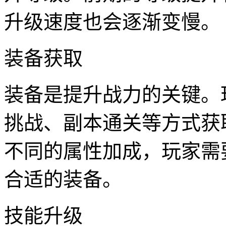
升级速度也会逐渐变慢。
装备获取
装备是提升战力的关键。
挑战、副本通关等方式获
不同的属性加成，玩家需
合适的装备。
技能升级