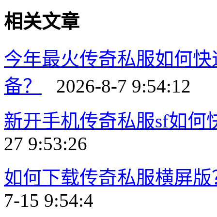
相关文章
今年最火传奇私服如何快
备？
2026-8-7 9:54:12
新开手机传奇私服sf如
27 9:53:26
如何下载传奇私服横屏版
7-15 9:54:4