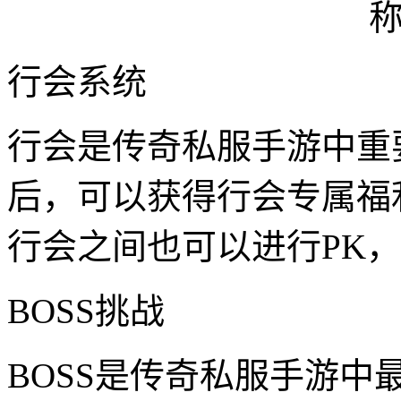
行会系统
行会是传奇私服手游中重
后，可以获得行会专属福
行会之间也可以进行PK
BOSS挑战
BOSS是传奇私服手游