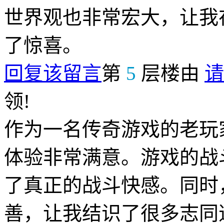
世界观也非常宏大，让我
了惊喜。
回复该留言
第
5
层楼由
请
领!
作为一名传奇游戏的老玩
体验非常满意。游戏的战
了真正的战斗快感。同时
善，让我结识了很多志同