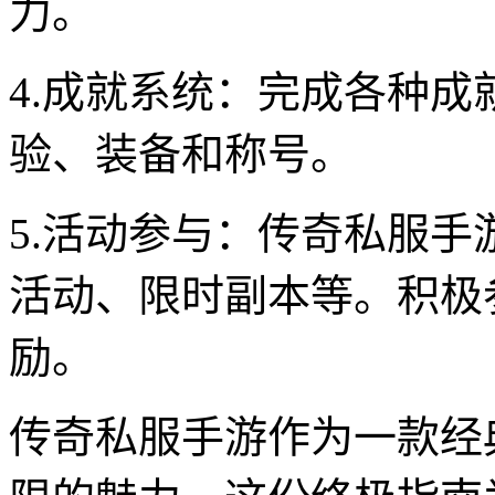
力。
4.成就系统：完成各种
验、装备和称号。
5.活动参与：传奇私服
活动、限时副本等。积极
励。
传奇私服手游作为一款经