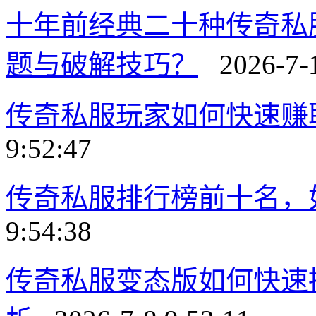
十年前经典二十种传奇私
题与破解技巧？
2026-7-1
传奇私服玩家如何快速赚
9:52:47
传奇私服排行榜前十名，
9:54:38
传奇私服变态版如何快速