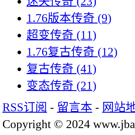
迷失传奇
(23)
1.76版本传奇
(9)
超变传奇
(11)
1.76复古传奇
(12)
复古传奇
(41)
变态传奇
(21)
RSS订阅
-
留言本
-
网站
Copyright © 2024 www.jba