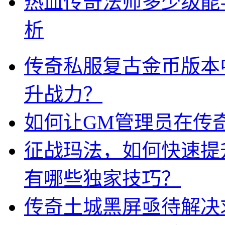
热血传奇法师多少级能
析
传奇私服复古金币版本
升战力？
如何让GM管理员在传
征战玛法，如何快速提
有哪些独家技巧？
传奇土城黑屏亟待解决