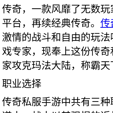
传奇，一款风靡了无数玩
平台，再续经典传奇。
传
激情的战斗和自由的玩法
戏专家，现奉上这份传奇
家攻克玛法大陆，称霸天
职业选择
传奇私服手游中共有三种