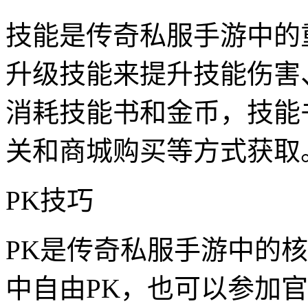
技能是传奇私服手游中的
升级技能来提升技能伤害
消耗技能书和金币，技能
关和商城购买等方式获取
PK技巧
PK是传奇私服手游中的
中自由PK，也可以参加官