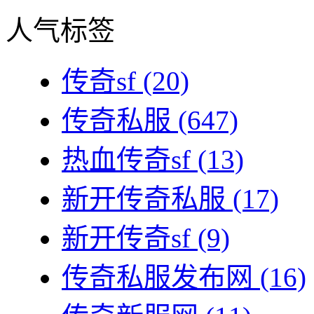
人气标签
传奇sf
(20)
传奇私服
(647)
热血传奇sf
(13)
新开传奇私服
(17)
新开传奇sf
(9)
传奇私服发布网
(16)