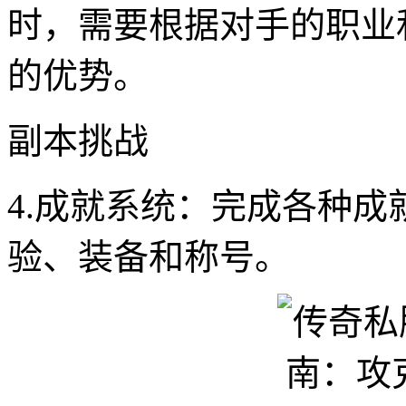
时，需要根据对手的职业
的优势。
副本挑战
4.成就系统：完成各种
验、装备和称号。