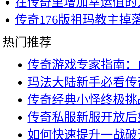
在传奇里增加幸运值的
传奇176版祖玛教主掉
热门推荐
传奇游戏专家指南：白
玛法大陆新手必看传奇s
传奇经典小怪终极挑战
传奇私服新服开放后如
如何快速提升一战破天