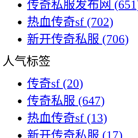
传奇私服发布网
(651
热血传奇sf
(702)
新开传奇私服
(706)
人气标签
传奇sf
(20)
传奇私服
(647)
热血传奇sf
(13)
新开传奇私服
(17)