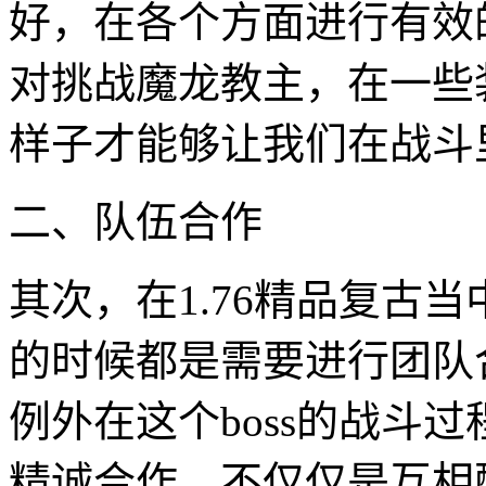
好，在各个方面进行有效
对挑战魔龙教主，在一些
样子才能够让我们在战斗
二、队伍合作
其次，在1.76精品复古当
的时候都是需要进行团队
例外在这个boss的战斗
精诚合作，不仅仅是互相