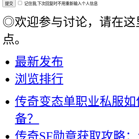
记住我,下次回复时不用重新输入个人信息
◎欢迎参与讨论，请在这
点。
最新发布
浏览排行
传奇变态单职业私服如
备？
传奇SF勋章获取攻略