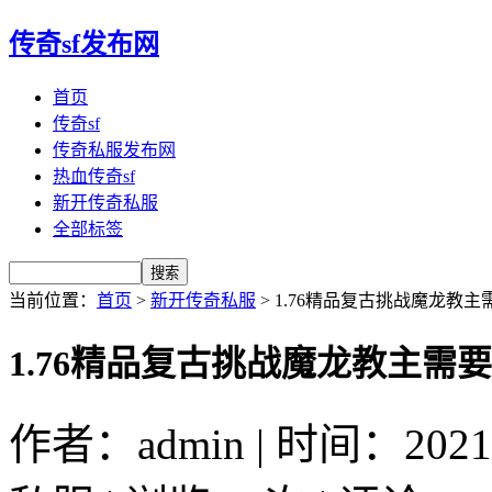
传奇sf发布网
首页
传奇sf
传奇私服发布网
热血传奇sf
新开传奇私服
全部标签
当前位置：
首页
>
新开传奇私服
> 1.76精品复古挑战魔龙教
1.76精品复古挑战魔龙教主需
作者：admin | 时间：2021