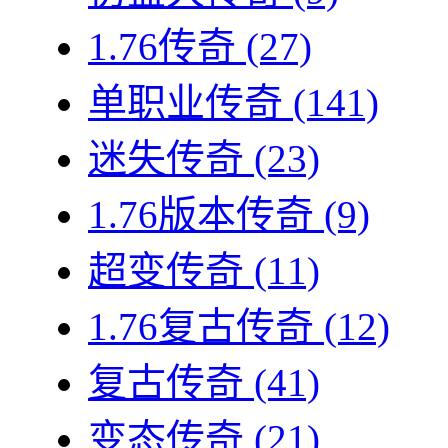
1.76传奇
(27)
单职业传奇
(141)
迷失传奇
(23)
1.76版本传奇
(9)
超变传奇
(11)
1.76复古传奇
(12)
复古传奇
(41)
变态传奇
(21)