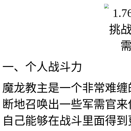
一、个人战斗力
魔龙教主是一个非常难缠
断地召唤出一些军需官来
自己能够在战斗里面得到