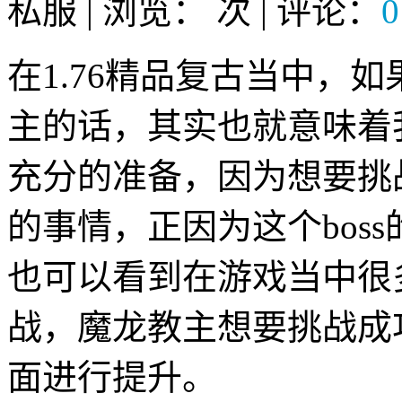
私服 | 浏览：
次 | 评论：
0
在1.76精品复古当中，
主的话，其实也就意味着
充分的准备，因为想要挑战
的事情，正因为这个bos
也可以看到在游戏当中很
战，魔龙教主想要挑战成
面进行提升。