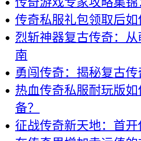
传奇游戏专家攻略集锦
传奇私服礼包领取后如
烈斩神器复古传奇：从
南
勇闯传奇：揭秘复古传
热血传奇私服耐玩版如
备？
征战传奇新天地：首开