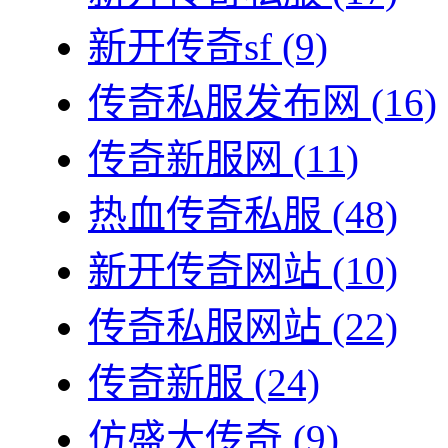
新开传奇sf
(9)
传奇私服发布网
(16)
传奇新服网
(11)
热血传奇私服
(48)
新开传奇网站
(10)
传奇私服网站
(22)
传奇新服
(24)
仿盛大传奇
(9)