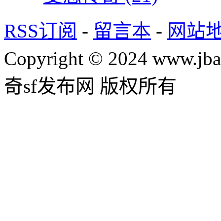
RSS订阅
-
留言本
-
网站
Copyright © 2024 www.jba
奇sf发布网 版权所有