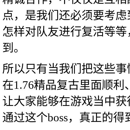
点，是我们还必须要考虑
怎样对队友进行复活等等
到。
所以只有当我们把这些事
在1.76精品复古里面顺
让大家能够在游戏当中获
通过这个boss，真正的