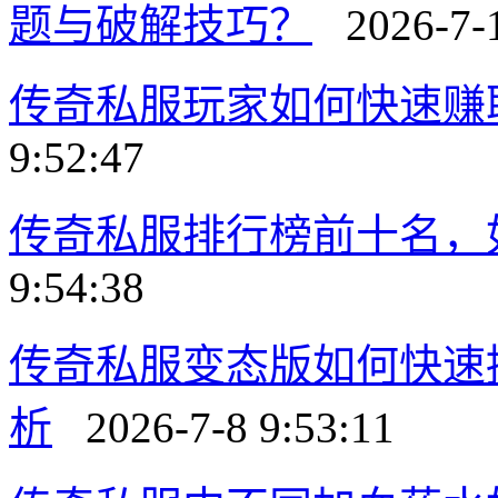
题与破解技巧？
2026-7-1
传奇私服玩家如何快速赚
9:52:47
传奇私服排行榜前十名，
9:54:38
传奇私服变态版如何快速
析
2026-7-8 9:53:11