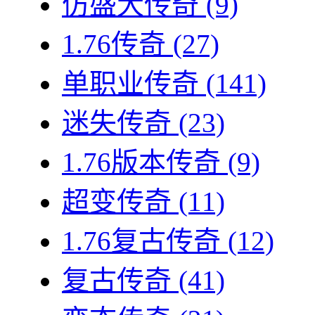
仿盛大传奇
(9)
1.76传奇
(27)
单职业传奇
(141)
迷失传奇
(23)
1.76版本传奇
(9)
超变传奇
(11)
1.76复古传奇
(12)
复古传奇
(41)