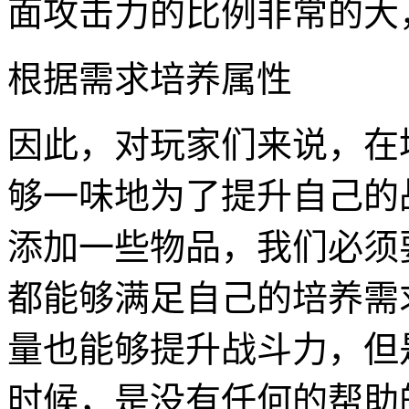
面攻击力的比例非常的大
根据需求培养属性
因此，对玩家们来说，在
够一味地为了提升自己的
添加一些物品，我们必须
都能够满足自己的培养需
量也能够提升战斗力，但
时候，是没有任何的帮助