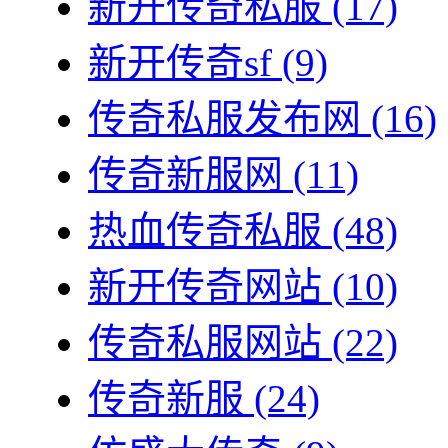
新开传奇私服
(17)
新开传奇sf
(9)
传奇私服发布网
(16)
传奇新服网
(11)
热血传奇私服
(48)
新开传奇网站
(10)
传奇私服网站
(22)
传奇新服
(24)