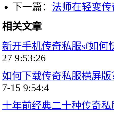
下一篇：
法师在轻变传
相关文章
新开手机传奇私服sf如
27 9:53:26
如何下载传奇私服横屏版
7-15 9:54:4
十年前经典二十种传奇私