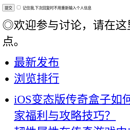
记住我,下次回复时不用重新输入个人信息
◎欢迎参与讨论，请在这
点。
最新发布
浏览排行
iOS变态版传奇盒子
家福利与攻略技巧？