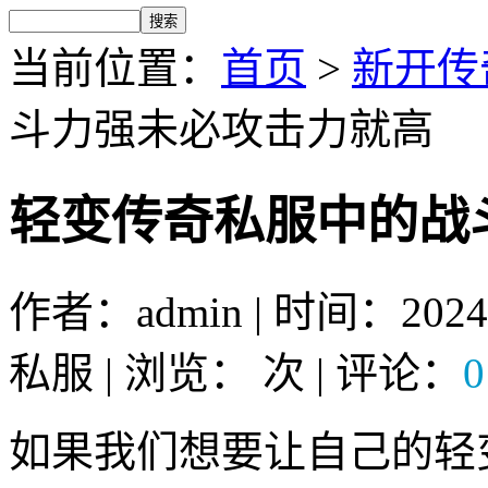
当前位置：
首页
>
新开传
斗力强未必攻击力就高
轻变传奇私服中的战
作者：admin | 时间：2024
私服 | 浏览：
次 | 评论：
0
如果我们想要让自己的轻