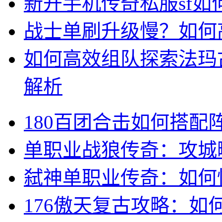
新开手机传奇私服sf
战士单刷升级慢？如何
如何高效组队探索法玛
解析
180百团合击如何搭配
单职业战狼传奇：攻城
弑神单职业传奇：如何
176傲天复古攻略：