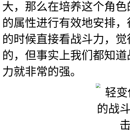
大，那么在培养这个角色
的属性进行有效地安排，
的时候直接看战斗力，觉
的，但事实上我们都知道
力就非常的强。