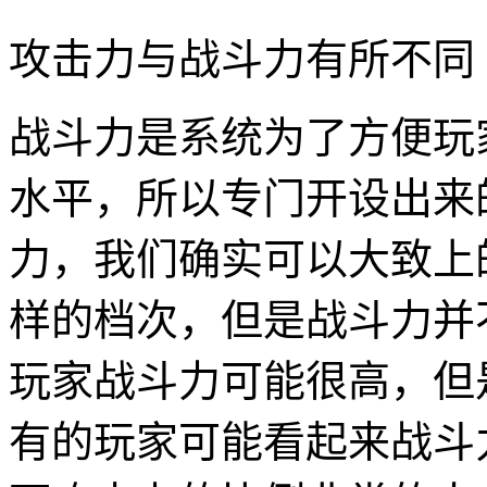
攻击力与战斗力有所不同
战斗力是系统为了方便玩
水平，所以专门开设出来
力，我们确实可以大致上
样的档次，但是战斗力并
玩家战斗力可能很高，但
有的玩家可能看起来战斗