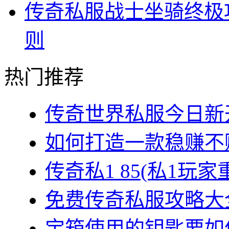
传奇私服战士坐骑终极
则
热门推荐
传奇世界私服今日新开
如何打造一款稳赚不赔
传奇私1 85(私1玩家
免费传奇私服攻略大全
宝箱使用的钥匙要如何