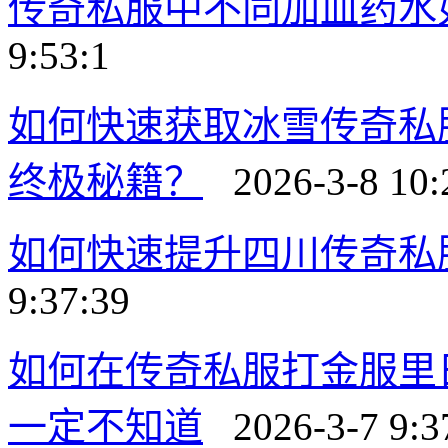
传奇私服中不同加血药水
9:53:1
如何快速获取冰雪传奇私
终极秘籍？
2026-3-8 10:
如何快速提升四川传奇私
9:37:39
如何在传奇私服打金服里
一定不知道
2026-3-7 9:3