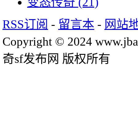
变态传奇
(21)
RSS订阅
-
留言本
-
网站
Copyright © 2024 www.jba
奇sf发布网 版权所有