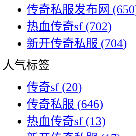
传奇私服发布网
(650
热血传奇sf
(702)
新开传奇私服
(704)
人气标签
传奇sf
(20)
传奇私服
(646)
热血传奇sf
(13)