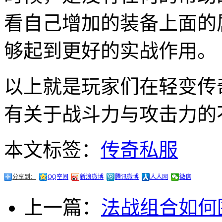
看自己增加的装备上面的
够起到更好的实战作用。
以上就是玩家们在轻变传
有关于战斗力与攻击力的
本文标签：
传奇私服
分享到：
QQ空间
新浪微博
腾讯微博
人人网
微信
上一篇：
法战组合如何围