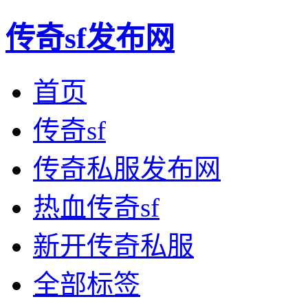
传奇sf发布网
首页
传奇sf
传奇私服发布网
热血传奇sf
新开传奇私服
全部标签