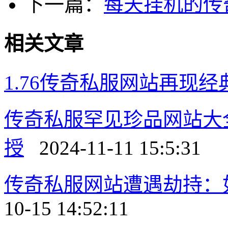
下一篇：
每天挂机的传
相关文章
1.76传奇私服网站再现经
传奇私服罕见珍品网站大
授
2024-11-11 15:5:31
传奇私服网站遭遇劫持：
10-15 14:52:11