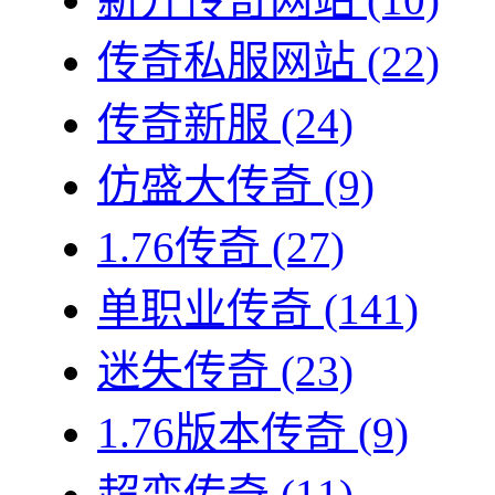
传奇私服网站
(22)
传奇新服
(24)
仿盛大传奇
(9)
1.76传奇
(27)
单职业传奇
(141)
迷失传奇
(23)
1.76版本传奇
(9)
超变传奇
(11)