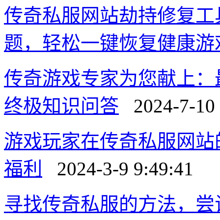
传奇私服网站劫持修复工
题，轻松一键恢复健康游
传奇游戏专家为您献上：
终极知识问答
2024-7-10 
游戏玩家在传奇私服网站
福利
2024-3-9 9:49:41
寻找传奇私服的方法，尝