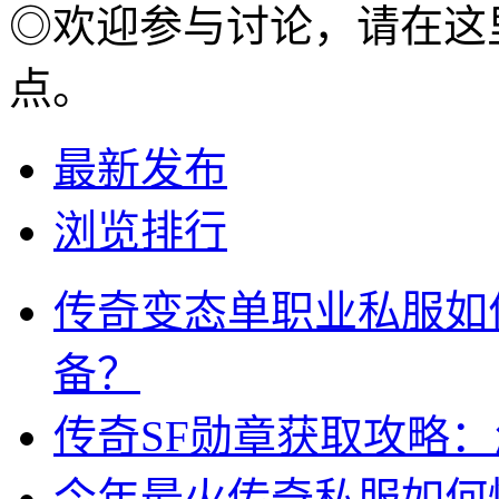
◎欢迎参与讨论，请在这
点。
最新发布
浏览排行
传奇变态单职业私服如
备？
传奇SF勋章获取攻略
今年最火传奇私服如何