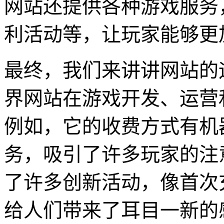
网站还提供各种游戏服务
利活动等，让玩家能够更
最终，我们来讲讲网站的
界网站在游戏开发、运营
例如，它的收费方式有机
务，吸引了许多玩家的注
了许多创新活动，像首次
给人们带来了耳目一新的