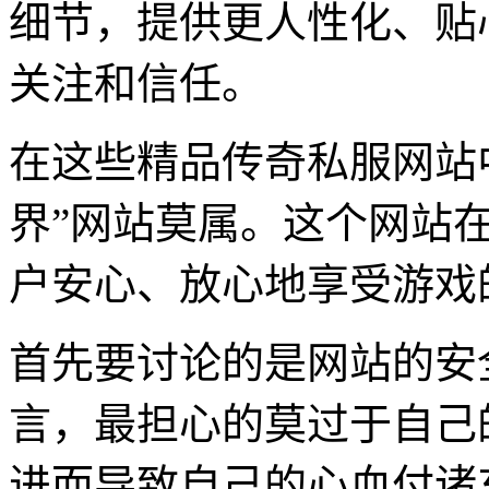
细节，提供更人性化、贴
关注和信任。
在这些精品传奇私服网站
界”网站莫属。这个网站
户安心、放心地享受游戏
首先要讨论的是网站的安
言，最担心的莫过于自己
进而导致自己的心血付诸