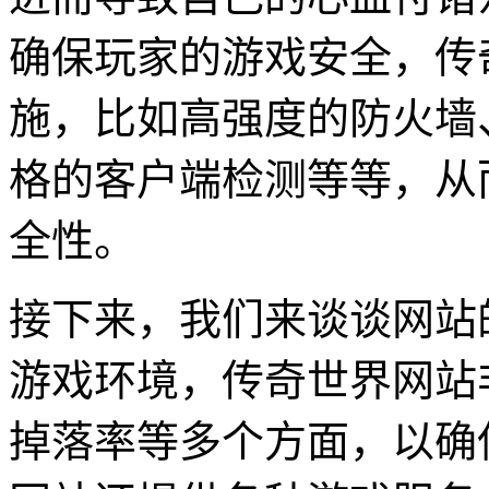
确保玩家的游戏安全，传
施，比如高强度的防火墙
格的客户端检测等等，从
全性。
接下来，我们来谈谈网站
游戏环境，传奇世界网站
掉落率等多个方面，以确