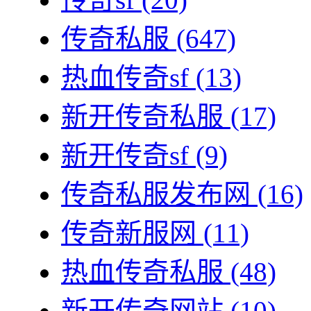
传奇私服
(647)
热血传奇sf
(13)
新开传奇私服
(17)
新开传奇sf
(9)
传奇私服发布网
(16)
传奇新服网
(11)
热血传奇私服
(48)
新开传奇网站
(10)