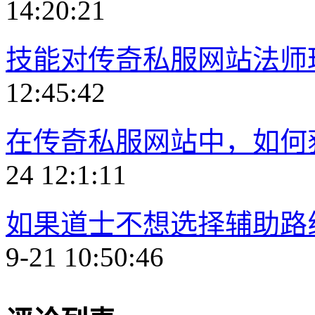
14:20:21
技能对传奇私服网站法师
12:45:42
在传奇私服网站中，如何
24 12:1:11
如果道士不想选择辅助路
9-21 10:50:46