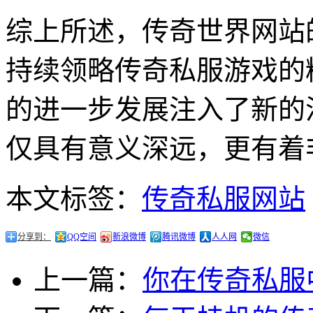
综上所述，传奇世界网站
持续领略传奇私服游戏的
的进一步发展注入了新的
仅具有意义深远，更有着
本文标签：
传奇私服网站
分享到：
QQ空间
新浪微博
腾讯微博
人人网
微信
上一篇：
你在传奇私服