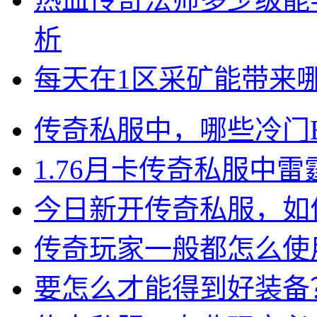
析
每天在1区采矿能带来
传奇私服中，哪些冷门
1.76月卡传奇私服中
今日新开传奇私服，如
传奇玩家一般都怎么使
要怎么才能得到好装备