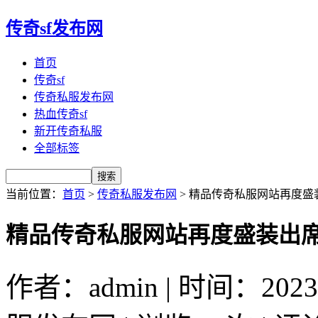
传奇sf发布网
首页
传奇sf
传奇私服发布网
热血传奇sf
新开传奇私服
全部标签
当前位置：
首页
>
传奇私服发布网
> 精品传奇私服网站再度
精品传奇私服网站再度盛装出
作者：admin | 时间：2023-