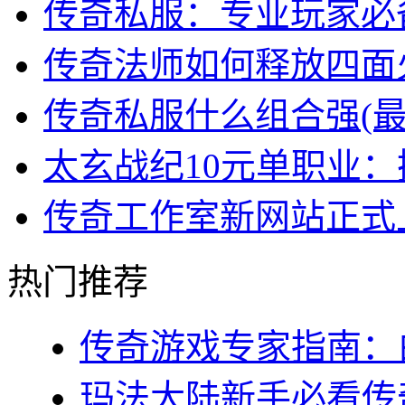
传奇私服：专业玩家必
传奇法师如何释放四面
传奇私服什么组合强(
太玄战纪10元单职业
传奇工作室新网站正式
热门推荐
传奇游戏专家指南：白
玛法大陆新手必看传奇s