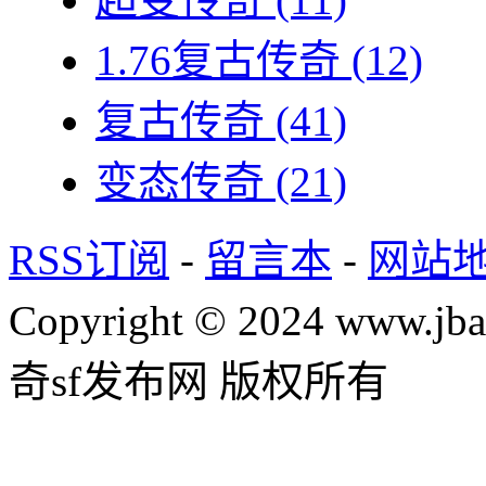
1.76复古传奇
(12)
复古传奇
(41)
变态传奇
(21)
RSS订阅
-
留言本
-
网站
Copyright © 2024 www.jba
奇sf发布网 版权所有