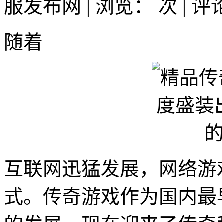
服发布网 | 浏览：
次 | 
随着
互联网迅猛发展，网络游
式。传奇游戏作为国内最