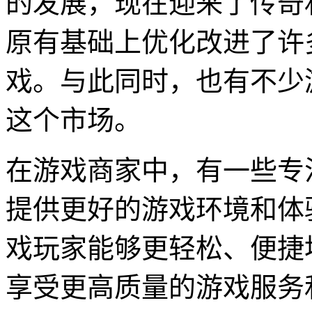
的发展，现在迎来了传奇
原有基础上优化改进了许
戏。与此同时，也有不少
这个市场。
在游戏商家中，有一些专
提供更好的游戏环境和体
戏玩家能够更轻松、便捷
享受更高质量的游戏服务