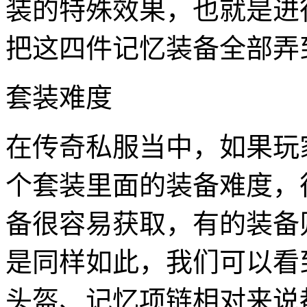
装的特殊效果，也就是进
把这四件记忆装备全部弄
套装难度
在传奇私服当中，如果玩
个套装里面的装备难度，
备很容易获取，有的装备
是同样如此，我们可以看
头盔、记忆项链相对来说