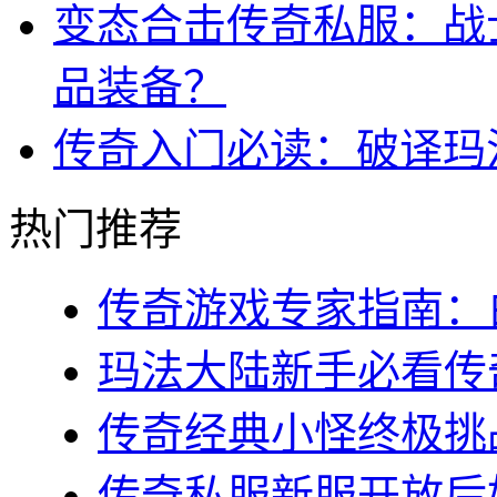
变态合击传奇私服：战
品装备？
传奇入门必读：破译玛
热门推荐
传奇游戏专家指南：白
玛法大陆新手必看传奇s
传奇经典小怪终极挑战
传奇私服新服开放后如