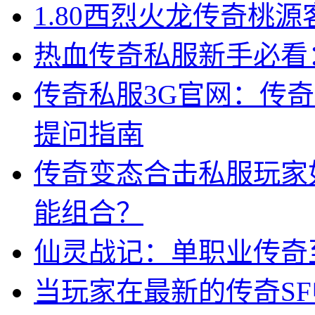
1.80西烈火龙传奇桃
热血传奇私服新手必看
传奇私服3G官网：传
提问指南
传奇变态合击私服玩家
能组合？
仙灵战记：单职业传奇
当玩家在最新的传奇S