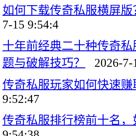
如何下载传奇私服横屏版
7-15 9:54:4
十年前经典二十种传奇私
题与破解技巧？
2026-7-1
传奇私服玩家如何快速赚
9:52:47
传奇私服排行榜前十名，
9:54:38