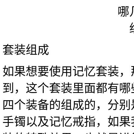
套装组成
如果想要使用记忆套装，
到，这个套装里面都有哪
四个装备的组成的，分别
手镯以及记忆戒指，如果