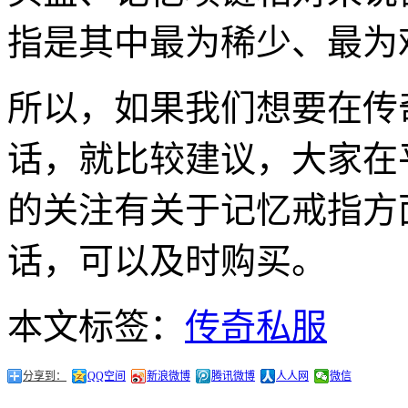
指是其中最为稀少、最为
所以，如果我们想要在传
话，就比较建议，大家在
的关注有关于记忆戒指方
话，可以及时购买。
本文标签：
传奇私服
分享到：
QQ空间
新浪微博
腾讯微博
人人网
微信