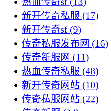
热血传奇sf
(13)
新开传奇私服
(17)
新开传奇sf
(9)
传奇私服发布网
(16)
传奇新服网
(11)
热血传奇私服
(48)
新开传奇网站
(10)
传奇私服网站
(22)