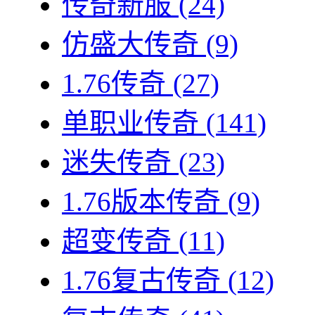
传奇新服
(24)
仿盛大传奇
(9)
1.76传奇
(27)
单职业传奇
(141)
迷失传奇
(23)
1.76版本传奇
(9)
超变传奇
(11)
1.76复古传奇
(12)