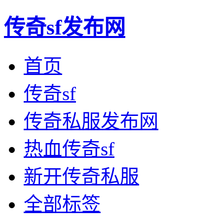
传奇sf发布网
首页
传奇sf
传奇私服发布网
热血传奇sf
新开传奇私服
全部标签