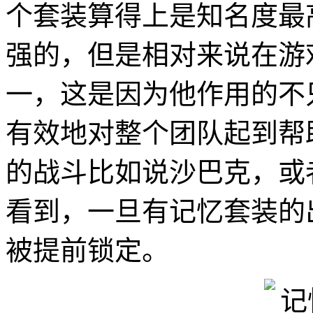
个套装算得上是知名度最
强的，但是相对来说在游
一，这是因为他作用的不
有效地对整个团队起到帮
的战斗比如说沙巴克，或
看到，一旦有记忆套装的
被提前锁定。