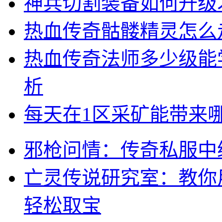
神兵切割装备如何升级
热血传奇骷髅精灵怎么
热血传奇法师多少级能
析
每天在1区采矿能带来
邪枪问情：传奇私服中
亡灵传说研究室：教你
轻松取宝