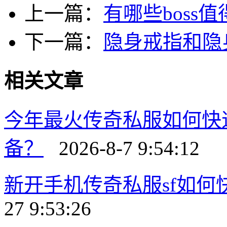
上一篇：
有哪些boss
下一篇：
隐身戒指和隐
相关文章
今年最火传奇私服如何快
备？
2026-8-7 9:54:12
新开手机传奇私服sf如
27 9:53:26