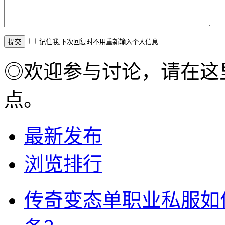
记住我,下次回复时不用重新输入个人信息
◎欢迎参与讨论，请在这
点。
最新发布
浏览排行
传奇变态单职业私服如