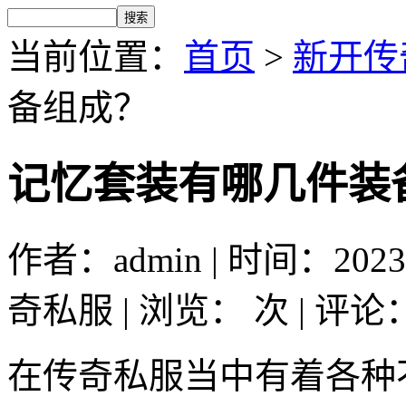
当前位置：
首页
>
新开传
备组成？
记忆套装有哪几件装
作者：admin | 时间：2023-
奇私服 | 浏览：
次 | 评论
在传奇私服当中有着各种