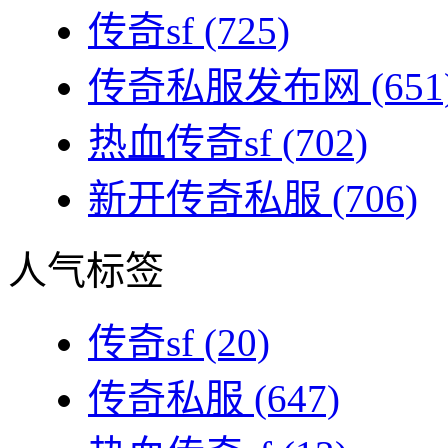
传奇sf
(725)
传奇私服发布网
(651
热血传奇sf
(702)
新开传奇私服
(706)
人气标签
传奇sf
(20)
传奇私服
(647)