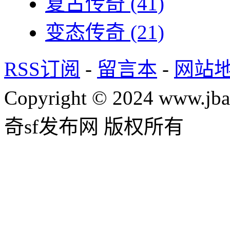
复古传奇
(41)
变态传奇
(21)
RSS订阅
-
留言本
-
网站
Copyright © 2024 www.jba
奇sf发布网 版权所有