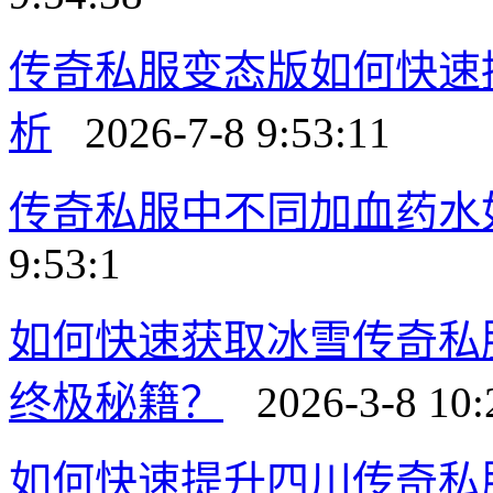
传奇私服变态版如何快速
析
2026-7-8 9:53:11
传奇私服中不同加血药水
9:53:1
如何快速获取冰雪传奇私
终极秘籍？
2026-3-8 10:
如何快速提升四川传奇私