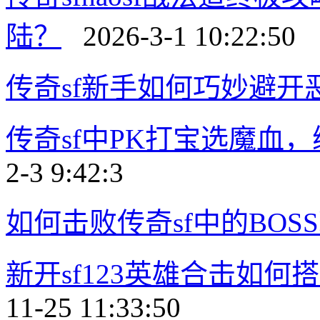
陆？
2026-3-1 10:22:50
传奇sf新手如何巧妙避开
传奇sf中PK打宝选魔血
2-3 9:42:3
如何击败传奇sf中的BOS
新开sf123英雄合击如
11-25 11:33:50