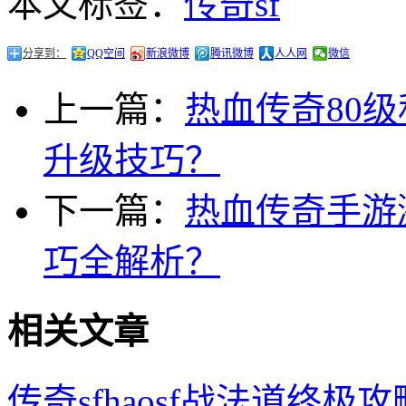
本文标签：
传奇sf
分享到：
QQ空间
新浪微博
腾讯微博
人人网
微信
上一篇：
热血传奇80级
升级技巧？
下一篇：
热血传奇手游
巧全解析？
相关文章
传奇sfhaosf战法道终