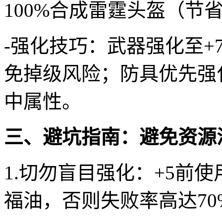
100%合成雷霆头盔（节省
-强化技巧：武器强化至+
免掉级风险；防具优先强
中属性。
三、避坑指南：避免资源
1.切勿盲目强化：+5前
福油，否则失败率高达70