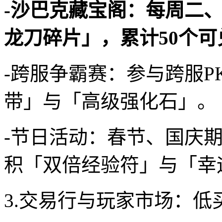
-沙巴克藏宝阁：每周二
龙刀碎片」，累计50个
-跨服争霸赛：参与跨服P
带」与「高级强化石」。
-节日活动：春节、国庆
积「双倍经验符」与「幸
3.交易行与玩家市场：低