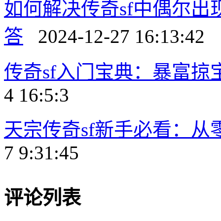
如何解决传奇sf中偶尔
答
2024-12-27 16:13:42
传奇sf入门宝典：暴富掠
4 16:5:3
天宗传奇sf新手必看：
7 9:31:45
评论列表