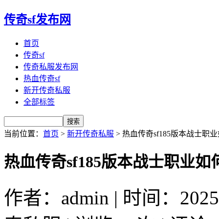
传奇sf发布网
首页
传奇sf
传奇私服发布网
热血传奇sf
新开传奇私服
全部标签
当前位置：
首页
>
新开传奇私服
> 热血传奇sf185版本战士
热血传奇sf185版本战士职业
作者：admin | 时间：2025-