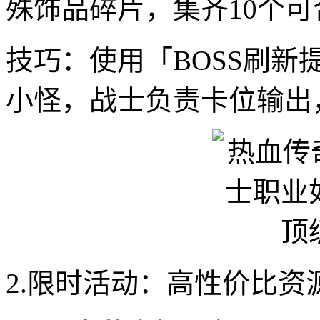
殊饰品碎片，集齐10个
技巧：使用「BOSS刷
小怪，战士负责卡位输出
2.限时活动：高性价比资