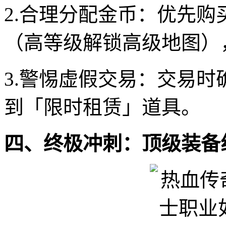
2.合理分配金币：优先
（高等级解锁高级地图）
3.警惕虚假交易：交易
到「限时租赁」道具。
四、终极冲刺：顶级装备