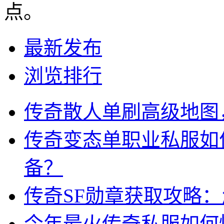
点。
最新发布
浏览排行
传奇散人单刷高级地图
传奇变态单职业私服如
备？
传奇SF勋章获取攻略
今年最火传奇私服如何