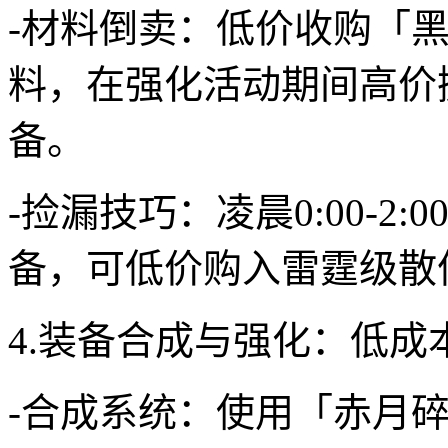
-材料倒卖：低价收购「
料，在强化活动期间高价
备。
-捡漏技巧：凌晨0:00-2
备，可低价购入雷霆级散
4.装备合成与强化：低成
-合成系统：使用「赤月碎