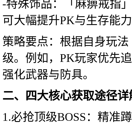
-特殊饰品：「麻痹戒指
可大幅提升PK与生存能
策略要点：根据自身玩法（
级。例如，PK玩家优先
强化武器与防具。
二、四大核心获取途径详
1.必抢顶级BOSS：精准