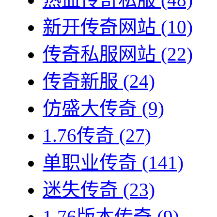
新开传奇网站
(10)
传奇私服网站
(22)
传奇新服
(24)
仿盛大传奇
(9)
1.76传奇
(27)
单职业传奇
(141)
迷失传奇
(23)
1.76版本传奇
(9)