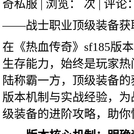
奇私服 | 浏览：
次 | 评论
——战士职业顶级装备获
在《热血传奇》sf185
生存能力，始终是玩家热
陆称霸一方，顶级装备的
版本机制与实战经验，为
级装备的进阶攻略，助你