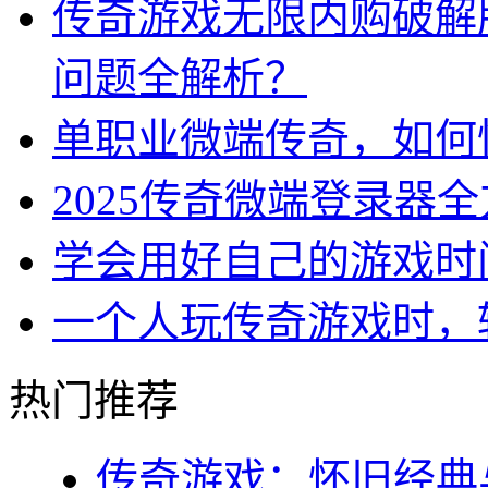
传奇游戏无限内购破解
问题全解析？
单职业微端传奇，如何
2025传奇微端登录器
学会用好自己的游戏时
一个人玩传奇游戏时，
热门推荐
传奇游戏：怀旧经典与