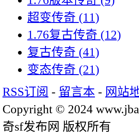
超变传奇
(11)
1.76复古传奇
(12)
复古传奇
(41)
变态传奇
(21)
RSS订阅
-
留言本
-
网站
Copyright © 2024 www.jba
奇sf发布网 版权所有