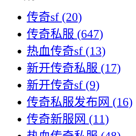
传奇sf
(20)
传奇私服
(647)
热血传奇sf
(13)
新开传奇私服
(17)
新开传奇sf
(9)
传奇私服发布网
(16)
传奇新服网
(11)
热血传奇私服
(48)