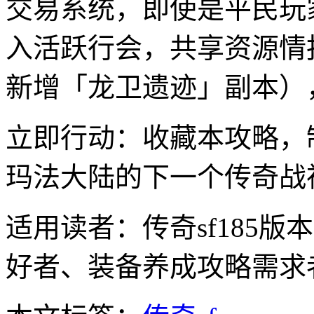
交易系统，即使是平民玩家
入活跃行会，共享资源情
新增「龙卫遗迹」副本）
立即行动：收藏本攻略，
玛法大陆的下一个传奇战
适用读者：传奇sf185
好者、装备养成攻略需求